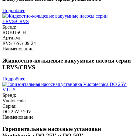
Подробнее
Бренд:
ROBUSCHI
Артикул:
RVS16SG-09-24
Наименование:
Жидкостно-кольцевые вакуумные насосы серии
LRVS/CRVS
Подробнее
Бренд:
Vuototecnica
Серия:
DO 25V / 50V
Наименование:
Горизонтальные насосные установки
Vuototecnica DO 25V и DO 50V