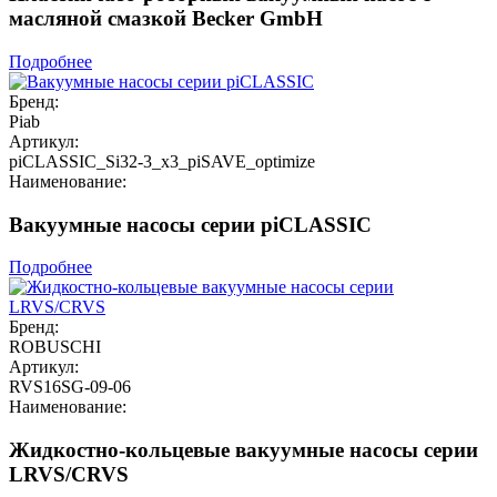
масляной смазкой Becker GmbH
Подробнее
Бренд:
Piab
Артикул:
piCLASSIC_Si32-3_x3_piSAVE_optimize
Наименование:
Вакуумные насосы серии piCLASSIC
Подробнее
Бренд:
ROBUSCHI
Артикул:
RVS16SG-09-06
Наименование:
Жидкостно-кольцевые вакуумные насосы серии
LRVS/CRVS