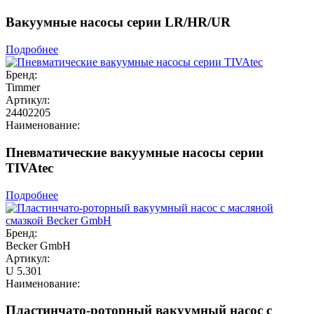
Вакуумные насосы серии LR/HR/UR
Подробнее
Бренд:
Timmer
Артикул:
24402205
Наименование:
Пневматические вакуумные насосы серии
TIVAtec
Подробнее
Бренд:
Becker GmbH
Артикул:
U 5.301
Наименование:
Пластинчато-роторный вакуумный насос с