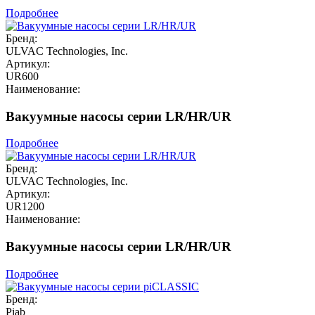
Подробнее
Бренд:
ULVAC Technologies, Inc.
Артикул:
UR600
Наименование:
Вакуумные насосы серии LR/HR/UR
Подробнее
Бренд:
ULVAC Technologies, Inc.
Артикул:
UR1200
Наименование:
Вакуумные насосы серии LR/HR/UR
Подробнее
Бренд:
Piab