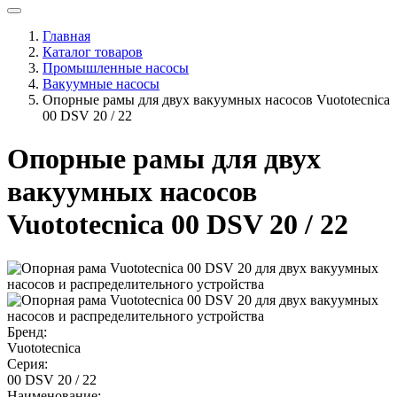
Главная
Каталог товаров
Промышленные насосы
Вакуумные насосы
Опорные рамы для двух вакуумных насосов Vuototecnica
00 DSV 20 / 22
Опорные рамы для двух
вакуумных насосов
Vuototecnica 00 DSV 20 / 22
Бренд:
Vuototecnica
Серия:
00 DSV 20 / 22
Наименование: