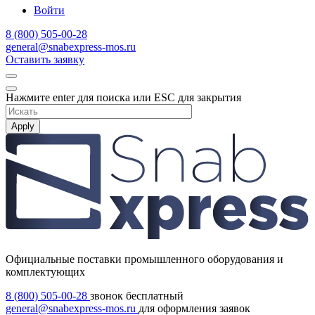
Войти
8 (800) 505-00-28
general@snabexpress-mos.ru
Оставить заявку
Нажмите enter для поиска или ESC для закрытия
Apply
Официальные поставки промышленного оборудования и
комплектующих
8 (800) 505-00-28
звонок бесплатный
general@snabexpress-mos.ru
для оформления заявок