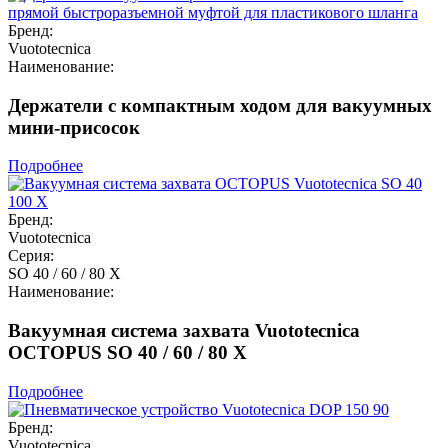
Бренд:
Vuototecnica
Наименование:
Держатели с компактным ходом для вакуумных
мини-присосок
Подробнее
Бренд:
Vuototecnica
Серия:
SO 40 / 60 / 80 X
Наименование:
Вакуумная система захвата Vuototecnica
OCTOPUS SO 40 / 60 / 80 X
Подробнее
Бренд:
Vuototecnica