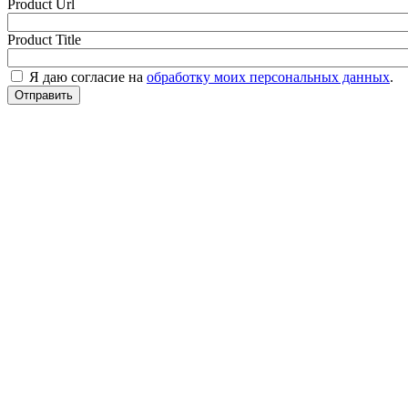
Product Url
Product Title
Я даю согласие на
обработку моих персональных данных
.
Отправить