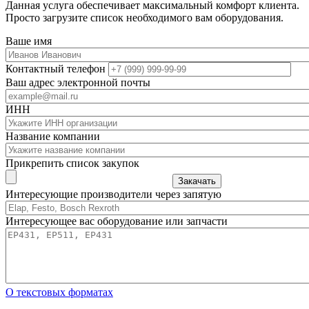
Данная услуга обеспечивает максимальный комфорт клиента.
Просто загрузите список необходимого вам оборудования.
Ваше имя
Контактный телефон
Ваш адрес электронной почты
ИНН
Название компании
Прикрепить список закупок
Закачать
Интересующие производители через запятую
Интересующее вас оборудование или запчасти
О текстовых форматах