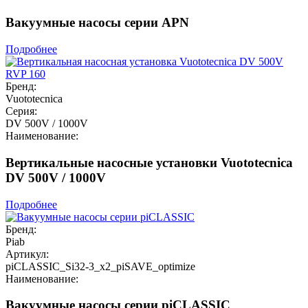
Вакуумные насосы серии APN
Подробнее
Бренд:
Vuototecnica
Серия:
DV 500V / 1000V
Наименование:
Вертикальные насосные установки Vuototecnica
DV 500V / 1000V
Подробнее
Бренд:
Piab
Артикул:
piCLASSIC_Si32-3_x2_piSAVE_optimize
Наименование:
Вакуумные насосы серии piCLASSIC