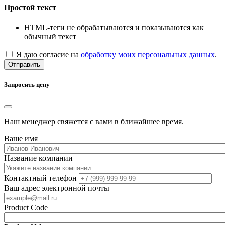
Простой текст
HTML-теги не обрабатываются и показываются как
обычный текст
Я даю согласие на
обработку моих персональных данных
.
Отправить
Запросить цену
Наш менеджер свяжется с вами в ближайшее время.
Ваше имя
Название компании
Контактный телефон
Ваш адрес электронной почты
Product Code