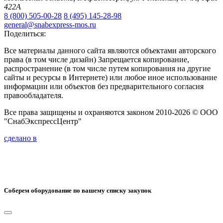
422А
8 (800) 505-00-28
8 (495) 145-28-98
general@snabexpress-mos.ru
Поделиться:
Все материалы данного сайта являются объектами авторского
права (в том числе дизайн) Запрещается копирование,
распространение (в том числе путем копирования на другие
сайты и ресурсы в Интернете) или любое иное использование
информации или объектов без предварительного согласия
правообладателя.
Все права защищены и охраняются законом 2010-2026 © ООО
"СнабЭкспрессЦентр"
сделано в
Соберем оборудование по вашему списку закупок