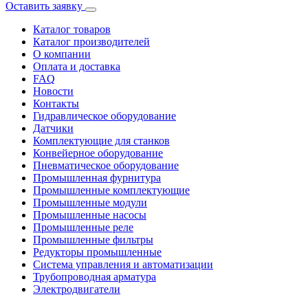
Оставить заявку
Каталог товаров
Каталог производителей
О компании
Оплата и доставка
FAQ
Новости
Контакты
Гидравлическое оборудование
Датчики
Комплектующие для станков
Конвейерное оборудование
Пневматическое оборудование
Промышленная фурнитура
Промышленные комплектующие
Промышленные модули
Промышленные насосы
Промышленные реле
Промышленные фильтры
Редукторы промышленные
Система управления и автоматизации
Трубопроводная арматура
Электродвигатели