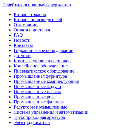
Перейти к основному содержанию
Каталог товаров
Каталог производителей
О компании
Оплата и доставка
FAQ
Новости
Контакты
Гидравлическое оборудование
Датчики
Комплектующие для станков
Конвейерное оборудование
Пневматическое оборудование
Промышленная фурнитура
Промышленные комплектующие
Промышленные модули
Промышленные насосы
Промышленные реле
Промышленные фильтры
Редукторы промышленные
Система управления и автоматизации
Трубопроводная арматура
Электродвигатели