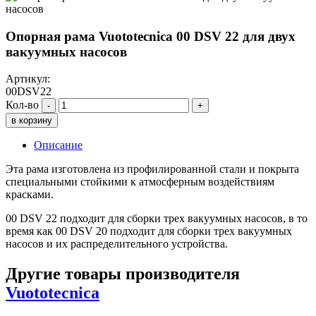
Опорная рама Vuototecnica 00 DSV 22 для двух
вакуумных насосов
Артикул:
00DSV22
Кол-во
-
+
в корзину
Описание
Эта рама изготовлена из профилированной стали и покрыта
специальными стойкими к атмосферным воздействиям
красками.
00 DSV 22 подходит для сборки трех вакуумных насосов, в то
время как 00 DSV 20 подходит для сборки трех вакуумных
насосов и их распределительного устройства.
Другие товары производителя
Vuototecnica