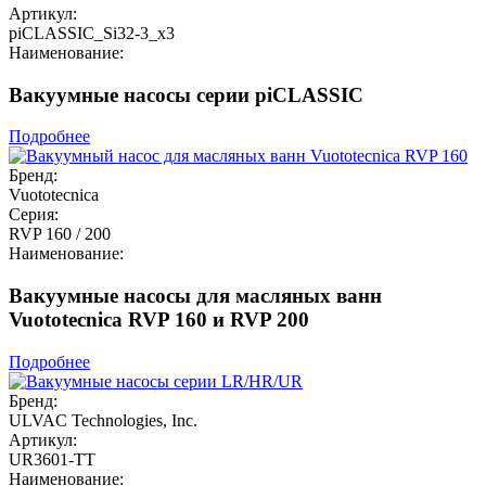
Артикул:
piCLASSIC_Si32-3_x3
Наименование:
Вакуумные насосы серии piCLASSIC
Подробнее
Бренд:
Vuototecnica
Серия:
RVP 160 / 200
Наименование:
Вакуумные насосы для масляных ванн
Vuototecnica RVP 160 и RVP 200
Подробнее
Бренд:
ULVAC Technologies, Inc.
Артикул:
UR3601-TT
Наименование: