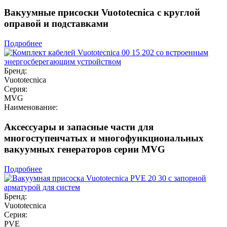
Вакуумные присоски Vuototecnica с круглой
оправой и подставками
Подробнее
Бренд:
Vuototecnica
Серия:
MVG
Наименование:
Аксессуары и запасные части для
многоступенчатых и многофункциональных
вакуумных генераторов серии MVG
Подробнее
Бренд:
Vuototecnica
Серия:
PVE