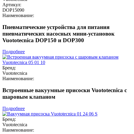
Артикул:
DOP15090
Наименование:
Пневматические устройства для питания
пневматических насосных мини-установок
Vuototecnica DOP150 и DOP300
Подробнее
Бренд:
Vuototecnica
Наименование:
Встроенные вакуумные присоски Vuototecnica с
шаровым клапаном
Подробнее
Бренд:
Vuototecnica
Наименование: