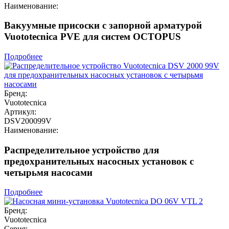
Наименование:
Вакуумные присоски с запорной арматурой
Vuototecnica PVE для систем OCTOPUS
Подробнее
Бренд:
Vuototecnica
Артикул:
DSV200099V
Наименование:
Распределительное устройство для
предохранительных насосных установок с
четырьмя насосами
Подробнее
Бренд:
Vuototecnica
Серия: