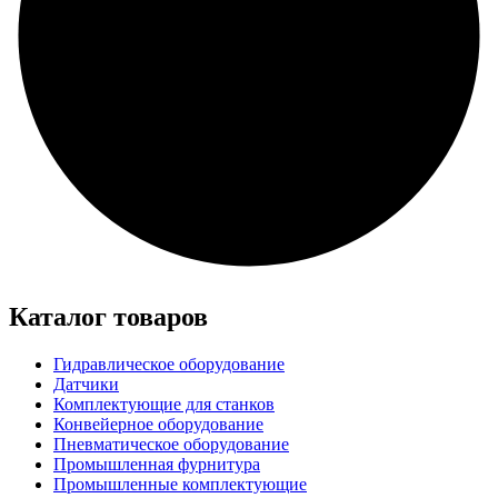
Каталог товаров
Гидравлическое оборудование
Датчики
Комплектующие для станков
Конвейерное оборудование
Пневматическое оборудование
Промышленная фурнитура
Промышленные комплектующие