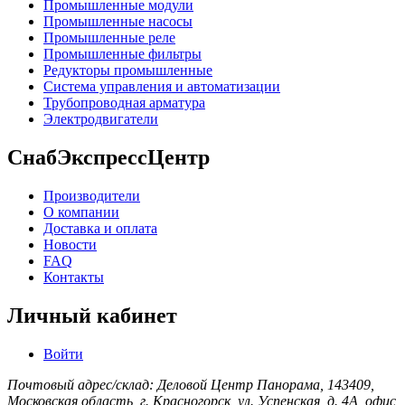
Промышленные модули
Промышленные насосы
Промышленные реле
Промышленные фильтры
Редукторы промышленные
Система управления и автоматизации
Трубопроводная арматура
Электродвигатели
СнабЭкспрессЦентр
Производители
О компании
Доставка и оплата
Новости
FAQ
Контакты
Личный кабинет
Войти
Почтовый адрес/склад: Деловой Центр Панорама, 143409,
Московская область, г. Красногорск, ул. Успенская, д. 4А, офис