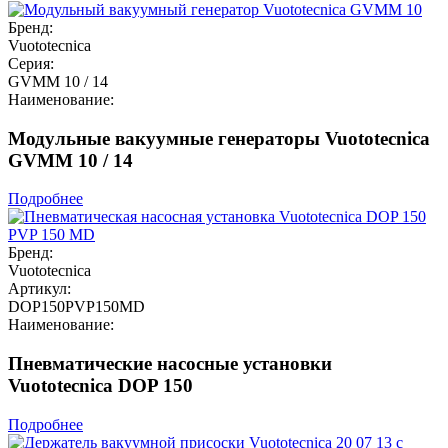
Бренд:
Vuototecnica
Серия:
GVMM 10 / 14
Наименование:
Модульные вакуумные генераторы Vuototecnica
GVMM 10 / 14
Подробнее
Бренд:
Vuototecnica
Артикул:
DOP150PVP150MD
Наименование:
Пневматические насосные установки
Vuototecnica DOP 150
Подробнее