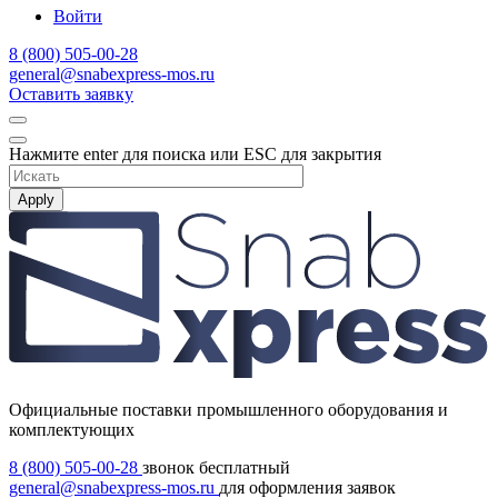
Войти
8 (800) 505-00-28
general@snabexpress-mos.ru
Оставить заявку
Нажмите enter для поиска или ESC для закрытия
Apply
Официальные поставки промышленного оборудования и
комплектующих
8 (800) 505-00-28
звонок бесплатный
general@snabexpress-mos.ru
для оформления заявок