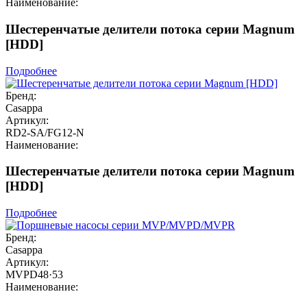
Наименование:
Шестеренчатые делители потока серии Magnum
[HDD]
Подробнее
Бренд:
Casappa
Артикул:
RD2-SA/FG12-N
Наименование:
Шестеренчатые делители потока серии Magnum
[HDD]
Подробнее
Бренд:
Casappa
Артикул:
MVPD48·53
Наименование: