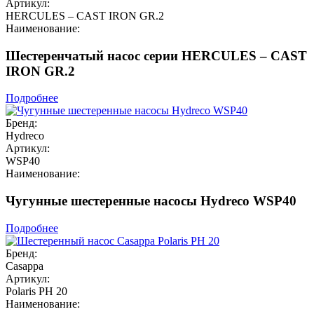
Артикул:
HERCULES – CAST IRON GR.2
Наименование:
Шестеренчатый насос серии HERCULES – CAST
IRON GR.2
Подробнее
Бренд:
Hydreco
Артикул:
WSP40
Наименование:
Чугунные шестеренные насосы Hydreco WSP40
Подробнее
Бренд:
Casappa
Артикул:
Polaris PH 20
Наименование: