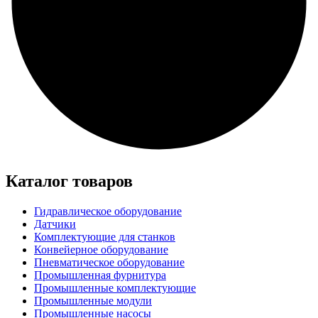
Каталог товаров
Гидравлическое оборудование
Датчики
Комплектующие для станков
Конвейерное оборудование
Пневматическое оборудование
Промышленная фурнитура
Промышленные комплектующие
Промышленные модули
Промышленные насосы