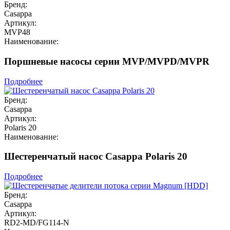
Бренд:
Casappa
Артикул:
MVP48
Наименование:
Поршневые насосы серии MVP/MVPD/MVPR
Подробнее
Бренд:
Casappa
Артикул:
Polaris 20
Наименование:
Шестеренчатый насос Casappa Polaris 20
Подробнее
Бренд:
Casappa
Артикул:
RD2-MD/FG114-N