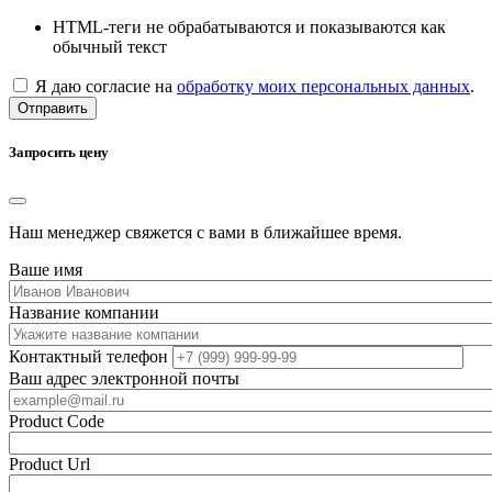
HTML-теги не обрабатываются и показываются как
обычный текст
Я даю согласие на
обработку моих персональных данных
.
Отправить
Запросить цену
Наш менеджер свяжется с вами в ближайшее время.
Ваше имя
Название компании
Контактный телефон
Ваш адрес электронной почты
Product Code
Product Url