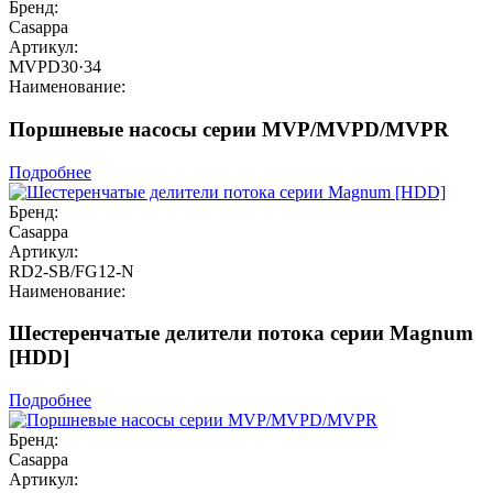
Бренд:
Casappa
Артикул:
MVPD30·34
Наименование:
Поршневые насосы серии MVP/MVPD/MVPR
Подробнее
Бренд:
Casappa
Артикул:
RD2-SB/FG12-N
Наименование:
Шестеренчатые делители потока серии Magnum
[HDD]
Подробнее
Бренд:
Casappa
Артикул: