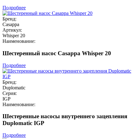
Подробнее
Бренд:
Casappa
Артикул:
Whisper 20
Наименование:
Шестеренный насос Casappa Whisper 20
Подробнее
Бренд:
Duplomatic
Серия:
IGP
Наименование:
Шестеренные насосы внутреннего зацепления
Duplomatic IGP
Подробнее