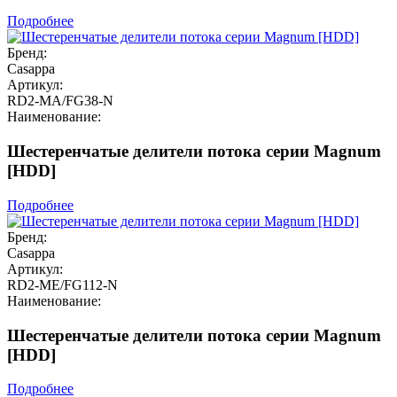
Подробнее
Бренд:
Casappa
Артикул:
RD2-MA/FG38-N
Наименование:
Шестеренчатые делители потока серии Magnum
[HDD]
Подробнее
Бренд:
Casappa
Артикул:
RD2-ME/FG112-N
Наименование:
Шестеренчатые делители потока серии Magnum
[HDD]
Подробнее