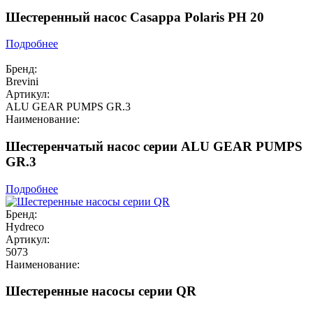
Шестеренный насос Casappa Polaris PH 20
Подробнее
Бренд:
Brevini
Артикул:
ALU GEAR PUMPS GR.3
Наименование:
Шестеренчатый насос серии ALU GEAR PUMPS
GR.3
Подробнее
Бренд:
Hydreco
Артикул:
5073
Наименование:
Шестеренные насосы серии QR