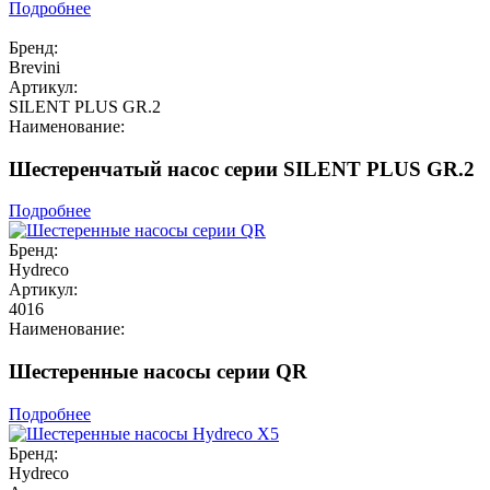
Подробнее
Бренд:
Brevini
Артикул:
SILENT PLUS GR.2
Наименование:
Шестеренчатый насос серии SILENT PLUS GR.2
Подробнее
Бренд:
Hydreco
Артикул:
4016
Наименование:
Шестеренные насосы серии QR
Подробнее
Бренд:
Hydreco