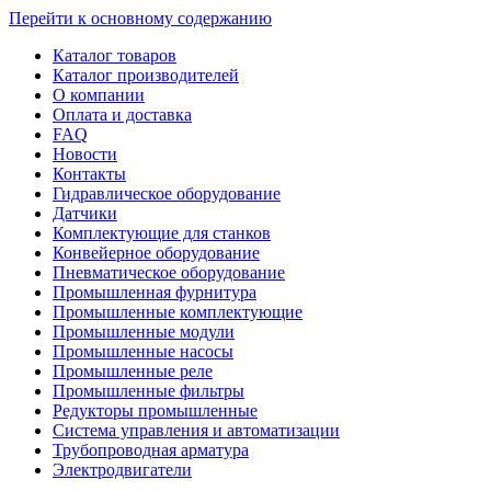
Перейти к основному содержанию
Каталог товаров
Каталог производителей
О компании
Оплата и доставка
FAQ
Новости
Контакты
Гидравлическое оборудование
Датчики
Комплектующие для станков
Конвейерное оборудование
Пневматическое оборудование
Промышленная фурнитура
Промышленные комплектующие
Промышленные модули
Промышленные насосы
Промышленные реле
Промышленные фильтры
Редукторы промышленные
Система управления и автоматизации
Трубопроводная арматура
Электродвигатели