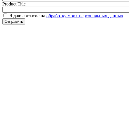
Product Title
Я даю согласие на
обработку моих персональных данных
.
Отправить