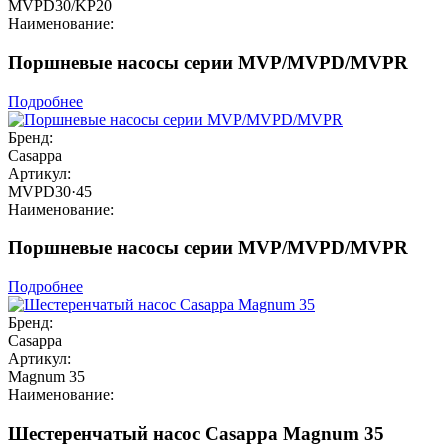
MVPD30/KP20
Наименование:
Поршневые насосы серии MVP/MVPD/MVPR
Подробнее
Бренд:
Casappa
Артикул:
MVPD30·45
Наименование:
Поршневые насосы серии MVP/MVPD/MVPR
Подробнее
Бренд:
Casappa
Артикул:
Magnum 35
Наименование:
Шестеренчатый насос Casappa Magnum 35