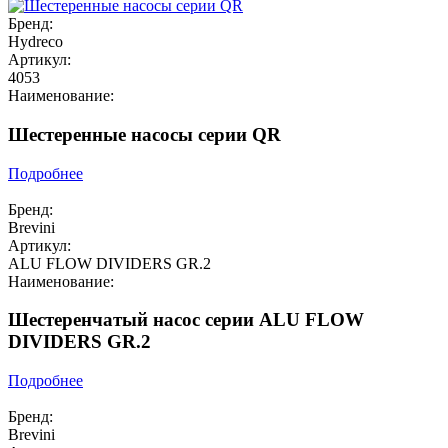
Бренд:
Hydreco
Артикул:
4053
Наименование:
Шестеренные насосы серии QR
Подробнее
Бренд:
Brevini
Артикул:
ALU FLOW DIVIDERS GR.2
Наименование:
Шестеренчатый насос серии ALU FLOW
DIVIDERS GR.2
Подробнее
Бренд:
Brevini