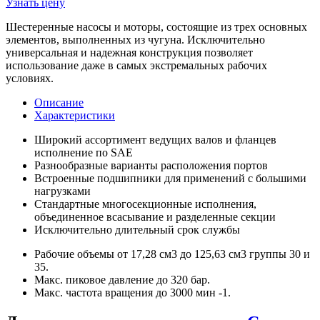
Узнать цену
Шестеренные насосы и моторы, состоящие из трех основных
элементов, выполненных из чугуна. Исключительно
универсальная и надежная конструкция позволяет
использование даже в самых экстремальных рабочих
условиях.
Описание
Характеристики
Широкий ассортимент ведущих валов и фланцев
исполнение по SAE
Разнообразные варианты расположения портов
Встроенные подшипники для применений с большими
нагрузками
Стандартные многосекционные исполнения,
объединенное всасывание и разделенные секции
Исключительно длительный срок службы
Рабочие объемы от 17,28 см3 до 125,63 см3 группы 30 и
35.
Макс. пиковое давление до 320 бар.
Макс. частота вращения до 3000 мин -1.