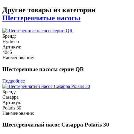
Другие товары из категории
Шестеренчатые насосы
Бренд:
Hydreco
Артикул:
4045
Наименование:
Шестеренные насосы серии QR
Подробнее
Бренд:
Casappa
Артикул:
Polaris 30
Наименование:
Шестеренчатый насос Casappa Polaris 30