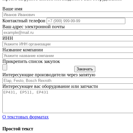
Ваше имя
Контактный телефон
Ваш адрес электронной почты
ИНН
Название компании
Прикрепить список закупок
Закачать
Интересующие производители через запятую
Интересующее вас оборудование или запчасти
О текстовых форматах
Простой текст