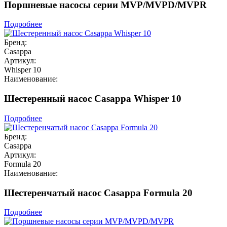
Поршневые насосы серии MVP/MVPD/MVPR
Подробнее
Бренд:
Casappa
Артикул:
Whisper 10
Наименование:
Шестеренный насос Casappa Whisper 10
Подробнее
Бренд:
Casappa
Артикул:
Formula 20
Наименование:
Шестеренчатый насос Casappa Formula 20
Подробнее