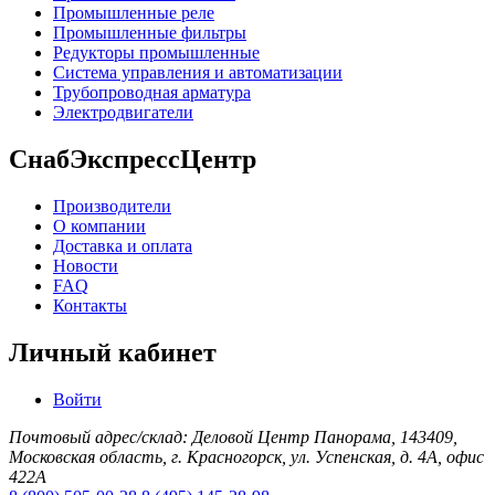
Промышленные реле
Промышленные фильтры
Редукторы промышленные
Система управления и автоматизации
Трубопроводная арматура
Электродвигатели
СнабЭкспрессЦентр
Производители
О компании
Доставка и оплата
Новости
FAQ
Контакты
Личный кабинет
Войти
Почтовый адрес/склад: Деловой Центр Панорама, 143409,
Московская область, г. Красногорск, ул. Успенская, д. 4А, офис
422А