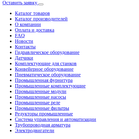
Оставить заявку
Каталог товаров
Каталог производителей
О компании
Оплата и доставка
FAQ
Новости
Контакты
Гидравлическое оборудование
Датчики
Комплектующие для станков
Конвейерное оборудование
Пневматическое оборудование
Промышленная фурнитура
Промышленные комплектующие
Промышленные модули
Промышленные насосы
Промышленные реле
Промышленные фильтры
Редукторы промышленные
Система управления и автоматизации
Трубопроводная арматура
Электродвигатели