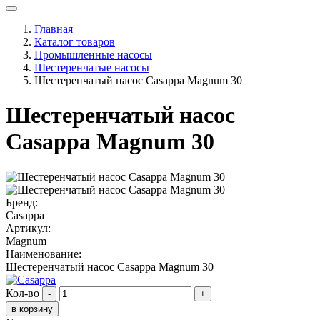
Главная
Каталог товаров
Промышленные насосы
Шестеренчатые насосы
Шестеренчатый насос Casappa Magnum 30
Шестеренчатый насос
Casappa Magnum 30
Бренд:
Casappa
Артикул:
Magnum
Наименование:
Шестеренчатый насос Casappa Magnum 30
Кол-во
-
+
в корзину