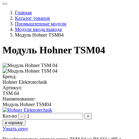
Главная
Каталог товаров
Промышленные модули
Модули ввода вывода
Модуль Hohner TSM04
Модуль Hohner TSM04
Бренд:
Hohner Elektrotechnik
Артикул:
TSM 04
Наименование:
Модуль Hohner TSM04
Кол-во
-
+
в корзину
Узнать цену