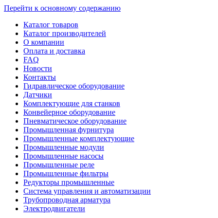
Перейти к основному содержанию
Каталог товаров
Каталог производителей
О компании
Оплата и доставка
FAQ
Новости
Контакты
Гидравлическое оборудование
Датчики
Комплектующие для станков
Конвейерное оборудование
Пневматическое оборудование
Промышленная фурнитура
Промышленные комплектующие
Промышленные модули
Промышленные насосы
Промышленные реле
Промышленные фильтры
Редукторы промышленные
Система управления и автоматизации
Трубопроводная арматура
Электродвигатели