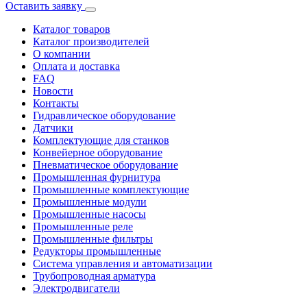
Оставить заявку
Каталог товаров
Каталог производителей
О компании
Оплата и доставка
FAQ
Новости
Контакты
Гидравлическое оборудование
Датчики
Комплектующие для станков
Конвейерное оборудование
Пневматическое оборудование
Промышленная фурнитура
Промышленные комплектующие
Промышленные модули
Промышленные насосы
Промышленные реле
Промышленные фильтры
Редукторы промышленные
Система управления и автоматизации
Трубопроводная арматура
Электродвигатели