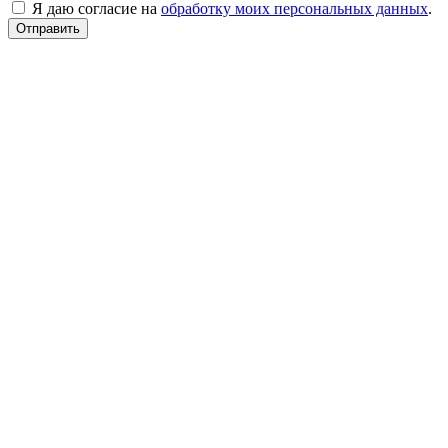
Я даю согласие на
обработку моих персональных данных
.
Отправить