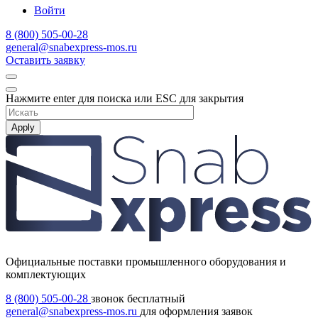
Войти
8 (800) 505-00-28
general@snabexpress-mos.ru
Оставить заявку
Нажмите enter для поиска или ESC для закрытия
Apply
Официальные поставки промышленного оборудования и
комплектующих
8 (800) 505-00-28
звонок бесплатный
general@snabexpress-mos.ru
для оформления заявок