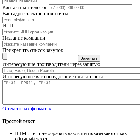
Контактный телефон
Ваш адрес электронной почты
ИНН
Название компании
Прикрепить список закупок
Закачать
Интересующие производители через запятую
Интересующее вас оборудование или запчасти
О текстовых форматах
Простой текст
HTML-теги не обрабатываются и показываются как
обычный текст