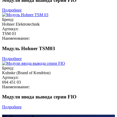
Модули ввода вывода серии FIO
Подробнее
Бренд:
Hohner Elektrotechnik
Артикул:
TSM 03
Наименование:
Модуль Hohner TSM03
Подробнее
Бренд:
Kuhnke (Brand of Kendrion)
Артикул:
694 451 03
Наименование:
Модули ввода вывода серии FIO
Подробнее