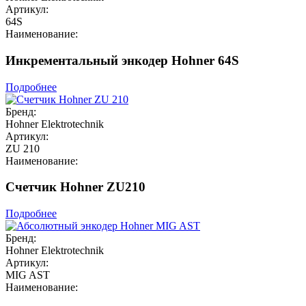
Артикул:
64S
Наименование:
Инкрементальный энкодер Hohner 64S
Подробнее
Бренд:
Hohner Elektrotechnik
Артикул:
ZU 210
Наименование:
Счетчик Hohner ZU210
Подробнее
Бренд:
Hohner Elektrotechnik
Артикул:
MIG AST
Наименование: