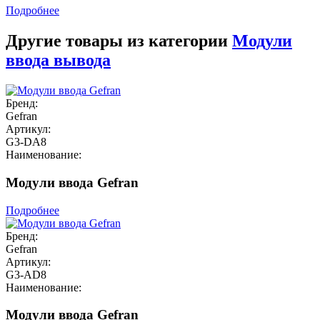
Подробнее
Другие товары из категории
Модули
ввода вывода
Бренд:
Gefran
Артикул:
G3-DA8
Наименование:
Модули ввода Gefran
Подробнее
Бренд:
Gefran
Артикул:
G3-AD8
Наименование:
Модули ввода Gefran