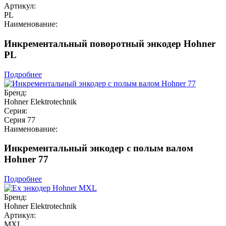
Артикул:
PL
Наименование:
Инкрементальный поворотный энкодер Hohner
PL
Подробнее
Бренд:
Hohner Elektrotechnik
Серия:
Серия 77
Наименование:
Инкрементальный энкодер с полым валом
Hohner 77
Подробнее
Бренд:
Hohner Elektrotechnik
Артикул:
MXL