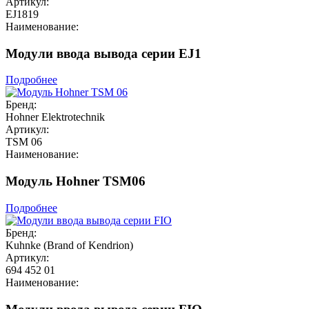
Артикул:
EJ1819
Наименование:
Модули ввода вывода серии EJ1
Подробнее
Бренд:
Hohner Elektrotechnik
Артикул:
TSM 06
Наименование:
Модуль Hohner TSM06
Подробнее
Бренд:
Kuhnke (Brand of Kendrion)
Артикул:
694 452 01
Наименование: