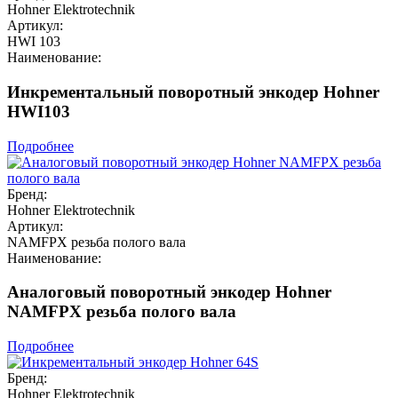
Hohner Elektrotechnik
Артикул:
HWI 103
Наименование:
Инкрементальный поворотный энкодер Hohner
HWI103
Подробнее
Бренд:
Hohner Elektrotechnik
Артикул:
NAMFPX резьба полого вала
Наименование:
Аналоговый поворотный энкодер Hohner
NAMFPX резьба полого вала
Подробнее
Бренд:
Hohner Elektrotechnik