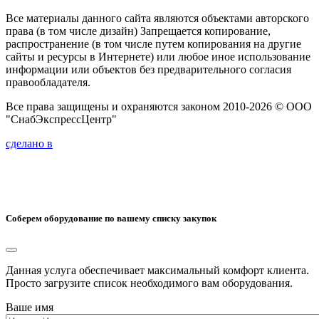
Все материалы данного сайта являются объектами авторского
права (в том числе дизайн) Запрещается копирование,
распространение (в том числе путем копирования на другие
сайты и ресурсы в Интернете) или любое иное использование
информации или объектов без предварительного согласия
правообладателя.
Все права защищены и охраняются законом 2010-2026 © ООО
"СнабЭкспрессЦентр"
сделано в
Соберем оборудование по вашему списку закупок
Данная услуга обеспечивает максимальный комфорт клиента.
Просто загрузите список необходимого вам оборудования.
Ваше имя