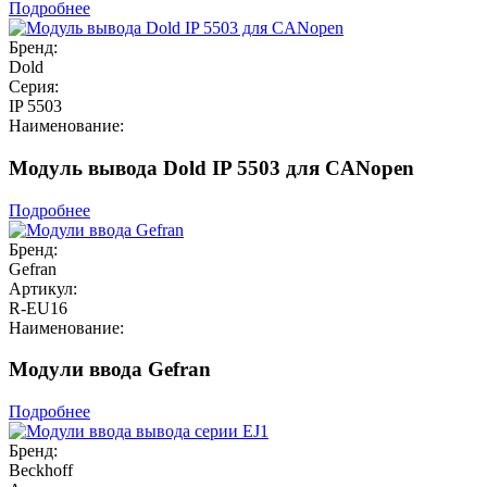
Подробнее
Бренд:
Dold
Серия:
IP 5503
Наименование:
Модуль вывода Dold IP 5503 для CANopen
Подробнее
Бренд:
Gefran
Артикул:
R-EU16
Наименование:
Модули ввода Gefran
Подробнее
Бренд:
Beckhoff