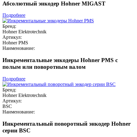
Абсолютный энкодер Hohner MIGAST
Подробнее
Бренд:
Hohner Elektrotechnik
Артикул:
Hohner PMS
Наименование:
Инкрементальные энкодеры Hohner PMS с
полым или поворотным валом
Подробнее
Бренд:
Hohner Elektrotechnik
Артикул:
BSC
Наименование:
Инкрементальный поворотный энкодер Hohner
серии BSC