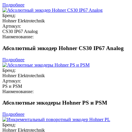
Подробнее
Бренд:
Hohner Elektrotechnik
Артикул:
CS30 IP67 Analog
Наименование:
Абсолютный энкодер Hohner CS30 IP67 Analog
Подробнее
Бренд:
Hohner Elektrotechnik
Артикул:
PS и PSM
Наименование:
Абсолютные энкодеры Hohner PS и PSM
Подробнее
Бренд:
Hohner Elektrotechnik