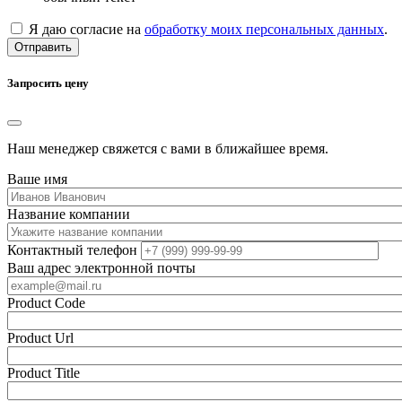
Я даю согласие на
обработку моих персональных данных
.
Отправить
Запросить цену
Наш менеджер свяжется с вами в ближайшее время.
Ваше имя
Название компании
Контактный телефон
Ваш адрес электронной почты
Product Code
Product Url
Product Title