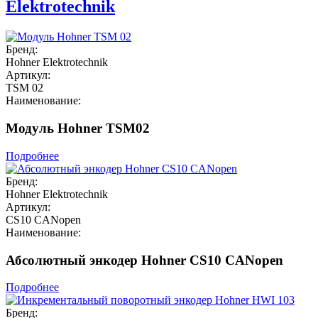
Elektrotechnik
Бренд:
Hohner Elektrotechnik
Артикул:
TSM 02
Наименование:
Модуль Hohner TSM02
Подробнее
Бренд:
Hohner Elektrotechnik
Артикул:
CS10 CANopen
Наименование:
Абсолютный энкодер Hohner CS10 CANopen
Подробнее
Бренд: