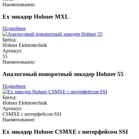
Наименование:
Ex энкодер Hohner MXL
Подробнее
Бренд:
Hohner Elektrotechnik
Артикул:
55
Наименование:
Аналоговый поворотный энкодер Hohner 55
Подробнее
Бренд:
Hohner Elektrotechnik
Артикул:
CSMXE с интерфейсом SSI
Наименование:
Ex энкодер Hohner CSMXE с интерфейсом SSI