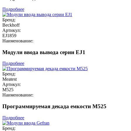
Подробнее
Бренд:
Beckhoff
Артикул:
EJ1859
Наименование:
Модули ввода вывода серии EJ1
Подробнее
Бренд:
Meatest
Артикул:
M525
Наименование:
Программируемая декада емкости M525
Подробнее
Бренд: