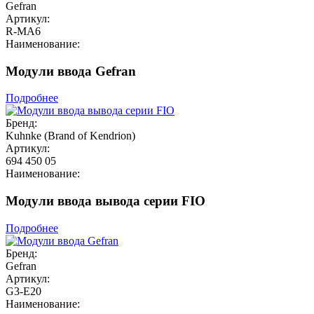
Gefran
Артикул:
R-MA6
Наименование:
Модули ввода Gefran
Подробнее
Бренд:
Kuhnke (Brand of Kendrion)
Артикул:
694 450 05
Наименование:
Модули ввода вывода серии FIO
Подробнее
Бренд:
Gefran
Артикул:
G3-E20
Наименование: