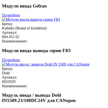
Модули ввода Gefran
Подробнее
Бренд:
Kuhnke (Brand of Kendrion)
Артикул:
694 452 02
Наименование:
Модули ввода вывода серии FIO
Подробнее
Бренд:
Dold
Артикул:
0055929
Наименование:
Модуль ввода / вывода Dold
IN5509.23/100DC24V для CANopen