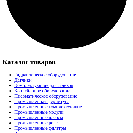
Каталог товаров
Гидравлическое оборудование
Датчики
Комплектующие для станков
Конвейерное оборудование
Пневматическое оборудование
Промышленная фурнитура
Промышленные комплектующие
Промышленные модули
Промышленные насосы
Промышленные реле
Промышленные фильтры