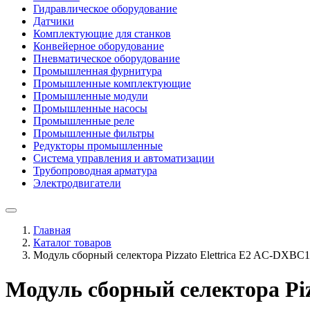
Гидравлическое оборудование
Датчики
Комплектующие для станков
Конвейерное оборудование
Пневматическое оборудование
Промышленная фурнитура
Промышленные комплектующие
Промышленные модули
Промышленные насосы
Промышленные реле
Промышленные фильтры
Редукторы промышленные
Система управления и автоматизации
Трубопроводная арматура
Электродвигатели
Главная
Каталог товаров
Модуль сборный селектора Pizzato Elettrica E2 AC-DXBC
Модуль сборный селектора Piz