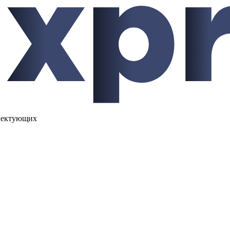
лектующих