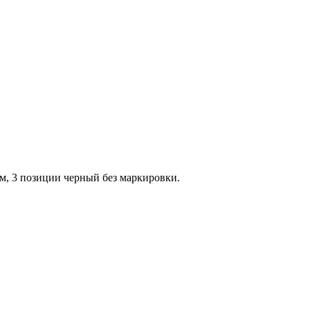
, 3 позиции черный без маркировки.