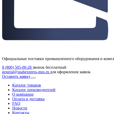
Официальные поставки промышленного оборудования и комп
8 (800) 505-00-28
звонок бесплатный
general@snabexpress-mos.ru
для оформления заявок
Оставить заявку
Каталог товаров
Каталог производителей
О компании
Оплата и доставка
FAQ
Новости
Контакты