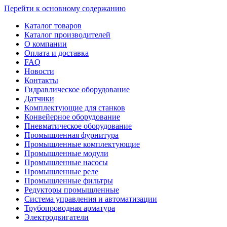
Перейти к основному содержанию
Каталог товаров
Каталог производителей
О компании
Оплата и доставка
FAQ
Новости
Контакты
Гидравлическое оборудование
Датчики
Комплектующие для станков
Конвейерное оборудование
Пневматическое оборудование
Промышленная фурнитура
Промышленные комплектующие
Промышленные модули
Промышленные насосы
Промышленные реле
Промышленные фильтры
Редукторы промышленные
Система управления и автоматизации
Трубопроводная арматура
Электродвигатели