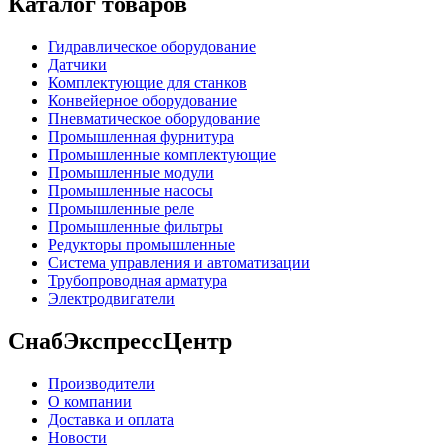
Каталог товаров
Гидравлическое оборудование
Датчики
Комплектующие для станков
Конвейерное оборудование
Пневматическое оборудование
Промышленная фурнитура
Промышленные комплектующие
Промышленные модули
Промышленные насосы
Промышленные реле
Промышленные фильтры
Редукторы промышленные
Система управления и автоматизации
Трубопроводная арматура
Электродвигатели
СнабЭкспрессЦентр
Производители
О компании
Доставка и оплата
Новости