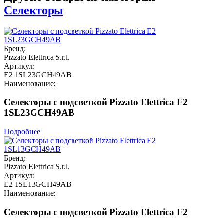
Селекторы
Бренд:
Pizzato Elettrica S.r.l.
Артикул:
E2 1SL23GCH49AB
Наименование:
Селекторы с подсветкой Pizzato Elettrica E2
1SL23GCH49AB
Подробнее
Бренд:
Pizzato Elettrica S.r.l.
Артикул:
E2 1SL13GCH49AB
Наименование:
Селекторы с подсветкой Pizzato Elettrica E2