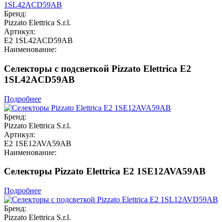
Бренд:
Pizzato Elettrica S.r.l.
Артикул:
E2 1SL42ACD59AB
Наименование:
Селекторы с подсветкой Pizzato Elettrica E2
1SL42ACD59AB
Подробнее
Бренд:
Pizzato Elettrica S.r.l.
Артикул:
E2 1SE12AVA59AB
Наименование:
Селекторы Pizzato Elettrica E2 1SE12AVA59AB
Подробнее
Бренд:
Pizzato Elettrica S.r.l.