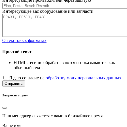
Интересующие производители через запятую
Интересующее вас оборудование или запчасти
О текстовых форматах
Простой текст
HTML-теги не обрабатываются и показываются как
обычный текст
Я даю согласие на
обработку моих персональных данных
.
Отправить
Запросить цену
Наш менеджер свяжется с вами в ближайшее время.
Ваше имя