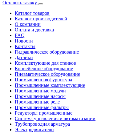
Оставить заявку
Каталог товаров
Каталог производителей
О компании
Оплата и доставка
FAQ
Новости
Контакты
Гидравлическое оборудование
Датчики
Комплектующие для станков
Конвейерное оборудование
Пневматическое оборудование
Промышленная фурнитура
Промышленные комплектующие
Промышленные модули
Промышленные насосы
Промышленные реле
Промышленные фильтры
Редукторы промышленные
Система управления и автоматизации
Трубопроводная арматура
Электродвигатели