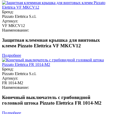
Бренд:
Pizzato Elettrica S.r.l.
Артикул:
VF MKCV12
Наименование:
Защитная клеммная крышка для винтовых
клемм Pizzato Elettrica VF MKCV12
Подробнее
Бренд:
Pizzato Elettrica S.r.l.
Артикул:
FR 1014-M2
Наименование:
Конечный выключатель с грибовидной
головкой штока Pizzato Elettrica FR 1014-M2
Подробнее