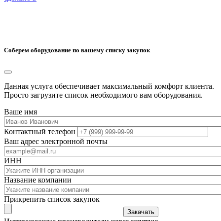
Соберем оборудование по вашему списку закупок
Данная услуга обеспечивает максимальный комфорт клиента.
Просто загрузите список необходимого вам оборудования.
Ваше имя
Контактный телефон
Ваш адрес электронной почты
ИНН
Название компании
Прикрепить список закупок
Закачать