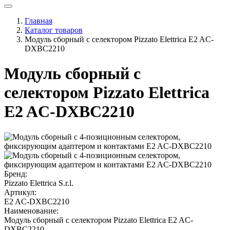
Главная
Каталог товаров
Модуль сборный с селектором Pizzato Elettrica E2 AC-
DXBC2210
Модуль сборный с
селектором Pizzato Elettrica
E2 AC-DXBC2210
Бренд:
Pizzato Elettrica S.r.l.
Артикул:
E2 AC-DXBC2210
Наименование:
Модуль сборный с селектором Pizzato Elettrica E2 AC-
DXBC2210