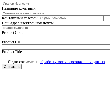
Название компании
Контактный телефон
Ваш адрес электронной почты
Product Code
Product Url
Product Title
Я даю согласие на
обработку моих персональных данных
.
Отправить