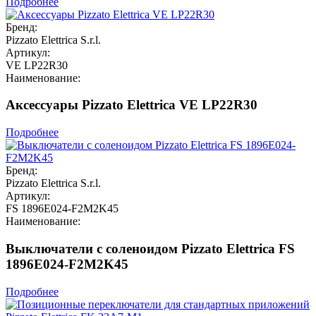
Подробнее
Бренд:
Pizzato Elettrica S.r.l.
Артикул:
VE LP22R30
Наименование:
Аксессуары Pizzato Elettrica VE LP22R30
Подробнее
Бренд:
Pizzato Elettrica S.r.l.
Артикул:
FS 1896E024-F2M2K45
Наименование:
Выключатели с соленоидом Pizzato Elettrica FS
1896E024-F2M2K45
Подробнее