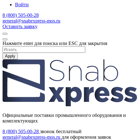
Войти
8 (800) 505-00-28
general@snabexpress-mos.ru
Оставить заявку
Нажмите enter для поиска или ESC для закрытия
Apply
Официальные поставки промышленного оборудования и
комплектующих
8 (800) 505-00-28
звонок бесплатный
general@snabexpress-mos.ru
для оформления заявок