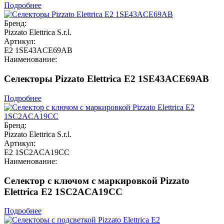
Подробнее
Бренд:
Pizzato Elettrica S.r.l.
Артикул:
E2 1SE43ACE69AB
Наименование:
Селекторы Pizzato Elettrica E2 1SE43ACE69AB
Подробнее
Бренд:
Pizzato Elettrica S.r.l.
Артикул:
E2 1SC2ACA19CC
Наименование:
Селектор с ключом с маркировкой Pizzato
Elettrica E2 1SC2ACA19CC
Подробнее