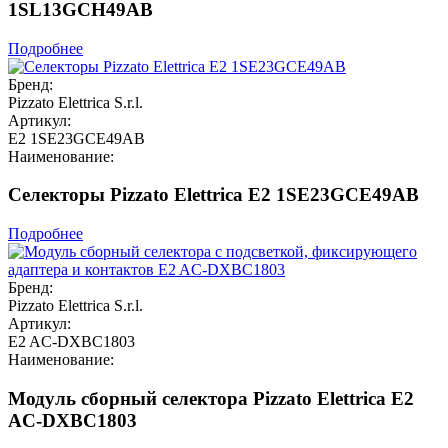
1SL13GCH49AB
Подробнее
Бренд:
Pizzato Elettrica S.r.l.
Артикул:
E2 1SE23GCE49AB
Наименование:
Селекторы Pizzato Elettrica E2 1SE23GCE49AB
Подробнее
Бренд:
Pizzato Elettrica S.r.l.
Артикул:
E2 AC-DXBC1803
Наименование:
Модуль сборный селектора Pizzato Elettrica E2
AC-DXBC1803