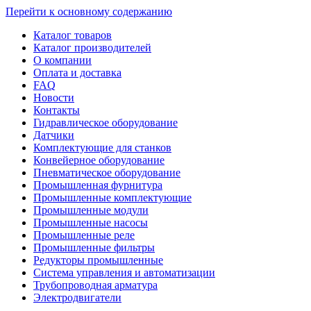
Перейти к основному содержанию
Каталог товаров
Каталог производителей
О компании
Оплата и доставка
FAQ
Новости
Контакты
Гидравлическое оборудование
Датчики
Комплектующие для станков
Конвейерное оборудование
Пневматическое оборудование
Промышленная фурнитура
Промышленные комплектующие
Промышленные модули
Промышленные насосы
Промышленные реле
Промышленные фильтры
Редукторы промышленные
Система управления и автоматизации
Трубопроводная арматура
Электродвигатели