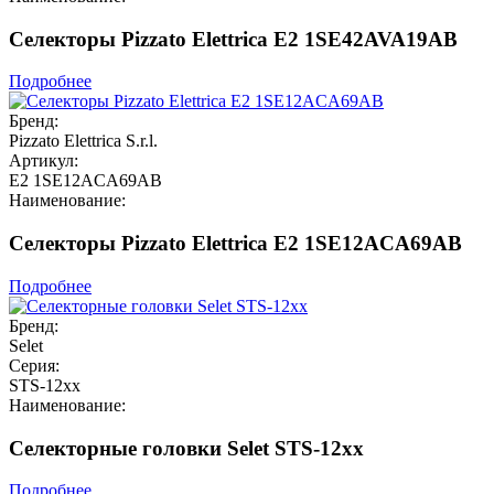
Селекторы Pizzato Elettrica E2 1SE42AVA19AB
Подробнее
Бренд:
Pizzato Elettrica S.r.l.
Артикул:
E2 1SE12ACA69AB
Наименование:
Селекторы Pizzato Elettrica E2 1SE12ACA69AB
Подробнее
Бренд:
Selet
Серия:
STS-12xx
Наименование:
Селекторные головки Selet STS-12xx
Подробнее