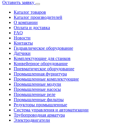
Оставить заявку
Каталог товаров
Каталог производителей
О компании
Оплата и доставка
FAQ
Новости
Контакты
Гидравлическое оборудование
Датчики
Комплектующие для станков
Конвейерное оборудование
Пневматическое оборудование
Промышленная фурнитура
Промышленные комплектующие
Промышленные модули
Промышленные насосы
Промышленные реле
Промышленные фильтры
Редукторы промышленные
Система управления и автоматизации
Трубопроводная арматура
Электродвигатели