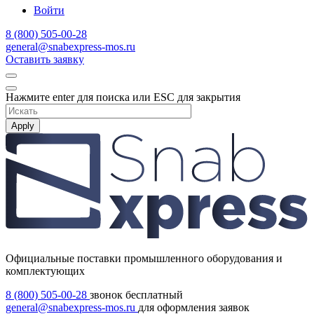
Войти
8 (800) 505-00-28
general@snabexpress-mos.ru
Оставить заявку
Нажмите enter для поиска или ESC для закрытия
Apply
Официальные поставки промышленного оборудования и
комплектующих
8 (800) 505-00-28
звонок бесплатный
general@snabexpress-mos.ru
для оформления заявок