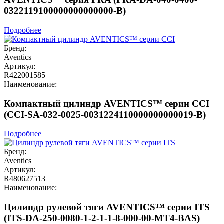
0322119100000000000000-B)
Подробнее
Бренд:
Aventics
Артикул:
R422001585
Наименование:
Компактный цилиндр AVENTICS™ серии CCI
(CCI-SA-032-0025-0031224110000000000019-B)
Подробнее
Бренд:
Aventics
Артикул:
R480627513
Наименование:
Цилиндр рулевой тяги AVENTICS™ серии ITS
(ITS-DA-250-0080-1-2-1-1-8-000-00-MT4-BAS)