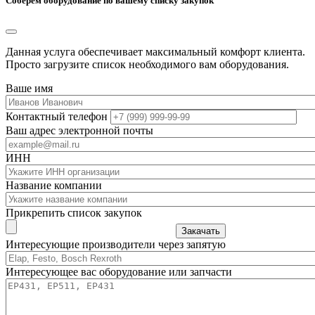
Соберем оборудование по вашему списку закупок
Данная услуга обеспечивает максимальный комфорт клиента.
Просто загрузите список необходимого вам оборудования.
Ваше имя
Контактный телефон
Ваш адрес электронной почты
ИНН
Название компании
Прикрепить список закупок
Закачать
Интересующие производители через запятую
Интересующее вас оборудование или запчасти