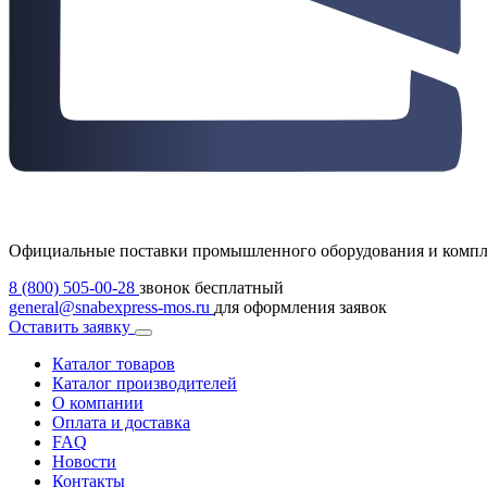
Официальные поставки промышленного оборудования и комп
8 (800) 505-00-28
звонок бесплатный
general@snabexpress-mos.ru
для оформления заявок
Оставить заявку
Каталог товаров
Каталог производителей
О компании
Оплата и доставка
FAQ
Новости
Контакты