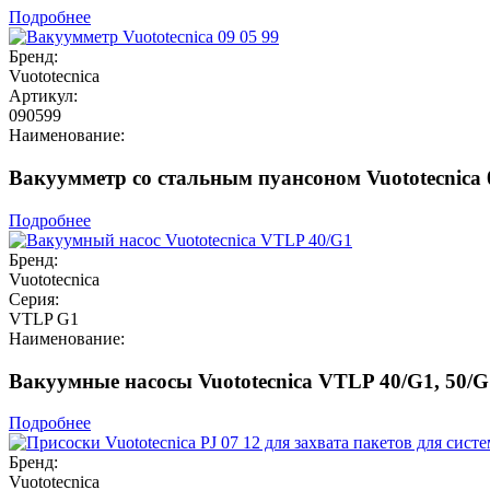
Подробнее
Бренд:
Vuototecnica
Артикул:
090599
Наименование:
Вакуумметр со стальным пуансоном Vuototecnica 
Подробнее
Бренд:
Vuototecnica
Серия:
VTLP G1
Наименование:
Вакуумные насосы Vuototecnica VTLP 40/G1, 50/G
Подробнее
Бренд:
Vuototecnica