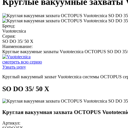
Круглые вакуумные захваты 
Бренд:
Vuototecnica
Серия:
SO DO 35/ 50 X
Наименование:
Круглые вакуумные захваты Vuototecnica OCTOPUS SO DO 35/
смотреть всю серию
Узнать цену
Круглый вакуумный захват Vuototecnica системы OCTOPUS се
SO DO 35/ 50 X
Круглая вакуумная захвата OCTOPUS Vuototecni
Артикул: