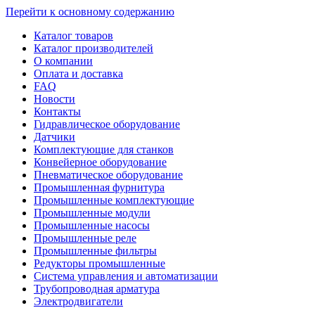
Перейти к основному содержанию
Каталог товаров
Каталог производителей
О компании
Оплата и доставка
FAQ
Новости
Контакты
Гидравлическое оборудование
Датчики
Комплектующие для станков
Конвейерное оборудование
Пневматическое оборудование
Промышленная фурнитура
Промышленные комплектующие
Промышленные модули
Промышленные насосы
Промышленные реле
Промышленные фильтры
Редукторы промышленные
Система управления и автоматизации
Трубопроводная арматура
Электродвигатели