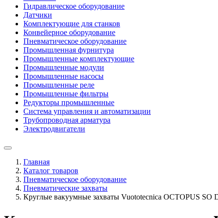
Гидравлическое оборудование
Датчики
Комплектующие для станков
Конвейерное оборудование
Пневматическое оборудование
Промышленная фурнитура
Промышленные комплектующие
Промышленные модули
Промышленные насосы
Промышленные реле
Промышленные фильтры
Редукторы промышленные
Система управления и автоматизации
Трубопроводная арматура
Электродвигатели
Главная
Каталог товаров
Пневматическое оборудование
Пневматические захваты
Круглые вакуумные захваты Vuototecnica OCTOPUS SO D