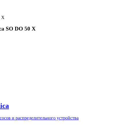
ca SO DO 50 X
ica