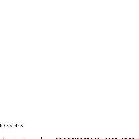
O 35/ 50 X