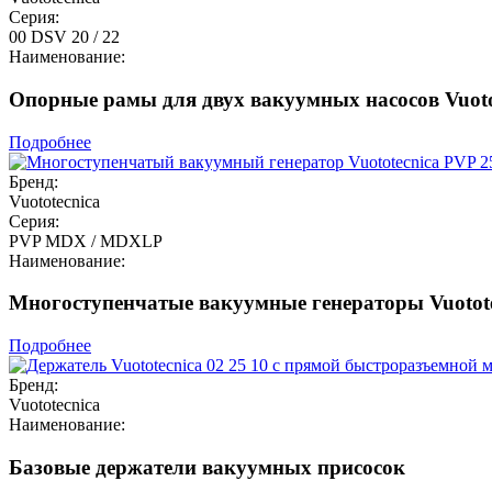
Серия:
00 DSV 20 / 22
Наименование:
Опорные рамы для двух вакуумных насосов Vuotot
Подробнее
Бренд:
Vuototecnica
Серия:
PVP MDX / MDXLP
Наименование:
Многоступенчатые вакуумные генераторы Vuotot
Подробнее
Бренд:
Vuototecnica
Наименование:
Базовые держатели вакуумных присосок