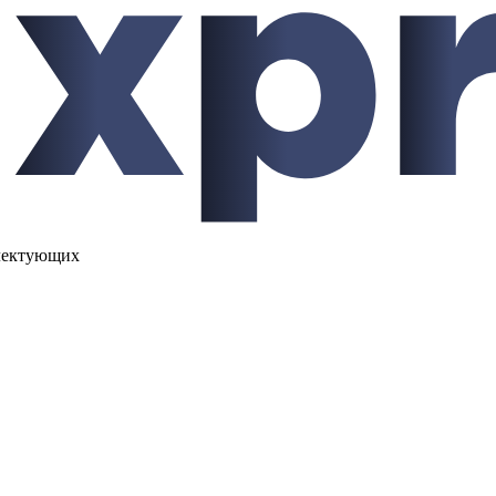
лектующих