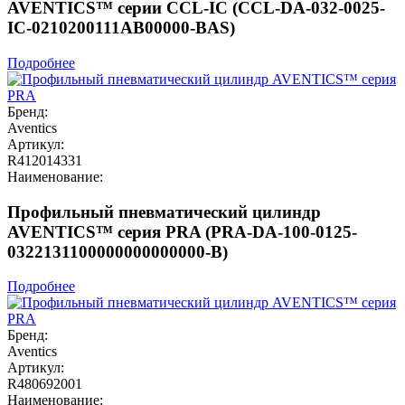
AVENTICS™ серии CCL-IC (CCL-DA-032-0025-
IC-0210200111AB00000-BAS)
Подробнее
Бренд:
Aventics
Артикул:
R412014331
Наименование:
Профильный пневматический цилиндр
AVENTICS™ серия PRA (PRA-DA-100-0125-
0322131100000000000000-B)
Подробнее
Бренд:
Aventics
Артикул:
R480692001
Наименование: