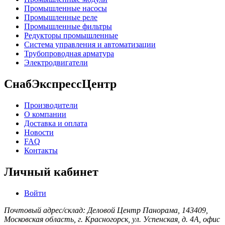
Промышленные насосы
Промышленные реле
Промышленные фильтры
Редукторы промышленные
Система управления и автоматизации
Трубопроводная арматура
Электродвигатели
СнабЭкспрессЦентр
Производители
О компании
Доставка и оплата
Новости
FAQ
Контакты
Личный кабинет
Войти
Почтовый адрес/склад: Деловой Центр Панорама, 143409,
Московская область, г. Красногорск, ул. Успенская, д. 4А, офис