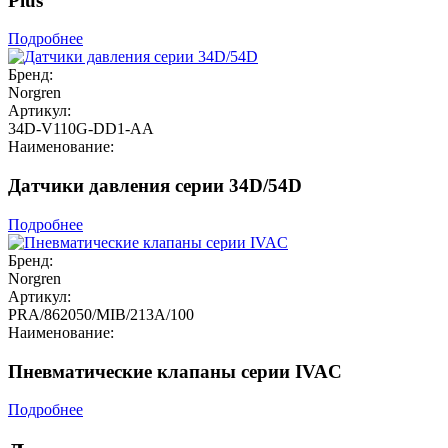
Plus
Подробнее
Бренд:
Norgren
Артикул:
34D-V110G-DD1-AA
Наименование:
Датчики давления серии 34D/54D
Подробнее
Бренд:
Norgren
Артикул:
PRA/862050/MIB/213A/100
Наименование:
Пневматические клапаны серии IVAC
Подробнее