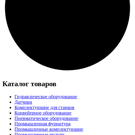
Каталог товаров
Гидравлическое оборудование
Датчики
Комплектующие для станков
Конвейерное оборудование
Пневматическое оборудование
Промышленная фурнитура
Промышленные комплектующие
Промышленные модули