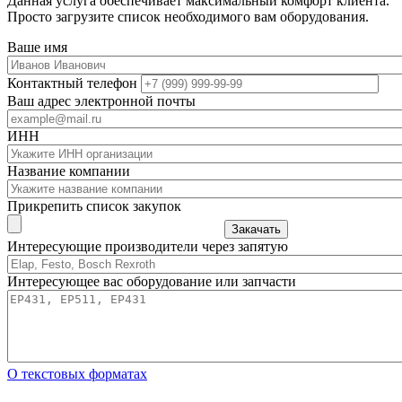
Данная услуга обеспечивает максимальный комфорт клиента.
Просто загрузите список необходимого вам оборудования.
Ваше имя
Контактный телефон
Ваш адрес электронной почты
ИНН
Название компании
Прикрепить список закупок
Закачать
Интересующие производители через запятую
Интересующее вас оборудование или запчасти
О текстовых форматах