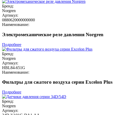
Бренд:
Norgren
Артикул:
0880620000000000
Наименование:
Электромеханическое реле давления Norgren
Подробнее
Бренд:
Norgren
Артикул:
HBL84-651G
Наименование:
Фильтры для сжатого воздуха серии Excelon Plus
Подробнее
Бренд:
Norgren
Артикул: