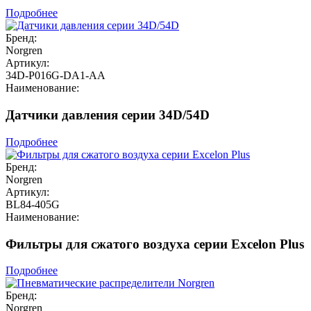
Подробнее
Бренд:
Norgren
Артикул:
34D-P016G-DA1-AA
Наименование:
Датчики давления серии 34D/54D
Подробнее
Бренд:
Norgren
Артикул:
BL84-405G
Наименование:
Фильтры для сжатого воздуха серии Excelon Plus
Подробнее
Бренд:
Norgren