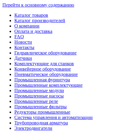
Перейти к основному содержанию
Каталог товаров
Каталог производителей
О компании
Оплата и доставка
FAQ
Новости
Контакты
Гидравлическое оборудование
Датчики
Комплектующие для станков
Конвейерное оборудование
Пневматическое оборудование
Промышленная фурнитура
Промышленные комплектующие
Промышленные модули
Промышленные насосы
Промышленные реле
Промышленные фильтры
Редукторы промышленные
Система управления и автоматизации
Трубопроводная арматура
Электродвигатели