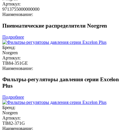
Артикул:
9713755000000000
Наименование:
Пневматические распределители Norgren
Подробнее
Бренд:
Norgren
Артикул:
TB84-351GE
Наименование:
Фильтры-регуляторы давления серии Excelon
Plus
Подробнее
Бренд:
Norgren
Артикул:
TB82-371G
Наименование: