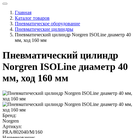
Главная
Каталог товаров
Пневматическое оборудование
Пневматические цилиндры
Пневматический цилиндр Norgren ISOLine диаметр 40
мм, ход 160 мм
Пневматический цилиндр
Norgren ISOLine диаметр 40
мм, ход 160 мм
Бренд:
Norgren
Артикул:
PRA/802040/M/160
Наименование: