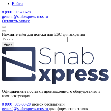
Войти
8 (800) 505-00-28
general@snabexpress-mos.ru
Оставить заявку
Нажмите enter для поиска или ESC для закрытия
Apply
Официальные поставки промышленного оборудования и
комплектующих
8 (800) 505-00-28
звонок бесплатный
general@snabexpress-mos.ru
для оформления заявок