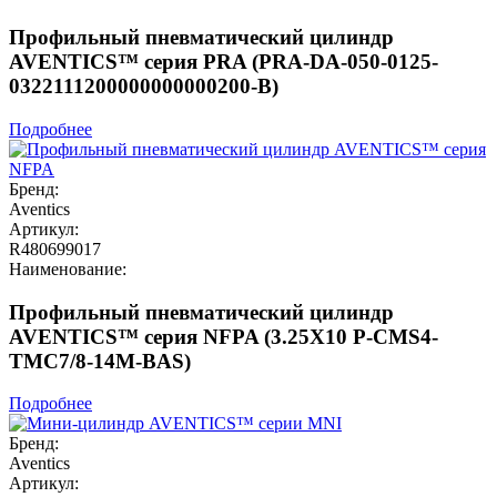
Профильный пневматический цилиндр
AVENTICS™ серия PRA (PRA-DA-050-0125-
0322111200000000000200-B)
Подробнее
Бренд:
Aventics
Артикул:
R480699017
Наименование:
Профильный пневматический цилиндр
AVENTICS™ серия NFPA (3.25X10 P-CMS4-
TMC7/8-14M-BAS)
Подробнее
Бренд:
Aventics
Артикул: