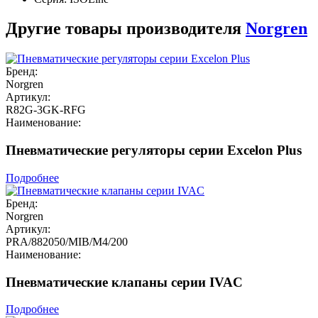
Другие товары производителя
Norgren
Бренд:
Norgren
Артикул:
R82G-3GK-RFG
Наименование:
Пневматические регуляторы серии Excelon Plus
Подробнее
Бренд:
Norgren
Артикул:
PRA/882050/MIB/M4/200
Наименование:
Пневматические клапаны серии IVAC
Подробнее