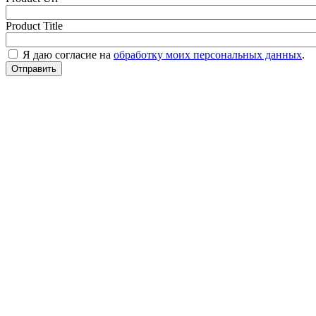
Product Title
Я даю согласие на
обработку моих персональных данных
.
Отправить