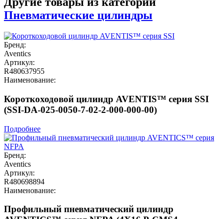
Другие товары из категории
Пневматические цилиндры
Бренд:
Aventics
Артикул:
R480637955
Наименование:
Короткоходовой цилиндр AVENTIS™ серия SSI
(SSI-DA-025-0050-7-02-2-000-000-00)
Подробнее
Бренд:
Aventics
Артикул:
R480698894
Наименование:
Профильный пневматический цилиндр