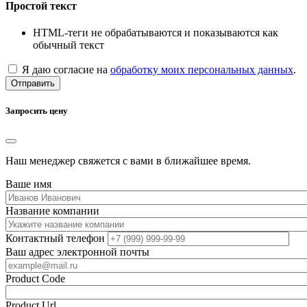
Простой текст
HTML-теги не обрабатываются и показываются как
обычный текст
Я даю согласие на
обработку моих персональных данных
.
Отправить
Запросить цену
Наш менеджер свяжется с вами в ближайшее время.
Ваше имя
Название компании
Контактный телефон
Ваш адрес электронной почты
Product Code
Product Url