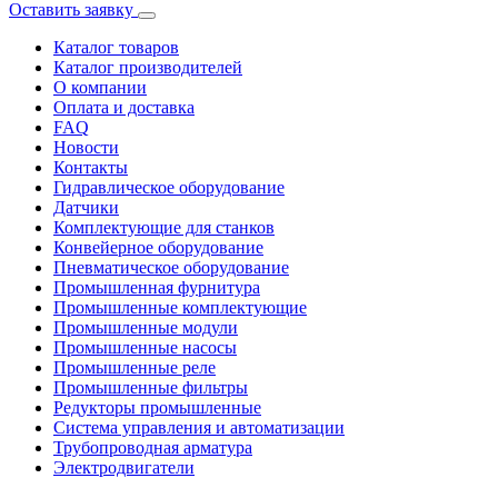
Оставить заявку
Каталог товаров
Каталог производителей
О компании
Оплата и доставка
FAQ
Новости
Контакты
Гидравлическое оборудование
Датчики
Комплектующие для станков
Конвейерное оборудование
Пневматическое оборудование
Промышленная фурнитура
Промышленные комплектующие
Промышленные модули
Промышленные насосы
Промышленные реле
Промышленные фильтры
Редукторы промышленные
Система управления и автоматизации
Трубопроводная арматура
Электродвигатели