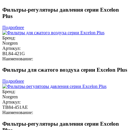
Фильтры-регуляторы давления серии Excelon
Plus
Подробнее
Бренд:
Norgren
Артикул:
BL84-421G
Наименование:
Фильтры для сжатого воздуха серии Excelon Plus
Подробнее
Бренд:
Norgren
Артикул:
TB84-451AE
Наименование:
Фильтры-регуляторы давления серии Excelon