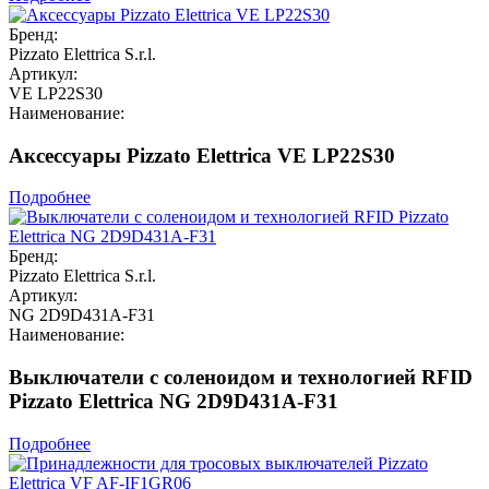
Бренд:
Pizzato Elettrica S.r.l.
Артикул:
VE LP22S30
Наименование:
Аксессуары Pizzato Elettrica VE LP22S30
Подробнее
Бренд:
Pizzato Elettrica S.r.l.
Артикул:
NG 2D9D431A-F31
Наименование:
Выключатели с соленоидом и технологией RFID
Pizzato Elettrica NG 2D9D431A-F31
Подробнее