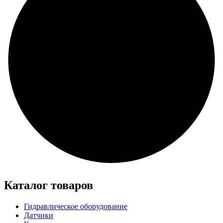
Каталог товаров
Гидравлическое оборудование
Датчики