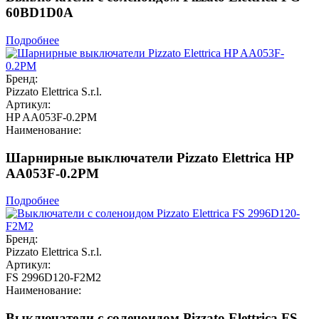
60BD1D0A
Подробнее
Бренд:
Pizzato Elettrica S.r.l.
Артикул:
HP AA053F-0.2PM
Наименование:
Шарнирные выключатели Pizzato Elettrica HP
AA053F-0.2PM
Подробнее
Бренд:
Pizzato Elettrica S.r.l.
Артикул:
FS 2996D120-F2M2
Наименование:
Выключатели с соленоидом Pizzato Elettrica FS