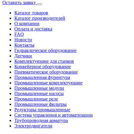
Оставить заявку
Каталог товаров
Каталог производителей
О компании
Оплата и доставка
FAQ
Новости
Контакты
Гидравлическое оборудование
Датчики
Комплектующие для станков
Конвейерное оборудование
Пневматическое оборудование
Промышленная фурнитура
Промышленные комплектующие
Промышленные модули
Промышленные насосы
Промышленные реле
Промышленные фильтры
Редукторы промышленные
Система управления и автоматизации
Трубопроводная арматура
Электродвигатели