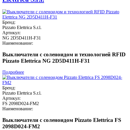
Бренд:
Pizzato Elettrica S.r.l.
Артикул:
NG 2D5D411H-F31
Наименование:
Выключатели с соленоидом и технологией RFID
Pizzato Elettrica NG 2D5D411H-F31
Подробнее
Бренд:
Pizzato Elettrica S.r.l.
Артикул:
FS 2098D024-FM2
Наименование:
Выключатели с соленоидом Pizzato Elettrica FS
2098D024-FM2