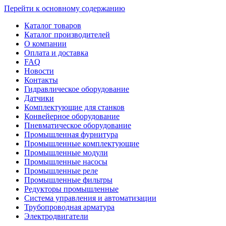
Перейти к основному содержанию
Каталог товаров
Каталог производителей
О компании
Оплата и доставка
FAQ
Новости
Контакты
Гидравлическое оборудование
Датчики
Комплектующие для станков
Конвейерное оборудование
Пневматическое оборудование
Промышленная фурнитура
Промышленные комплектующие
Промышленные модули
Промышленные насосы
Промышленные реле
Промышленные фильтры
Редукторы промышленные
Система управления и автоматизации
Трубопроводная арматура
Электродвигатели