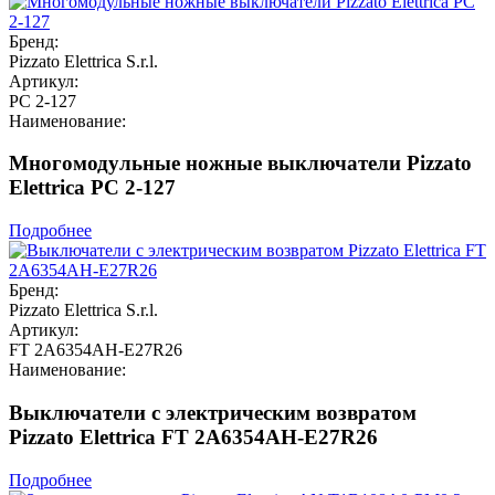
Бренд:
Pizzato Elettrica S.r.l.
Артикул:
PC 2-127
Наименование:
Многомодульные ножные выключатели Pizzato
Elettrica PC 2-127
Подробнее
Бренд:
Pizzato Elettrica S.r.l.
Артикул:
FT 2A6354AH-E27R26
Наименование:
Выключатели с электрическим возвратом
Pizzato Elettrica FT 2A6354AH-E27R26
Подробнее