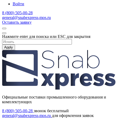
Войти
8 (800) 505-00-28
general@snabexpress-mos.ru
Оставить заявку
Нажмите enter для поиска или ESC для закрытия
Apply
Официальные поставки промышленного оборудования и
комплектующих
8 (800) 505-00-28
звонок бесплатный
general@snabexpress-mos.ru
для оформления заявок