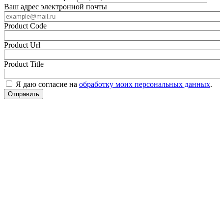
Ваш адрес электронной почты
Product Code
Product Url
Product Title
Я даю согласие на
обработку моих персональных данных
.
Отправить