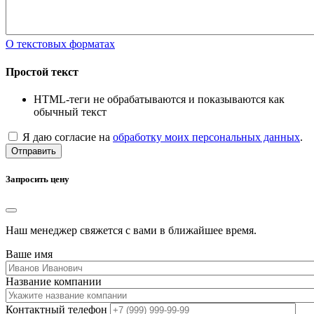
О текстовых форматах
Простой текст
HTML-теги не обрабатываются и показываются как
обычный текст
Я даю согласие на
обработку моих персональных данных
.
Отправить
Запросить цену
Наш менеджер свяжется с вами в ближайшее время.
Ваше имя
Название компании
Контактный телефон