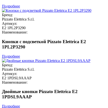
Подробнее
Бренд:
Pizzato Elettrica S.r.l.
Артикул:
E2 1PL2P3290
Наименование:
Кнопки с подсветкой Pizzato Elettrica E2
1PL2P3290
Подробнее
Бренд:
Pizzato Elettrica S.r.l.
Артикул:
E2 1PDSL9AAAP
Наименование:
Двойные кнопки Pizzato Elettrica E2
1PDSL9AAAP
Подробнее