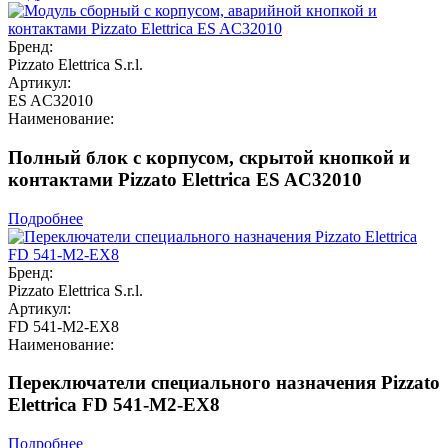
Бренд:
Pizzato Elettrica S.r.l.
Артикул:
ES AC32010
Наименование:
Полный блок с корпусом, скрытой кнопкой и
контактами Pizzato Elettrica ES AC32010
Подробнее
Бренд:
Pizzato Elettrica S.r.l.
Артикул:
FD 541-M2-EX8
Наименование:
Переключатели специального назначения Pizzato
Elettrica FD 541-M2-EX8
Подробнее