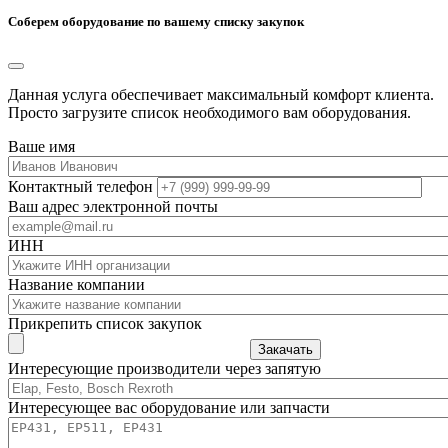
Соберем оборудование по вашему списку закупок
Данная услуга обеспечивает максимальный комфорт клиента.
Просто загрузите список необходимого вам оборудования.
Ваше имя
Контактный телефон
Ваш адрес электронной почты
ИНН
Название компании
Прикрепить список закупок
Закачать
Интересующие производители через запятую
Интересующее вас оборудование или запчасти