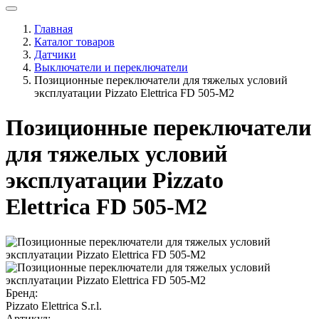
Главная
Каталог товаров
Датчики
Выключатели и переключатели
Позиционные переключатели для тяжелых условий
эксплуатации Pizzato Elettrica FD 505-M2
Позиционные переключатели
для тяжелых условий
эксплуатации Pizzato
Elettrica FD 505-M2
Бренд:
Pizzato Elettrica S.r.l.
Артикул: