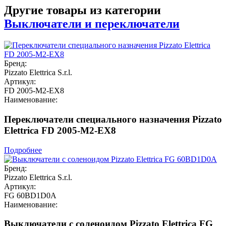
Другие товары из категории
Выключатели и переключатели
Бренд:
Pizzato Elettrica S.r.l.
Артикул:
FD 2005-M2-EX8
Наименование:
Переключатели специального назначения Pizzato
Elettrica FD 2005-M2-EX8
Подробнее
Бренд:
Pizzato Elettrica S.r.l.
Артикул:
FG 60BD1D0A
Наименование:
Выключатели с соленоидом Pizzato Elettrica FG