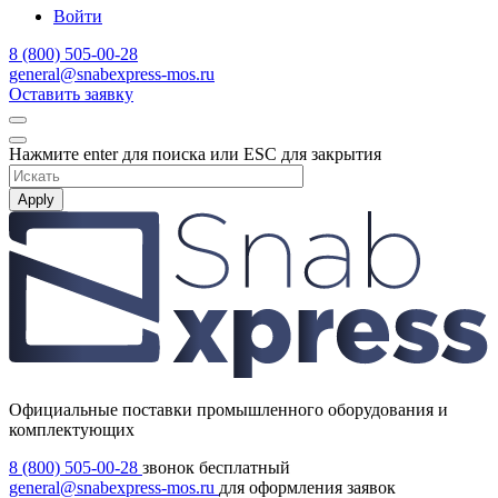
Войти
8 (800) 505-00-28
general@snabexpress-mos.ru
Оставить заявку
Нажмите enter для поиска или ESC для закрытия
Apply
Официальные поставки промышленного оборудования и
комплектующих
8 (800) 505-00-28
звонок бесплатный
general@snabexpress-mos.ru
для оформления заявок