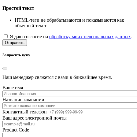
Простой текст
HTML-теги не обрабатываются и показываются как
обычный текст
Я даю согласие на
обработку моих персональных данных
.
Отправить
Запросить цену
Наш менеджер свяжется с вами в ближайшее время.
Ваше имя
Название компании
Контактный телефон
Ваш адрес электронной почты
Product Code