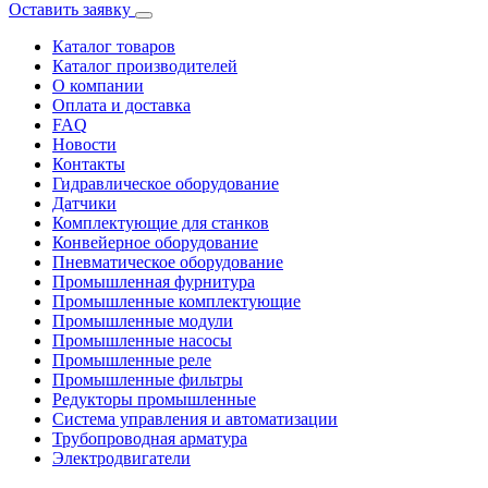
Оставить заявку
Каталог товаров
Каталог производителей
О компании
Оплата и доставка
FAQ
Новости
Контакты
Гидравлическое оборудование
Датчики
Комплектующие для станков
Конвейерное оборудование
Пневматическое оборудование
Промышленная фурнитура
Промышленные комплектующие
Промышленные модули
Промышленные насосы
Промышленные реле
Промышленные фильтры
Редукторы промышленные
Система управления и автоматизации
Трубопроводная арматура
Электродвигатели