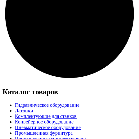
Каталог товаров
Гидравлическое оборудование
Датчики
Комплектующие для станков
Конвейерное оборудование
Пневматическое оборудование
Промышленная фурнитура
Промышленные комплектующие