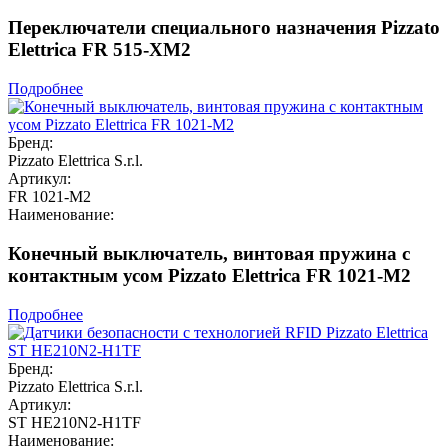
Переключатели специального назначения Pizzato
Elettrica FR 515-XM2
Подробнее
Бренд:
Pizzato Elettrica S.r.l.
Артикул:
FR 1021-M2
Наименование:
Конечный выключатель, винтовая пружина с
контактным усом Pizzato Elettrica FR 1021-M2
Подробнее
Бренд:
Pizzato Elettrica S.r.l.
Артикул:
ST HE210N2-H1TF
Наименование: