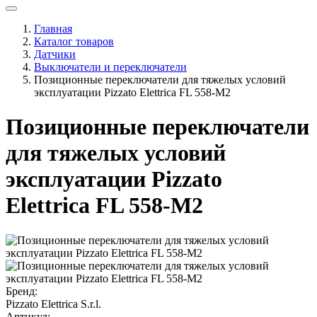
Главная
Каталог товаров
Датчики
Выключатели и переключатели
Позиционные переключатели для тяжелых условий
эксплуатации Pizzato Elettrica FL 558-M2
Позиционные переключатели
для тяжелых условий
эксплуатации Pizzato
Elettrica FL 558-M2
Бренд:
Pizzato Elettrica S.r.l.
Артикул: