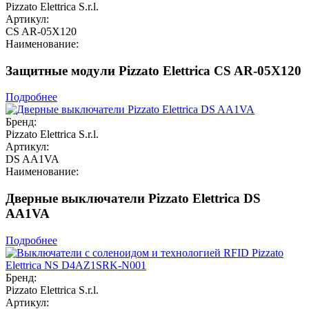
Pizzato Elettrica S.r.l.
Артикул:
CS AR-05X120
Наименование:
Защитные модули Pizzato Elettrica CS AR-05X120
Подробнее
Бренд:
Pizzato Elettrica S.r.l.
Артикул:
DS AA1VA
Наименование:
Дверные выключатели Pizzato Elettrica DS
AA1VA
Подробнее
Бренд:
Pizzato Elettrica S.r.l.
Артикул: