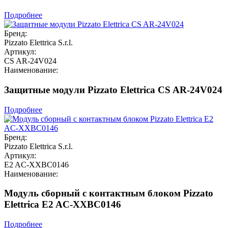
Подробнее
Бренд:
Pizzato Elettrica S.r.l.
Артикул:
CS AR-24V024
Наименование:
Защитные модули Pizzato Elettrica CS AR-24V024
Подробнее
Бренд:
Pizzato Elettrica S.r.l.
Артикул:
E2 AC-XXBC0146
Наименование:
Модуль сборный с контактным блоком Pizzato
Elettrica E2 AC-XXBC0146
Подробнее