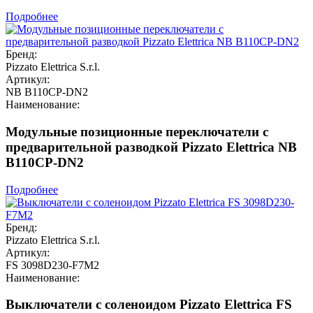
Подробнее
Бренд:
Pizzato Elettrica S.r.l.
Артикул:
NB B110CP-DN2
Наименование:
Модульные позиционные переключатели с
предварительной разводкой Pizzato Elettrica NB
B110CP-DN2
Подробнее
Бренд:
Pizzato Elettrica S.r.l.
Артикул:
FS 3098D230-F7M2
Наименование:
Выключатели с соленоидом Pizzato Elettrica FS