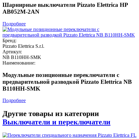
Шарнирные выключатели Pizzato Elettrica HP
AB052M-2AN
Подробнее
Бренд:
Pizzato Elettrica S.r.l.
Артикул:
NB B110HH-SMK
Наименование:
Модульные позиционные переключатели с
предварительной разводкой Pizzato Elettrica NB
B110HH-SMK
Подробнее
Другие товары из категории
Выключатели и переключатели