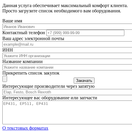
Данная услуга обеспечивает максимальный комфорт клиента.
Просто загрузите список необходимого вам оборудования.
Ваше имя
Контактный телефон
Ваш адрес электронной почты
ИНН
Название компании
Прикрепить список закупок
Закачать
Интересующие производители через запятую
Интересующее вас оборудование или запчасти
О текстовых форматах