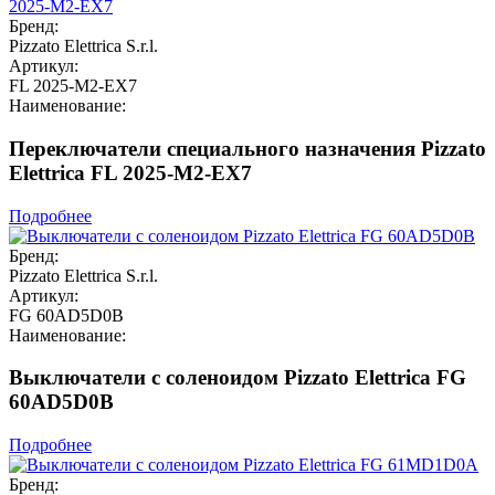
Бренд:
Pizzato Elettrica S.r.l.
Артикул:
FL 2025-M2-EX7
Наименование:
Переключатели специального назначения Pizzato
Elettrica FL 2025-M2-EX7
Подробнее
Бренд:
Pizzato Elettrica S.r.l.
Артикул:
FG 60AD5D0B
Наименование:
Выключатели с соленоидом Pizzato Elettrica FG
60AD5D0B
Подробнее
Бренд: