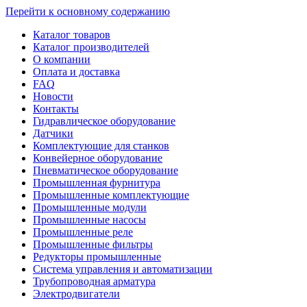
Перейти к основному содержанию
Каталог товаров
Каталог производителей
О компании
Оплата и доставка
FAQ
Новости
Контакты
Гидравлическое оборудование
Датчики
Комплектующие для станков
Конвейерное оборудование
Пневматическое оборудование
Промышленная фурнитура
Промышленные комплектующие
Промышленные модули
Промышленные насосы
Промышленные реле
Промышленные фильтры
Редукторы промышленные
Система управления и автоматизации
Трубопроводная арматура
Электродвигатели