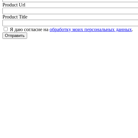
Product Url
Product Title
Я даю согласие на
обработку моих персональных данных
.
Отправить