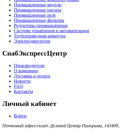
Промышленные модули
Промышленные насосы
Промышленные реле
Промышленные фильтры
Редукторы промышленные
Система управления и автоматизации
Трубопроводная арматура
Электродвигатели
СнабЭкспрессЦентр
Производители
О компании
Доставка и оплата
Новости
FAQ
Контакты
Личный кабинет
Войти
Почтовый адрес/склад: Деловой Центр Панорама, 143409,