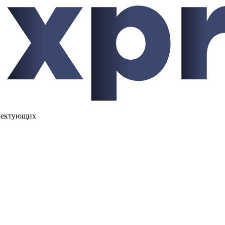
лектующих