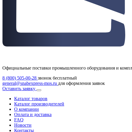
Официальные поставки промышленного оборудования и комп
8 (800) 505-00-28
звонок бесплатный
general@snabexpress-mos.ru
для оформления заявок
Оставить заявку
Каталог товаров
Каталог производителей
О компании
Оплата и доставка
FAQ
Новости
Контакты