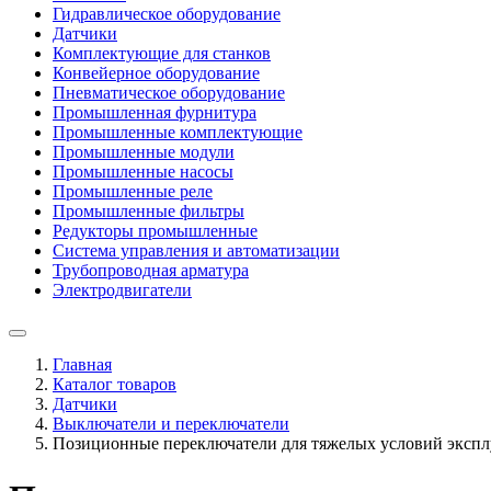
Гидравлическое оборудование
Датчики
Комплектующие для станков
Конвейерное оборудование
Пневматическое оборудование
Промышленная фурнитура
Промышленные комплектующие
Промышленные модули
Промышленные насосы
Промышленные реле
Промышленные фильтры
Редукторы промышленные
Система управления и автоматизации
Трубопроводная арматура
Электродвигатели
Главная
Каталог товаров
Датчики
Выключатели и переключатели
Позиционные переключатели для тяжелых условий эксплуат