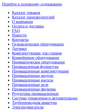
Перейти к основному содержанию
Каталог товаров
Каталог производителей
О компании
Оплата и доставка
FAQ
Новости
Контакты
Гидравлическое оборудование
Датчики
Комплектующие для станков
Конвейерное оборудование
Пневматическое оборудование
Промышленная фурнитура
Промышленные комплектующие
Промышленные модули
Промышленные насосы
Промышленные реле
Промышленные фильтры
Редукторы промышленные
Система управления и автоматизации
Трубопроводная арматура
Электродвигатели