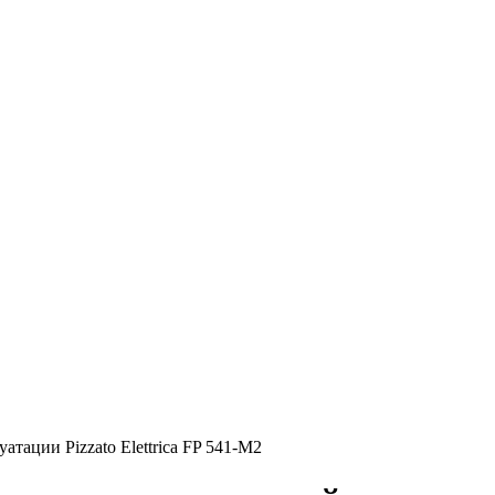
ации Pizzato Elettrica FP 541-M2