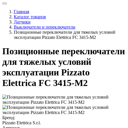
Главная
Каталог товаров
Датчики
Выключатели и переключатели
Позиционные переключатели для тяжелых условий
эксплуатации Pizzato Elettrica FC 3415-M2
Позиционные переключатели
для тяжелых условий
эксплуатации Pizzato
Elettrica FC 3415-M2
Бренд:
Pizzato Elettrica S.r.l.
Артикул: