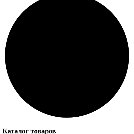
Каталог товаров