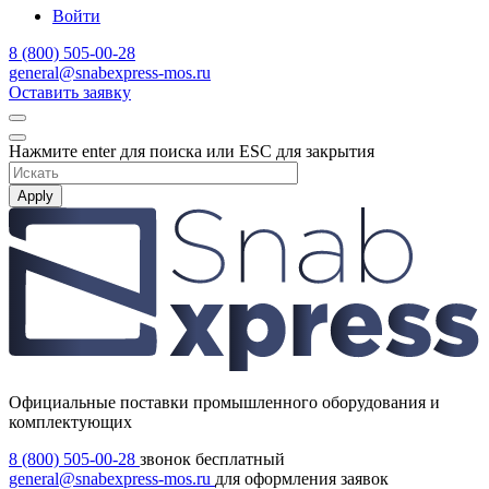
Войти
8 (800) 505-00-28
general@snabexpress-mos.ru
Оставить заявку
Нажмите enter для поиска или ESC для закрытия
Apply
Официальные поставки промышленного оборудования и
комплектующих
8 (800) 505-00-28
звонок бесплатный
general@snabexpress-mos.ru
для оформления заявок