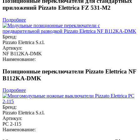
Позиционные переключатели для стандартных
приложений Pizzato Elettrica FZ 531-M2
Подробнее
Бренд:
Pizzato Elettrica S.r.l.
Артикул:
NF B112KA-DMK
Наименование:
Позиционные переключатели Pizzato Elettrica NF
B112KA-DMK
Подробнее
Бренд:
Pizzato Elettrica S.r.l.
Артикул:
PC 2-115
Наименование: