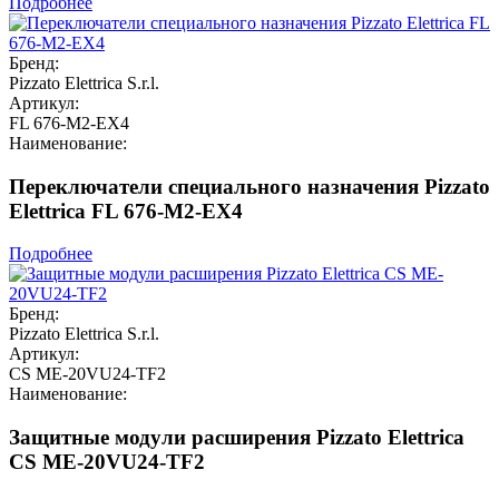
Подробнее
Бренд:
Pizzato Elettrica S.r.l.
Артикул:
FL 676-M2-EX4
Наименование:
Переключатели специального назначения Pizzato
Elettrica FL 676-M2-EX4
Подробнее
Бренд:
Pizzato Elettrica S.r.l.
Артикул:
CS ME-20VU24-TF2
Наименование:
Защитные модули расширения Pizzato Elettrica
CS ME-20VU24-TF2