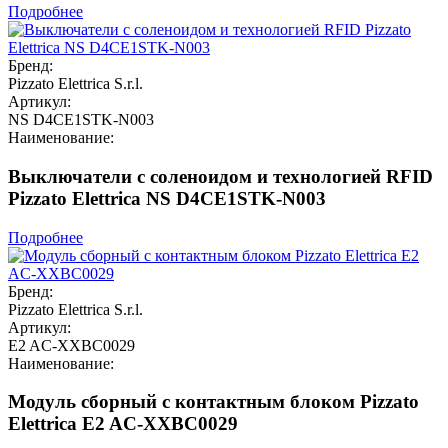
Подробнее
Бренд:
Pizzato Elettrica S.r.l.
Артикул:
NS D4CE1STK-N003
Наименование:
Выключатели с соленоидом и технологией RFID
Pizzato Elettrica NS D4CE1STK-N003
Подробнее
Бренд:
Pizzato Elettrica S.r.l.
Артикул:
E2 AC-XXBC0029
Наименование:
Модуль сборный с контактным блоком Pizzato
Elettrica E2 AC-XXBC0029