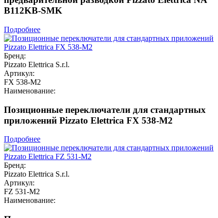
B112KB-SMK
Подробнее
Бренд:
Pizzato Elettrica S.r.l.
Артикул:
FX 538-M2
Наименование:
Позиционные переключатели для стандартных
приложений Pizzato Elettrica FX 538-M2
Подробнее
Бренд:
Pizzato Elettrica S.r.l.
Артикул:
FZ 531-M2
Наименование: