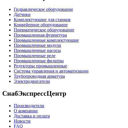
Гидравлическое оборудование
Датчики
Комплектующие для станков
Конвейерное оборудование
Пневматическое оборудование
Промышленная фурнитура
Промышленные комплектующие
Промышленные модули
Промышленные насосы
Промышленные реле
Промышленные фильтры
Редукторы промышленные
Система управления и автоматизации
Трубопроводная арматура
Электродвигатели
СнабЭкспрессЦентр
Производители
О компании
Доставка и оплата
Новости
FAQ