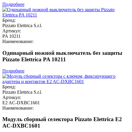
Подробнее
Бренд:
Pizzato Elettrica S.r.l.
Артикул:
PA 10211
Наименование:
Одинарный ножной выключатель без защиты
Pizzato Elettrica PA 10211
Подробнее
Бренд:
Pizzato Elettrica S.r.l.
Артикул:
E2 AC-DXBC1601
Наименование:
Модуль сборный селектора Pizzato Elettrica E2
AC-DXBC1601