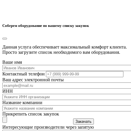
Соберем оборудование по вашему списку закупок
Данная услуга обеспечивает максимальный комфорт клиента.
Просто загрузите список необходимого вам оборудования.
Ваше имя
Контактный телефон
Ваш адрес электронной почты
ИНН
Название компании
Прикрепить список закупок
Закачать
Интересующие производители через запятую