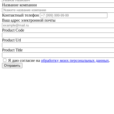
Название компании
Контактный телефон
Ваш адрес электронной почты
Product Code
Product Url
Product Title
Я даю согласие на
обработку моих персональных данных
.
Отправить