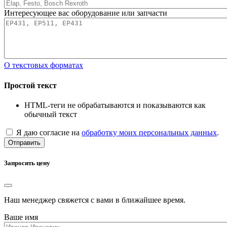
Интересующее вас оборудование или запчасти
О текстовых форматах
Простой текст
HTML-теги не обрабатываются и показываются как
обычный текст
Я даю согласие на
обработку моих персональных данных
.
Отправить
Запросить цену
Наш менеджер свяжется с вами в ближайшее время.
Ваше имя