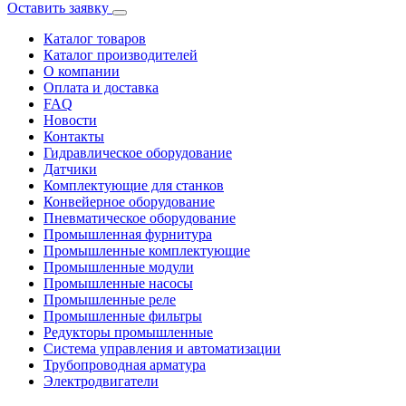
Оставить заявку
Каталог товаров
Каталог производителей
О компании
Оплата и доставка
FAQ
Новости
Контакты
Гидравлическое оборудование
Датчики
Комплектующие для станков
Конвейерное оборудование
Пневматическое оборудование
Промышленная фурнитура
Промышленные комплектующие
Промышленные модули
Промышленные насосы
Промышленные реле
Промышленные фильтры
Редукторы промышленные
Система управления и автоматизации
Трубопроводная арматура
Электродвигатели