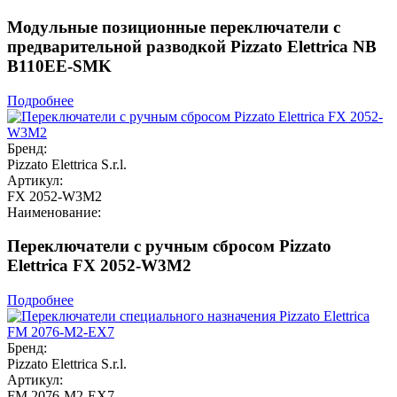
Модульные позиционные переключатели с
предварительной разводкой Pizzato Elettrica NB
B110EE-SMK
Подробнее
Бренд:
Pizzato Elettrica S.r.l.
Артикул:
FX 2052-W3M2
Наименование:
Переключатели с ручным сбросом Pizzato
Elettrica FX 2052-W3M2
Подробнее
Бренд:
Pizzato Elettrica S.r.l.
Артикул:
FM 2076-M2-EX7