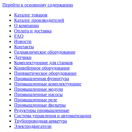
Перейти к основному содержанию
Каталог товаров
Каталог производителей
О компании
Оплата и доставка
FAQ
Новости
Контакты
Гидравлическое оборудование
Датчики
Комплектующие для станков
Конвейерное оборудование
Пневматическое оборудование
Промышленная фурнитура
Промышленные комплектующие
Промышленные модули
Промышленные насосы
Промышленные реле
Промышленные фильтры
Редукторы промышленные
Система управления и автоматизации
Трубопроводная арматура
Электродвигатели