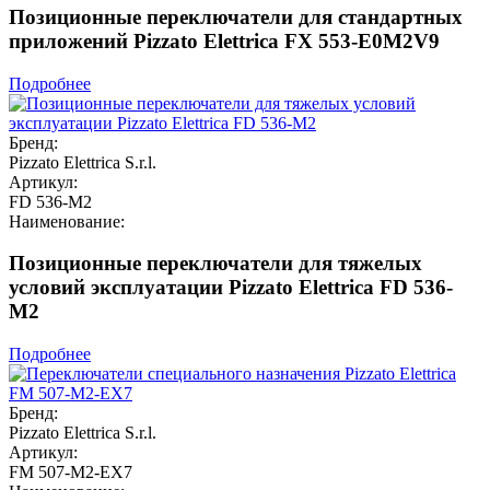
Позиционные переключатели для стандартных
приложений Pizzato Elettrica FX 553-E0M2V9
Подробнее
Бренд:
Pizzato Elettrica S.r.l.
Артикул:
FD 536-M2
Наименование:
Позиционные переключатели для тяжелых
условий эксплуатации Pizzato Elettrica FD 536-
M2
Подробнее
Бренд:
Pizzato Elettrica S.r.l.
Артикул:
FM 507-M2-EX7