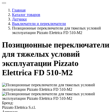
Главная
Каталог товаров
Датчики
Выключатели и переключатели
Позиционные переключатели для тяжелых условий
эксплуатации Pizzato Elettrica FD 510-M2
Позиционные переключатели
для тяжелых условий
эксплуатации Pizzato
Elettrica FD 510-M2
Бренд:
Pizzato Elettrica S.r.l.
Артикул: