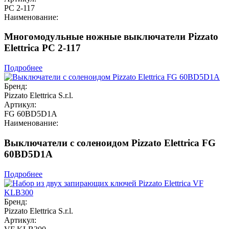
PC 2-117
Наименование:
Многомодульные ножные выключатели Pizzato
Elettrica PC 2-117
Подробнее
Бренд:
Pizzato Elettrica S.r.l.
Артикул:
FG 60BD5D1A
Наименование:
Выключатели с соленоидом Pizzato Elettrica FG
60BD5D1A
Подробнее
Бренд:
Pizzato Elettrica S.r.l.
Артикул: