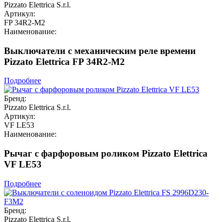
Pizzato Elettrica S.r.l.
Артикул:
FP 34R2-M2
Наименование:
Выключатели с механическим реле времени
Pizzato Elettrica FP 34R2-M2
Подробнее
Бренд:
Pizzato Elettrica S.r.l.
Артикул:
VF LE53
Наименование:
Рычаг с фарфоровым роликом Pizzato Elettrica
VF LE53
Подробнее
Бренд:
Pizzato Elettrica S.r.l.