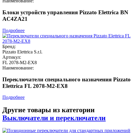
Наименование:
Блоки устройств управления Pizzato Elettrica BN
AC4ZA21
Подробнее
Бренд:
Pizzato Elettrica S.r.l.
Артикул:
FL 2078-M2-EX8
Наименование:
Переключатели специального назначения Pizzato
Elettrica FL 2078-M2-EX8
Подробнее
Другие товары из категории
Выключатели и переключатели