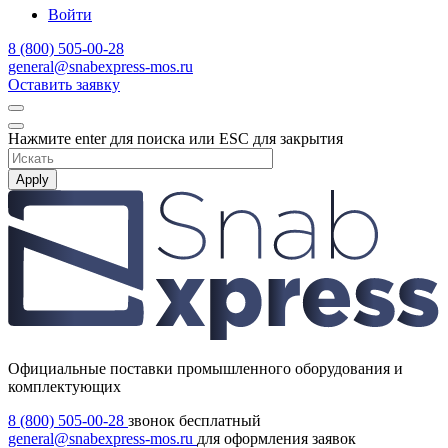
Войти
8 (800) 505-00-28
general@snabexpress-mos.ru
Оставить заявку
Нажмите enter для поиска или ESC для закрытия
Apply
Официальные поставки промышленного оборудования и
комплектующих
8 (800) 505-00-28
звонок бесплатный
general@snabexpress-mos.ru
для оформления заявок