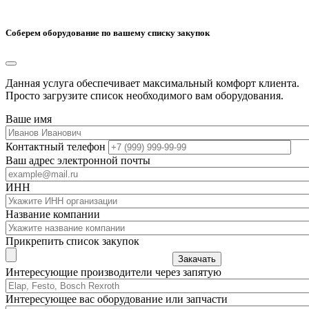
Соберем оборудование по вашему списку закупок
Данная услуга обеспечивает максимальный комфорт клиента.
Просто загрузите список необходимого вам оборудования.
Ваше имя
Контактный телефон
Ваш адрес электронной почты
ИНН
Название компании
Прикрепить список закупок
Закачать
Интересующие производители через запятую
Интересующее вас оборудование или запчасти