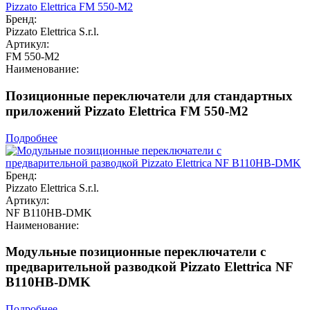
Бренд:
Pizzato Elettrica S.r.l.
Артикул:
FM 550-M2
Наименование:
Позиционные переключатели для стандартных
приложений Pizzato Elettrica FM 550-M2
Подробнее
Бренд:
Pizzato Elettrica S.r.l.
Артикул:
NF B110HB-DMK
Наименование:
Модульные позиционные переключатели с
предварительной разводкой Pizzato Elettrica NF
B110HB-DMK
Подробнее