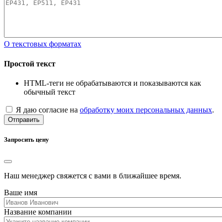
О текстовых форматах
Простой текст
HTML-теги не обрабатываются и показываются как
обычный текст
Я даю согласие на
обработку моих персональных данных
.
Отправить
Запросить цену
Наш менеджер свяжется с вами в ближайшее время.
Ваше имя
Название компании