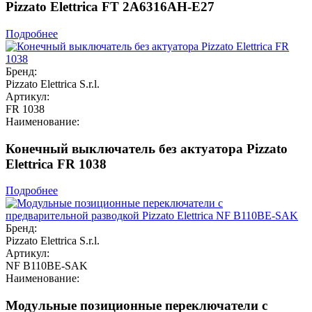
Pizzato Elettrica FT 2A6316AH-E27
Подробнее
Бренд:
Pizzato Elettrica S.r.l.
Артикул:
FR 1038
Наименование:
Конечный выключатель без актуатора Pizzato
Elettrica FR 1038
Подробнее
Бренд:
Pizzato Elettrica S.r.l.
Артикул:
NF B110BE-SAK
Наименование:
Модульные позиционные переключатели с