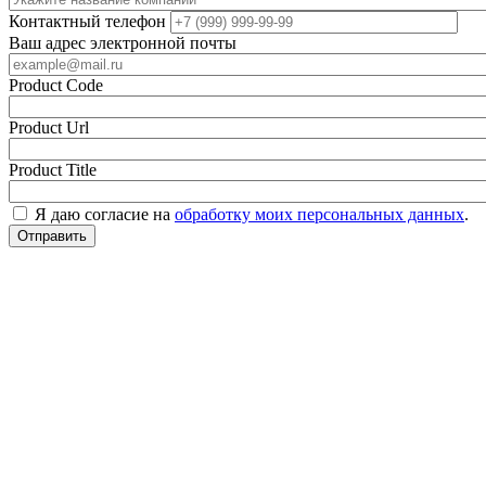
Контактный телефон
Ваш адрес электронной почты
Product Code
Product Url
Product Title
Я даю согласие на
обработку моих персональных данных
.
Отправить