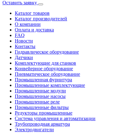
Оставить заявку
Каталог товаров
Каталог производителей
О компании
Оплата и доставка
FAQ
Новости
Контакты
Гидравлическое оборудование
Датчики
Комплектующие для станков
Конвейерное оборудование
Пневматическое оборудование
Промышленная фурнитура
Промышленные комплектующие
Промышленные модули
Промышленные насосы
Промышленные реле
Промышленные фильтры
Редукторы промышленные
Система управления и автоматизации
Трубопроводная арматура
Электродвигатели