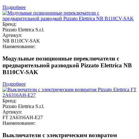
Подробнее
Бренд:
Pizzato Elettrica S.r.l.
Артикул:
NB B110CV-SAK
Наименование:
Модульные позиционные переключатели с
предварительной разводкой Pizzato Elettrica NB
B110CV-SAK
Подробнее
Бренд:
Pizzato Elettrica S.r.l.
Артикул:
FT 2A6316AH-E27
Наименование:
Выключатели с электрическим возвратом