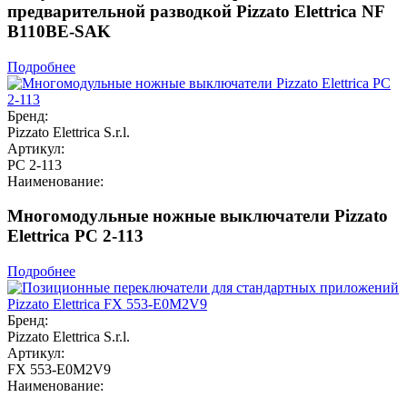
предварительной разводкой Pizzato Elettrica NF
B110BE-SAK
Подробнее
Бренд:
Pizzato Elettrica S.r.l.
Артикул:
PC 2-113
Наименование:
Многомодульные ножные выключатели Pizzato
Elettrica PC 2-113
Подробнее
Бренд:
Pizzato Elettrica S.r.l.
Артикул:
FX 553-E0M2V9
Наименование: