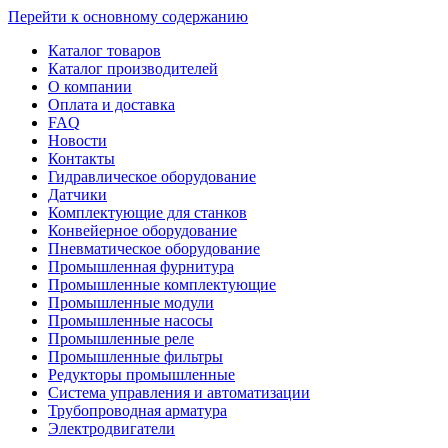
Перейти к основному содержанию
Каталог товаров
Каталог производителей
О компании
Оплата и доставка
FAQ
Новости
Контакты
Гидравлическое оборудование
Датчики
Комплектующие для станков
Конвейерное оборудование
Пневматическое оборудование
Промышленная фурнитура
Промышленные комплектующие
Промышленные модули
Промышленные насосы
Промышленные реле
Промышленные фильтры
Редукторы промышленные
Система управления и автоматизации
Трубопроводная арматура
Электродвигатели