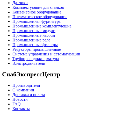
Датчики
Комплектующие для станков
Конвейерное оборудование
Пневматическое оборудование
Промышленная фурнитура
Промышленные комплектующие
Промышленные модули
Промышленные насосы
Промышленные реле
Промышленные фильтры
Редукторы промышленные
Система управления и автоматизации
Трубопроводная арматура
Электродвигатели
СнабЭкспрессЦентр
Производители
О компании
Доставка и оплата
Новости
FAQ
Контакты