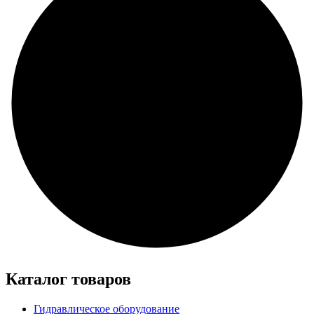
Каталог товаров
Гидравлическое оборудование