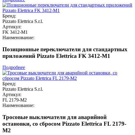
Бренд:
Pizzato Elettrica S.r.l.
Артикул:
FK 3412-M1
Наименование:
Позиционные переключатели для стандартных
приложений Pizzato Elettrica FK 3412-M1
Подробнее
Бренд:
Pizzato Elettrica S.r.l.
Артикул:
FL 2179-M2
Наименование:
Тросовые выключатели для аварийной
остановки, со сбросом Pizzato Elettrica FL 2179-
M2