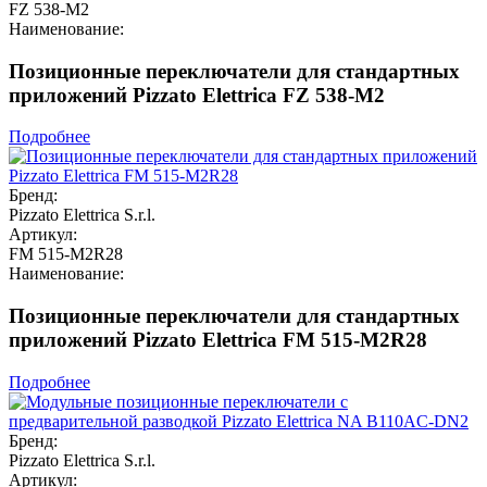
FZ 538-M2
Наименование:
Позиционные переключатели для стандартных
приложений Pizzato Elettrica FZ 538-M2
Подробнее
Бренд:
Pizzato Elettrica S.r.l.
Артикул:
FM 515-M2R28
Наименование:
Позиционные переключатели для стандартных
приложений Pizzato Elettrica FM 515-M2R28
Подробнее
Бренд:
Pizzato Elettrica S.r.l.
Артикул: