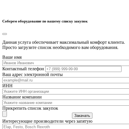
Соберем оборудование по вашему списку закупок
Данная услуга обеспечивает максимальный комфорт клиента.
Просто загрузите список необходимого вам оборудования.
Ваше имя
Контактный телефон
Ваш адрес электронной почты
ИНН
Название компании
Прикрепить список закупок
Закачать
Интересующие производители через запятую