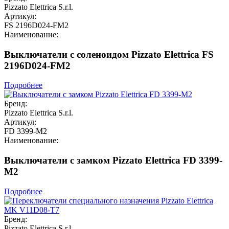
Pizzato Elettrica S.r.l.
Артикул:
FS 2196D024-FM2
Наименование:
Выключатели с соленоидом Pizzato Elettrica FS
2196D024-FM2
Подробнее
Бренд:
Pizzato Elettrica S.r.l.
Артикул:
FD 3399-M2
Наименование:
Выключатели с замком Pizzato Elettrica FD 3399-
M2
Подробнее
Бренд:
Pizzato Elettrica S.r.l.