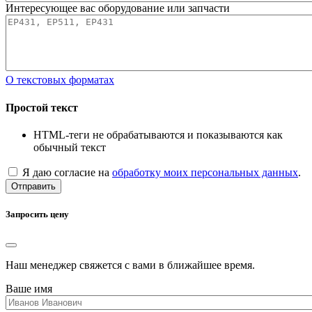
Интересующее вас оборудование или запчасти
О текстовых форматах
Простой текст
HTML-теги не обрабатываются и показываются как
обычный текст
Я даю согласие на
обработку моих персональных данных
.
Отправить
Запросить цену
Наш менеджер свяжется с вами в ближайшее время.
Ваше имя