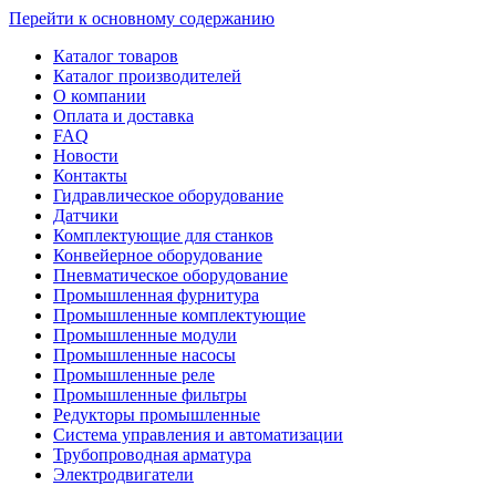
Перейти к основному содержанию
Каталог товаров
Каталог производителей
О компании
Оплата и доставка
FAQ
Новости
Контакты
Гидравлическое оборудование
Датчики
Комплектующие для станков
Конвейерное оборудование
Пневматическое оборудование
Промышленная фурнитура
Промышленные комплектующие
Промышленные модули
Промышленные насосы
Промышленные реле
Промышленные фильтры
Редукторы промышленные
Система управления и автоматизации
Трубопроводная арматура
Электродвигатели