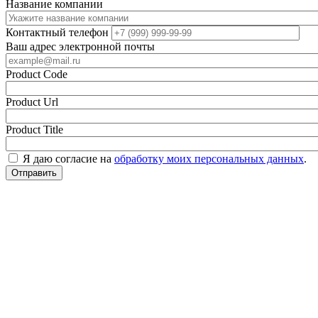
Название компании
Контактный телефон
Ваш адрес электронной почты
Product Code
Product Url
Product Title
Я даю согласие на
обработку моих персональных данных
.
Отправить