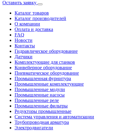
Оставить заявку
Каталог товаров
Каталог производителей
О компании
Оплата и доставка
FAQ
Новости
Контакты
Гидравлическое оборудование
Датчики
Комплектующие для станков
Конвейерное оборудование
Пневматическое оборудование
Промышленная фурнитура
Промышленные комплектующие
Промышленные модули
Промышленные насосы
Промышленные реле
Промышленные фильтры
Редукторы промышленные
Система управления и автоматизации
Трубопроводная арматура
Электродвигатели