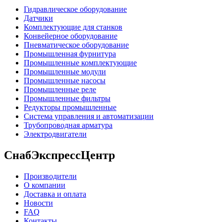
Гидравлическое оборудование
Датчики
Комплектующие для станков
Конвейерное оборудование
Пневматическое оборудование
Промышленная фурнитура
Промышленные комплектующие
Промышленные модули
Промышленные насосы
Промышленные реле
Промышленные фильтры
Редукторы промышленные
Система управления и автоматизации
Трубопроводная арматура
Электродвигатели
СнабЭкспрессЦентр
Производители
О компании
Доставка и оплата
Новости
FAQ
Контакты