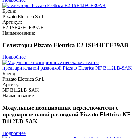
Бренд:
Pizzato Elettrica S.r.l.
Артикул:
E2 1SE43FCE39AB
Наименование:
Селекторы Pizzato Elettrica E2 1SE43FCE39AB
Подробнее
Бренд:
Pizzato Elettrica S.r.l.
Артикул:
NF B112LB-SAK
Наименование:
Модульные позиционные переключатели с
предварительной разводкой Pizzato Elettrica NF
B112LB-SAK
Подробнее