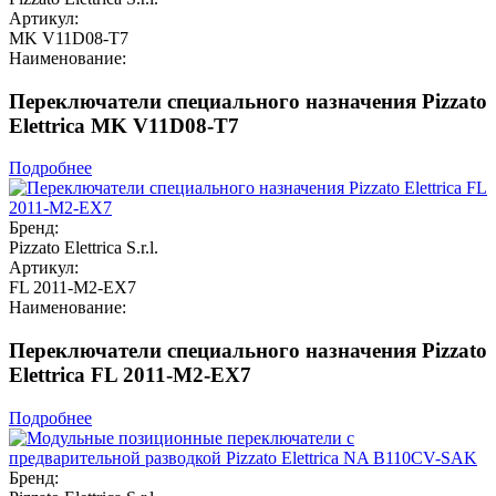
Артикул:
MK V11D08-T7
Наименование:
Переключатели специального назначения Pizzato
Elettrica MK V11D08-T7
Подробнее
Бренд:
Pizzato Elettrica S.r.l.
Артикул:
FL 2011-M2-EX7
Наименование:
Переключатели специального назначения Pizzato
Elettrica FL 2011-M2-EX7
Подробнее
Бренд: