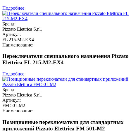
Подробнее
Бренд:
Pizzato Elettrica S.r.l.
Артикул:
FL 215-M2-EX4
Наименование:
Переключатели специального назначения Pizzato
Elettrica FL 215-M2-EX4
Подробнее
Бренд:
Pizzato Elettrica S.r.l.
Артикул:
FM 501-M2
Наименование:
Позиционные переключатели для стандартных
приложений Pizzato Elettrica FM 501-M2