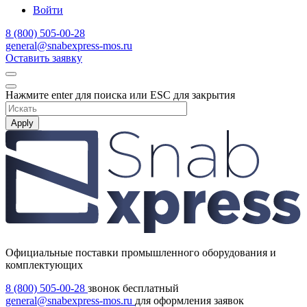
Войти
8 (800) 505-00-28
general@snabexpress-mos.ru
Оставить заявку
Нажмите enter для поиска или ESC для закрытия
Apply
Официальные поставки промышленного оборудования и
комплектующих
8 (800) 505-00-28
звонок бесплатный
general@snabexpress-mos.ru
для оформления заявок