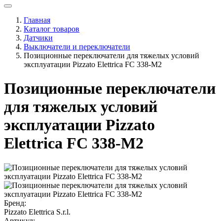
Главная
Каталог товаров
Датчики
Выключатели и переключатели
Позиционные переключатели для тяжелых условий
эксплуатации Pizzato Elettrica FC 338-M2
Позиционные переключатели
для тяжелых условий
эксплуатации Pizzato
Elettrica FC 338-M2
Бренд:
Pizzato Elettrica S.r.l.
Артикул: