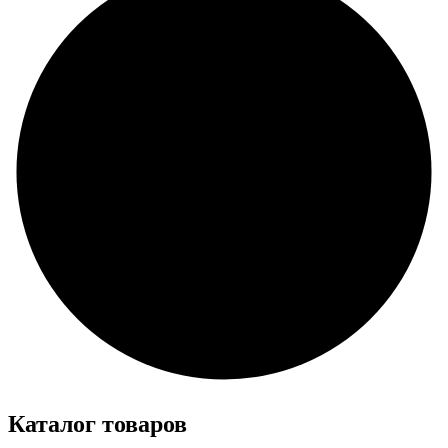
Каталог товаров