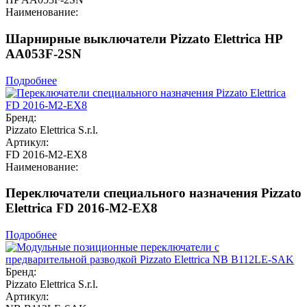
Наименование:
Шарнирные выключатели Pizzato Elettrica HP
AA053F-2SN
Подробнее
Бренд:
Pizzato Elettrica S.r.l.
Артикул:
FD 2016-M2-EX8
Наименование:
Переключатели специального назначения Pizzato
Elettrica FD 2016-M2-EX8
Подробнее
Бренд:
Pizzato Elettrica S.r.l.
Артикул: