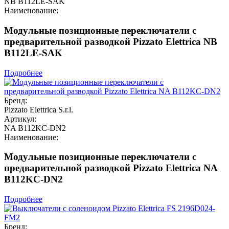
NB B112LE-SAK
Наименование:
Модульные позиционные переключатели с
предварительной разводкой Pizzato Elettrica NB
B112LE-SAK
Подробнее
Бренд:
Pizzato Elettrica S.r.l.
Артикул:
NA B112KC-DN2
Наименование:
Модульные позиционные переключатели с
предварительной разводкой Pizzato Elettrica NA
B112KC-DN2
Подробнее
Бренд: