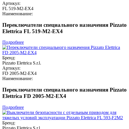
Артикул:
FL 519-M2-EX4
Наименование:
Переключатели специального назначения Pizzato
Elettrica FL 519-M2-EX4
Подробнее
Бренд:
Pizzato Elettrica S.r.l.
Артикул:
FD 2005-M2-EX4
Наименование:
Переключатели специального назначения Pizzato
Elettrica FD 2005-M2-EX4
Подробнее
Бренд:
Pizzato Elettrica S.r.l.