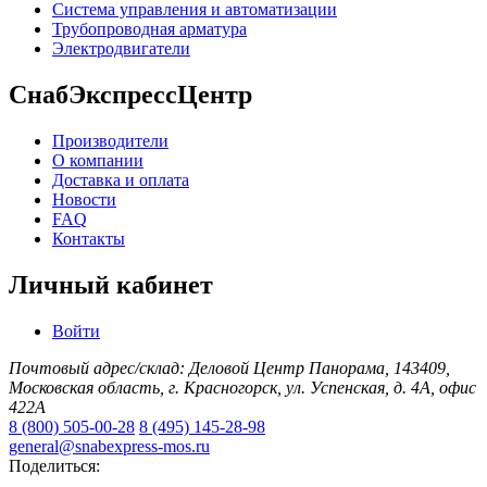
Система управления и автоматизации
Трубопроводная арматура
Электродвигатели
СнабЭкспрессЦентр
Производители
О компании
Доставка и оплата
Новости
FAQ
Контакты
Личный кабинет
Войти
Почтовый адрес/склад: Деловой Центр Панорама, 143409,
Московская область, г. Красногорск, ул. Успенская, д. 4А, офис
422А
8 (800) 505-00-28
8 (495) 145-28-98
general@snabexpress-mos.ru
Поделиться: