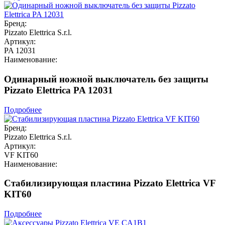
Бренд:
Pizzato Elettrica S.r.l.
Артикул:
PA 12031
Наименование:
Одинарный ножной выключатель без защиты
Pizzato Elettrica PA 12031
Подробнее
Бренд:
Pizzato Elettrica S.r.l.
Артикул:
VF KIT60
Наименование:
Стабилизирующая пластина Pizzato Elettrica VF
KIT60
Подробнее