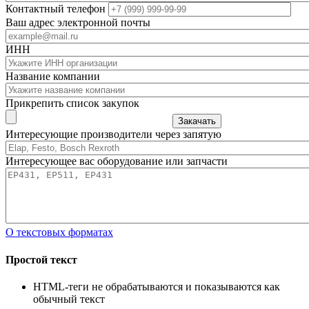
Контактный телефон
Ваш адрес электронной почты
ИНН
Название компании
Прикрепить список закупок
Закачать
Интересующие производители через запятую
Интересующее вас оборудование или запчасти
О текстовых форматах
Простой текст
HTML-теги не обрабатываются и показываются как
обычный текст