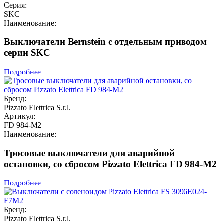
Серия:
SKC
Наименование:
Выключатели Bernstein с отдельным приводом
серии SKC
Подробнее
Бренд:
Pizzato Elettrica S.r.l.
Артикул:
FD 984-M2
Наименование:
Тросовые выключатели для аварийной
остановки, со сбросом Pizzato Elettrica FD 984-M2
Подробнее
Бренд:
Pizzato Elettrica S.r.l.