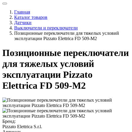
Главная
Каталог товаров
Датчики
Выключатели и переключатели
Позиционные переключатели для тяжелых условий
эксплуатации Pizzato Elettrica FD 509-M2
Позиционные переключатели
для тяжелых условий
эксплуатации Pizzato
Elettrica FD 509-M2
Бренд:
Pizzato Elettrica S.r.l.
Артикул: