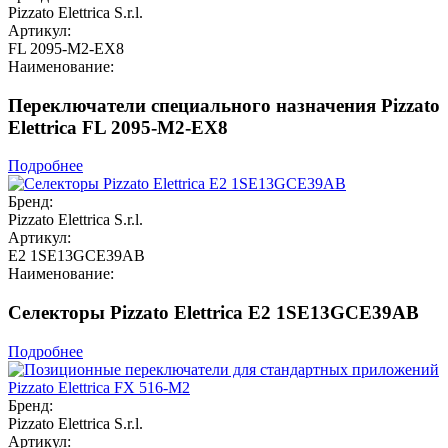
Pizzato Elettrica S.r.l.
Артикул:
FL 2095-M2-EX8
Наименование:
Переключатели специального назначения Pizzato
Elettrica FL 2095-M2-EX8
Подробнее
Бренд:
Pizzato Elettrica S.r.l.
Артикул:
E2 1SE13GCE39AB
Наименование:
Селекторы Pizzato Elettrica E2 1SE13GCE39AB
Подробнее
Бренд:
Pizzato Elettrica S.r.l.
Артикул: