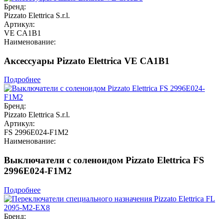
Бренд:
Pizzato Elettrica S.r.l.
Артикул:
VE CA1B1
Наименование:
Аксессуары Pizzato Elettrica VE CA1B1
Подробнее
Бренд:
Pizzato Elettrica S.r.l.
Артикул:
FS 2996E024-F1M2
Наименование:
Выключатели с соленоидом Pizzato Elettrica FS
2996E024-F1M2
Подробнее
Бренд: