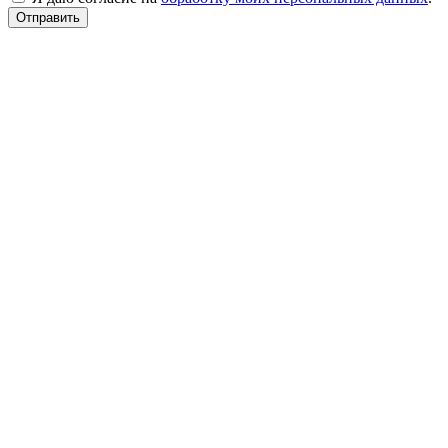
Отправить