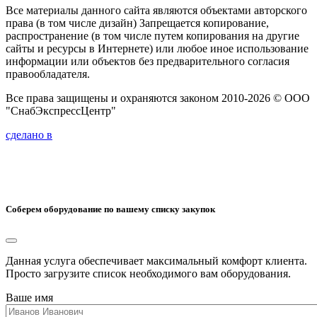
Все материалы данного сайта являются объектами авторского
права (в том числе дизайн) Запрещается копирование,
распространение (в том числе путем копирования на другие
сайты и ресурсы в Интернете) или любое иное использование
информации или объектов без предварительного согласия
правообладателя.
Все права защищены и охраняются законом 2010-2026 © ООО
"СнабЭкспрессЦентр"
сделано в
Соберем оборудование по вашему списку закупок
Данная услуга обеспечивает максимальный комфорт клиента.
Просто загрузите список необходимого вам оборудования.
Ваше имя