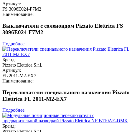
Артикул:
FS 3096E024-F7M2
Наименование:
Выключатели с соленоидом Pizzato Elettrica FS
3096E024-F7M2
Подробнее
Бренд:
Pizzato Elettrica S.r.l.
Артикул:
FL 2011-M2-EX7
Наименование:
Переключатели специального назначения Pizzato
Elettrica FL 2011-M2-EX7
Подробнее
Бренд:
Pizzato Elettrica S.r.l.