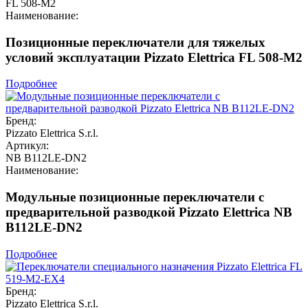
FL 508-M2
Наименование:
Позиционные переключатели для тяжелых
условий эксплуатации Pizzato Elettrica FL 508-M2
Подробнее
Бренд:
Pizzato Elettrica S.r.l.
Артикул:
NB B112LE-DN2
Наименование:
Модульные позиционные переключатели с
предварительной разводкой Pizzato Elettrica NB
B112LE-DN2
Подробнее
Бренд:
Pizzato Elettrica S.r.l.