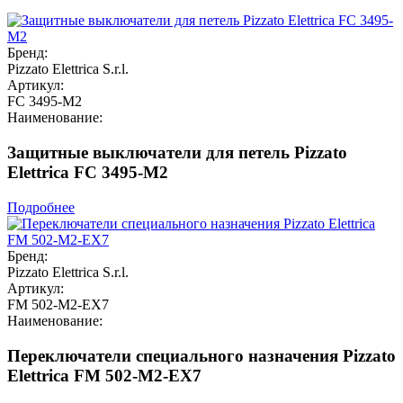
Бренд:
Pizzato Elettrica S.r.l.
Артикул:
FC 3495-M2
Наименование:
Защитные выключатели для петель Pizzato
Elettrica FC 3495-M2
Подробнее
Бренд:
Pizzato Elettrica S.r.l.
Артикул:
FM 502-M2-EX7
Наименование:
Переключатели специального назначения Pizzato
Elettrica FM 502-M2-EX7