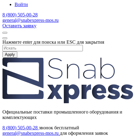
Войти
8 (800) 505-00-28
general@snabexpress-mos.ru
Оставить заявку
Нажмите enter для поиска или ESC для закрытия
Apply
Официальные поставки промышленного оборудования и
комплектующих
8 (800) 505-00-28
звонок бесплатный
general@snabexpress-mos.ru
для оформления заявок