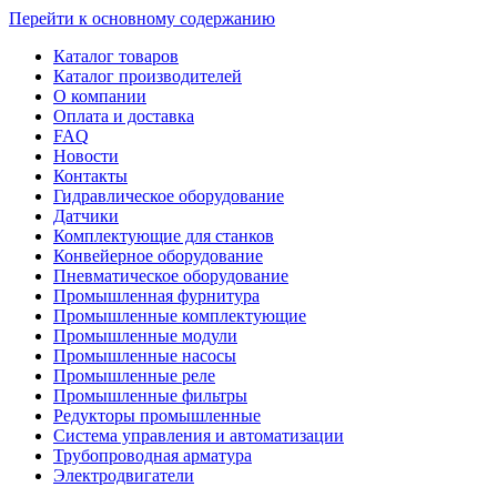
Перейти к основному содержанию
Каталог товаров
Каталог производителей
О компании
Оплата и доставка
FAQ
Новости
Контакты
Гидравлическое оборудование
Датчики
Комплектующие для станков
Конвейерное оборудование
Пневматическое оборудование
Промышленная фурнитура
Промышленные комплектующие
Промышленные модули
Промышленные насосы
Промышленные реле
Промышленные фильтры
Редукторы промышленные
Система управления и автоматизации
Трубопроводная арматура
Электродвигатели