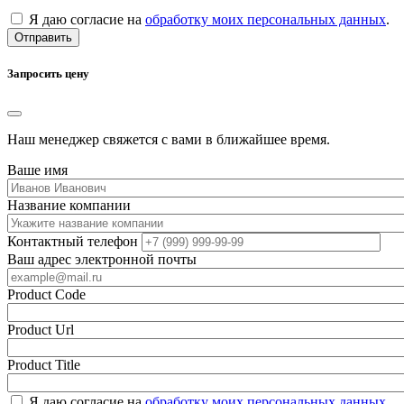
Я даю согласие на
обработку моих персональных данных
.
Отправить
Запросить цену
Наш менеджер свяжется с вами в ближайшее время.
Ваше имя
Название компании
Контактный телефон
Ваш адрес электронной почты
Product Code
Product Url
Product Title
Я даю согласие на
обработку моих персональных данных
.