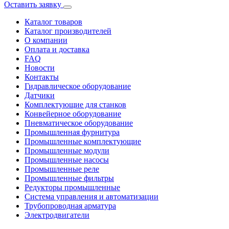
Оставить заявку
Каталог товаров
Каталог производителей
О компании
Оплата и доставка
FAQ
Новости
Контакты
Гидравлическое оборудование
Датчики
Комплектующие для станков
Конвейерное оборудование
Пневматическое оборудование
Промышленная фурнитура
Промышленные комплектующие
Промышленные модули
Промышленные насосы
Промышленные реле
Промышленные фильтры
Редукторы промышленные
Система управления и автоматизации
Трубопроводная арматура
Электродвигатели