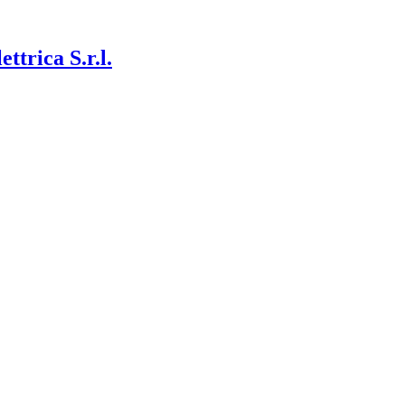
ettrica S.r.l.