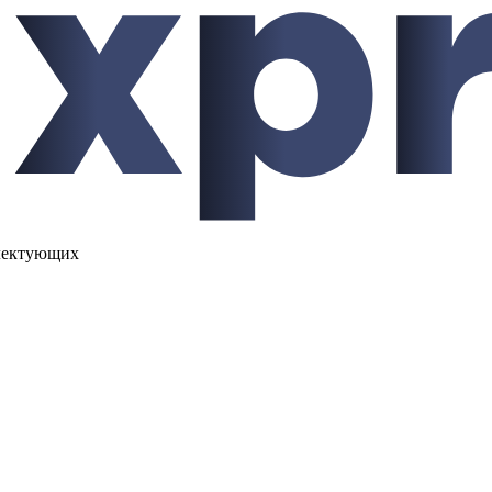
лектующих