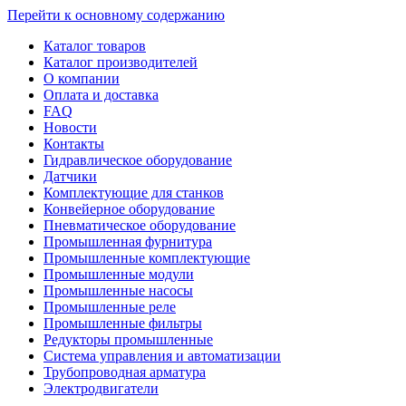
Перейти к основному содержанию
Каталог товаров
Каталог производителей
О компании
Оплата и доставка
FAQ
Новости
Контакты
Гидравлическое оборудование
Датчики
Комплектующие для станков
Конвейерное оборудование
Пневматическое оборудование
Промышленная фурнитура
Промышленные комплектующие
Промышленные модули
Промышленные насосы
Промышленные реле
Промышленные фильтры
Редукторы промышленные
Система управления и автоматизации
Трубопроводная арматура
Электродвигатели