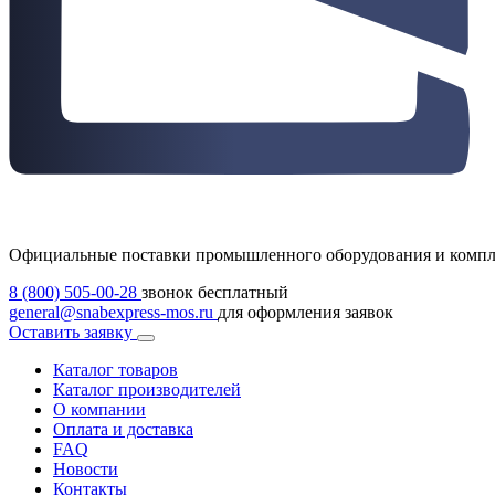
Официальные поставки промышленного оборудования и комп
8 (800) 505-00-28
звонок бесплатный
general@snabexpress-mos.ru
для оформления заявок
Оставить заявку
Каталог товаров
Каталог производителей
О компании
Оплата и доставка
FAQ
Новости
Контакты