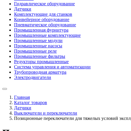
Гидравлическое оборудование
Датчики
Комплектующие для станков
Конвейерное оборудование
Пневматическое оборудование
Промышленная фурнитура
Промышленные комплектующие
Промышленные модули
Промышленные насосы
Промышленные реле
Промышленные фильтры
Редукторы промышленные
Система управления и автоматизации
Трубопроводная арматура
Электродвигатели
Главная
Каталог товаров
Датчики
Выключатели и переключатели
Позиционные переключатели для тяжелых условий эксплуа