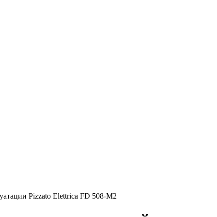
тации Pizzato Elettrica FD 508-M2