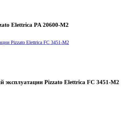
to Elettrica PA 20600-M2
эксплуатации Pizzato Elettrica FC 3451-M2