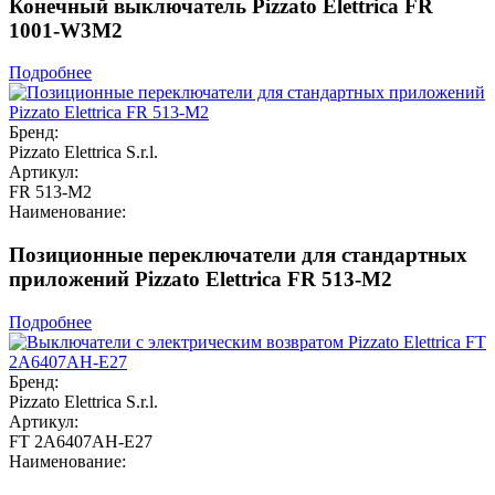
Конечный выключатель Pizzato Elettrica FR
1001-W3M2
Подробнее
Бренд:
Pizzato Elettrica S.r.l.
Артикул:
FR 513-M2
Наименование:
Позиционные переключатели для стандартных
приложений Pizzato Elettrica FR 513-M2
Подробнее
Бренд:
Pizzato Elettrica S.r.l.
Артикул:
FT 2A6407AH-E27
Наименование: