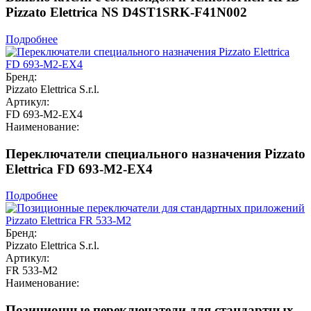
Pizzato Elettrica NS D4ST1SRK-F41N002
Подробнее
Бренд:
Pizzato Elettrica S.r.l.
Артикул:
FD 693-M2-EX4
Наименование:
Переключатели специального назначения Pizzato
Elettrica FD 693-M2-EX4
Подробнее
Бренд:
Pizzato Elettrica S.r.l.
Артикул:
FR 533-M2
Наименование:
Позиционные переключатели для стандартных