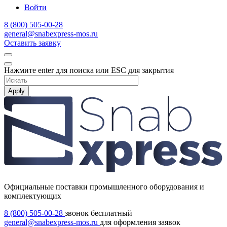
Войти
8 (800) 505-00-28
general@snabexpress-mos.ru
Оставить заявку
Нажмите enter для поиска или ESC для закрытия
Apply
Официальные поставки промышленного оборудования и
комплектующих
8 (800) 505-00-28
звонок бесплатный
general@snabexpress-mos.ru
для оформления заявок