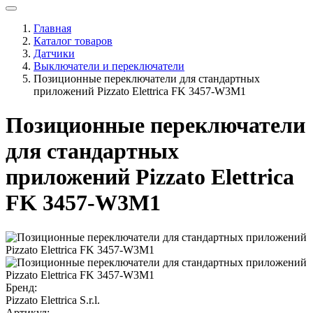
Главная
Каталог товаров
Датчики
Выключатели и переключатели
Позиционные переключатели для стандартных
приложений Pizzato Elettrica FK 3457-W3M1
Позиционные переключатели
для стандартных
приложений Pizzato Elettrica
FK 3457-W3M1
Бренд:
Pizzato Elettrica S.r.l.
Артикул: