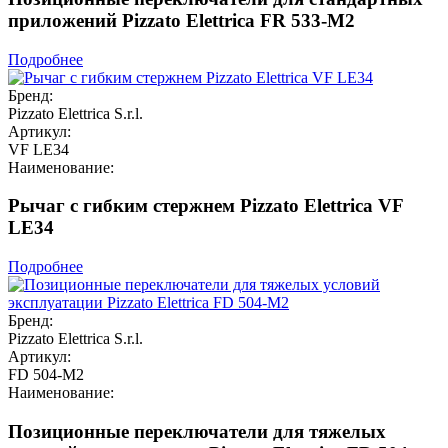
приложений Pizzato Elettrica FR 533-M2
Подробнее
Бренд:
Pizzato Elettrica S.r.l.
Артикул:
VF LE34
Наименование:
Рычаг с гибким стержнем Pizzato Elettrica VF
LE34
Подробнее
Бренд:
Pizzato Elettrica S.r.l.
Артикул:
FD 504-M2
Наименование:
Позиционные переключатели для тяжелых