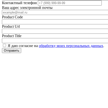
Контактный телефон
Ваш адрес электронной почты
Product Code
Product Url
Product Title
Я даю согласие на
обработку моих персональных данных
.
Отправить