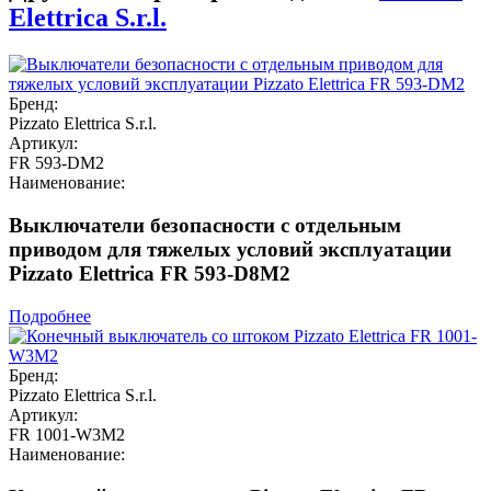
Elettrica S.r.l.
Бренд:
Pizzato Elettrica S.r.l.
Артикул:
FR 593-DM2
Наименование:
Выключатели безопасности с отдельным
приводом для тяжелых условий эксплуатации
Pizzato Elettrica FR 593-D8M2
Подробнее
Бренд:
Pizzato Elettrica S.r.l.
Артикул:
FR 1001-W3M2
Наименование: