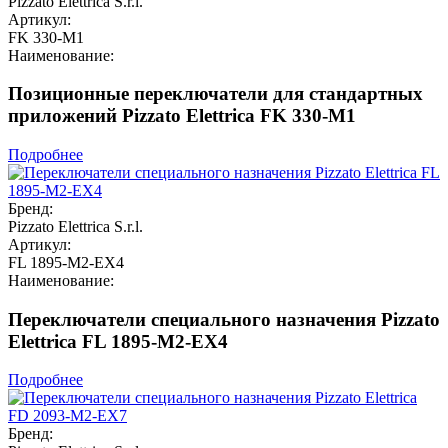
Pizzato Elettrica S.r.l.
Артикул:
FK 330-M1
Наименование:
Позиционные переключатели для стандартных
приложений Pizzato Elettrica FK 330-M1
Подробнее
Бренд:
Pizzato Elettrica S.r.l.
Артикул:
FL 1895-M2-EX4
Наименование:
Переключатели специального назначения Pizzato
Elettrica FL 1895-M2-EX4
Подробнее
Бренд: