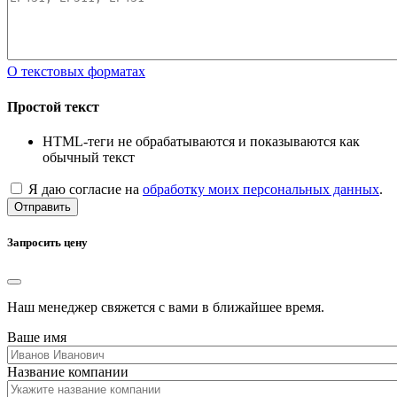
О текстовых форматах
Простой текст
HTML-теги не обрабатываются и показываются как
обычный текст
Я даю согласие на
обработку моих персональных данных
.
Отправить
Запросить цену
Наш менеджер свяжется с вами в ближайшее время.
Ваше имя
Название компании