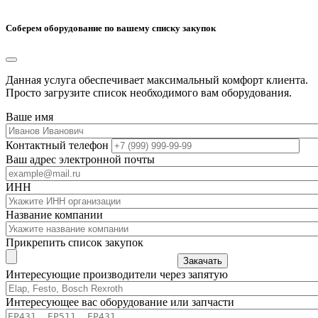
Соберем оборудование по вашему списку закупок
Данная услуга обеспечивает максимальный комфорт клиента.
Просто загрузите список необходимого вам оборудования.
Ваше имя
Контактный телефон
Ваш адрес электронной почты
ИНН
Название компании
Прикрепить список закупок
Закачать
Интересующие производители через запятую
Интересующее вас оборудование или запчасти