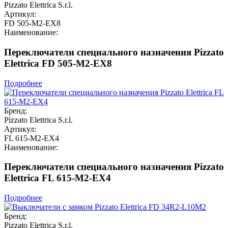
Pizzato Elettrica S.r.l.
Артикул:
FD 505-M2-EX8
Наименование:
Переключатели специального назначения Pizzato
Elettrica FD 505-M2-EX8
Подробнее
Бренд:
Pizzato Elettrica S.r.l.
Артикул:
FL 615-M2-EX4
Наименование:
Переключатели специального назначения Pizzato
Elettrica FL 615-M2-EX4
Подробнее
Бренд:
Pizzato Elettrica S.r.l.