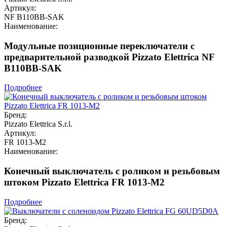
Артикул:
NF B110BB-SAK
Наименование:
Модульные позиционные переключатели с
предварительной разводкой Pizzato Elettrica NF
B110BB-SAK
Подробнее
Бренд:
Pizzato Elettrica S.r.l.
Артикул:
FR 1013-M2
Наименование:
Конечный выключатель с роликом и резьбовым
штоком Pizzato Elettrica FR 1013-M2
Подробнее
Бренд: