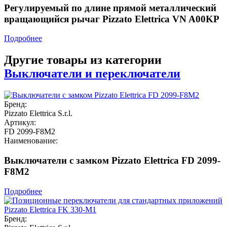
Регулируемый по длине прямой металлический
вращающийся рычаг Pizzato Elettrica VN A00KP
Подробнее
Другие товары из категории
Выключатели и переключатели
Бренд:
Pizzato Elettrica S.r.l.
Артикул:
FD 2099-F8M2
Наименование:
Выключатели с замком Pizzato Elettrica FD 2099-
F8M2
Подробнее
Бренд: