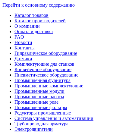
Перейти к основному содержанию
Каталог товаров
Каталог производителей
О компании
Оплата и доставка
FAQ
Новости
Контакты
Гидравлическое оборудование
Датчики
Комплектующие для станков
Конвейерное оборудование
Пневматическое оборудование
Промышленная фурнитура
Промышленные комплектующие
Промышленные модули
Промышленные насосы
Промышленные реле
Промышленные фильтры
Редукторы промышленные
Система управления и автоматизации
Трубопроводная арматура
Электродвигатели