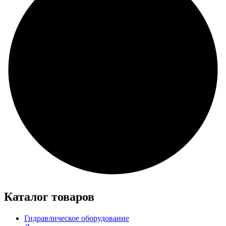
Каталог товаров
Гидравлическое оборудование