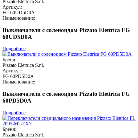
Pizzato Elettrica S.r.l.
Артикул:
FG 60UD5D0A
Наименование:
Выключатели с соленоидом Pizzato Elettrica FG
60UD5D0A
Подробнее
Бренд:
Pizzato Elettrica S.r.l.
Артикул:
FG 60PD5D0A
Наименование:
Выключатели с соленоидом Pizzato Elettrica FG
60PD5D0A
Подробнее
Бренд:
Pizzato Elettrica S.r.l.