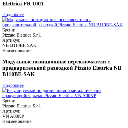
Elettrica FR 1001
Подробнее
Бренд:
Pizzato Elettrica S.r.l.
Артикул:
NB B110BE-SAK
Наименование:
Модульные позиционные переключатели с
предварительной разводкой Pizzato Elettrica NB
B110BE-SAK
Подробнее
Бренд:
Pizzato Elettrica S.r.l.
Артикул:
VN A00KP
Наименование: