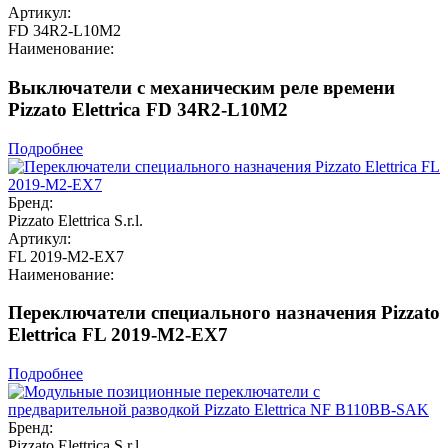
Артикул:
FD 34R2-L10M2
Наименование:
Выключатели с механическим реле времени
Pizzato Elettrica FD 34R2-L10M2
Подробнее
Бренд:
Pizzato Elettrica S.r.l.
Артикул:
FL 2019-M2-EX7
Наименование:
Переключатели специального назначения Pizzato
Elettrica FL 2019-M2-EX7
Подробнее
Бренд:
Pizzato Elettrica S.r.l.