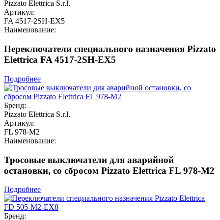
Pizzato Elettrica S.r.l.
Артикул:
FA 4517-2SH-EX5
Наименование:
Переключатели специального назначения Pizzato
Elettrica FA 4517-2SH-EX5
Подробнее
Бренд:
Pizzato Elettrica S.r.l.
Артикул:
FL 978-M2
Наименование:
Тросовые выключатели для аварийной
остановки, со сбросом Pizzato Elettrica FL 978-M2
Подробнее
Бренд: