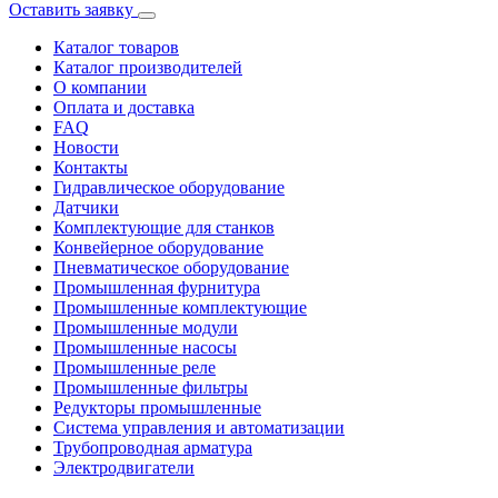
Оставить заявку
Каталог товаров
Каталог производителей
О компании
Оплата и доставка
FAQ
Новости
Контакты
Гидравлическое оборудование
Датчики
Комплектующие для станков
Конвейерное оборудование
Пневматическое оборудование
Промышленная фурнитура
Промышленные комплектующие
Промышленные модули
Промышленные насосы
Промышленные реле
Промышленные фильтры
Редукторы промышленные
Система управления и автоматизации
Трубопроводная арматура
Электродвигатели