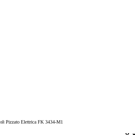
Pizzato Elettrica FK 3434-M1