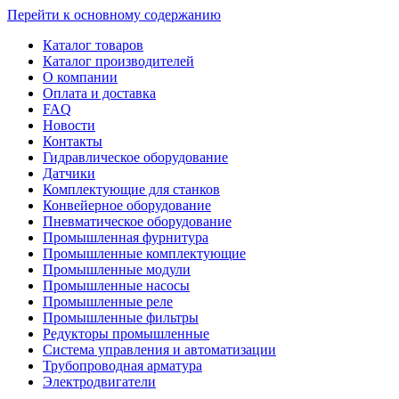
Перейти к основному содержанию
Каталог товаров
Каталог производителей
О компании
Оплата и доставка
FAQ
Новости
Контакты
Гидравлическое оборудование
Датчики
Комплектующие для станков
Конвейерное оборудование
Пневматическое оборудование
Промышленная фурнитура
Промышленные комплектующие
Промышленные модули
Промышленные насосы
Промышленные реле
Промышленные фильтры
Редукторы промышленные
Система управления и автоматизации
Трубопроводная арматура
Электродвигатели