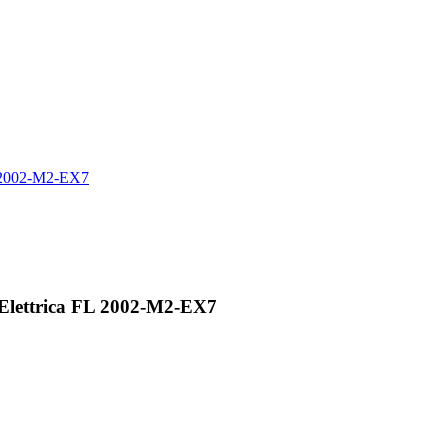
Elettrica FL 2002-M2-EX7