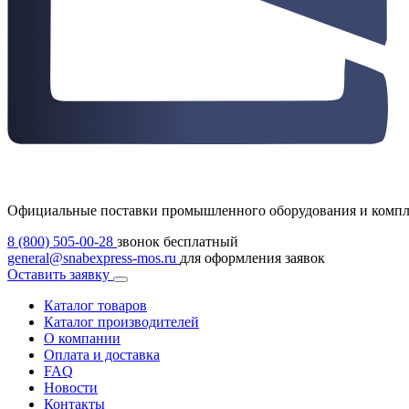
Официальные поставки промышленного оборудования и комп
8 (800) 505-00-28
звонок бесплатный
general@snabexpress-mos.ru
для оформления заявок
Оставить заявку
Каталог товаров
Каталог производителей
О компании
Оплата и доставка
FAQ
Новости
Контакты