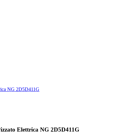
zzato Elettrica NG 2D5D411G