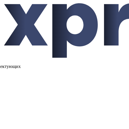
лектующих