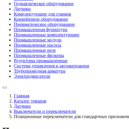
Гидравлическое оборудование
Датчики
Комплектующие для станков
Конвейерное оборудование
Пневматическое оборудование
Промышленная фурнитура
Промышленные комплектующие
Промышленные модули
Промышленные насосы
Промышленные реле
Промышленные фильтры
Редукторы промышленные
Система управления и автоматизации
Трубопроводная арматура
Электродвигатели
Главная
Каталог товаров
Датчики
Выключатели и переключатели
Позиционные переключатели для стандартных приложений 