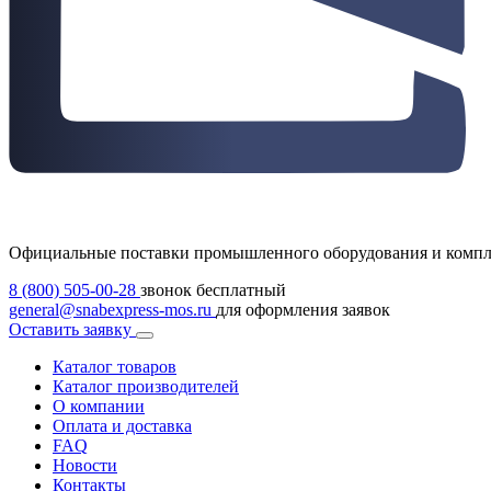
Официальные поставки промышленного оборудования и комп
8 (800) 505-00-28
звонок бесплатный
general@snabexpress-mos.ru
для оформления заявок
Оставить заявку
Каталог товаров
Каталог производителей
О компании
Оплата и доставка
FAQ
Новости
Контакты