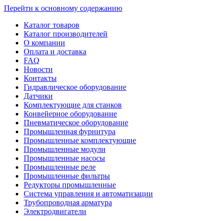
Перейти к основному содержанию
Каталог товаров
Каталог производителей
О компании
Оплата и доставка
FAQ
Новости
Контакты
Гидравлическое оборудование
Датчики
Комплектующие для станков
Конвейерное оборудование
Пневматическое оборудование
Промышленная фурнитура
Промышленные комплектующие
Промышленные модули
Промышленные насосы
Промышленные реле
Промышленные фильтры
Редукторы промышленные
Система управления и автоматизации
Трубопроводная арматура
Электродвигатели