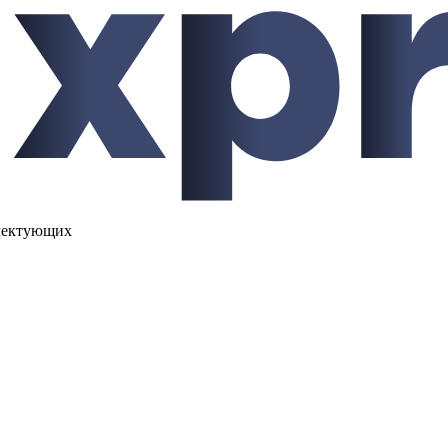
лектующих