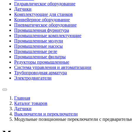
Гидравлическое оборудование
Датчики
Комплектующие для станков
Конвейерное оборудование
Пневматическое оборудование
Промышленная фурнитура
Промышленные комплектующие
Промышленные модули
Промышленные насосы
Промышленные реле
Промышленные фильтры
Редукторы промышленные
Система управления и автоматизации
Трубопроводная арматура
Электродвигатели
Главная
Каталог товаров
Датчики
Выключатели и переключатели
Модульные позиционные переключатели с предварительно