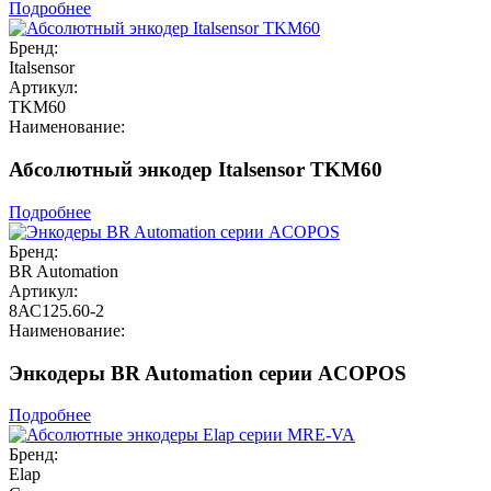
Подробнее
Бренд:
Italsensor
Артикул:
TKM60
Наименование:
Абсолютный энкодер Italsensor TKM60
Подробнее
Бренд:
BR Automation
Артикул:
8АС125.60-2
Наименование:
Энкодеры BR Automation серии ACOPOS
Подробнее
Бренд:
Elap