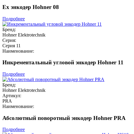
Ex энкодер Hohner 08
Подробнее
Бренд:
Hohner Elektrotechnik
Серия:
Серия 11
Наименование:
Инкрементальный угловой энкодер Hohner 11
Подробнее
Бренд:
Hohner Elektrotechnik
Артикул:
PRA
Наименование:
Абсолютный поворотный энкодер Hohner PRA
Подробнее