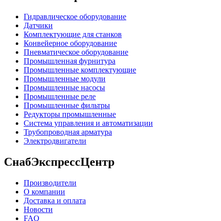
Гидравлическое оборудование
Датчики
Комплектующие для станков
Конвейерное оборудование
Пневматическое оборудование
Промышленная фурнитура
Промышленные комплектующие
Промышленные модули
Промышленные насосы
Промышленные реле
Промышленные фильтры
Редукторы промышленные
Система управления и автоматизации
Трубопроводная арматура
Электродвигатели
СнабЭкспрессЦентр
Производители
О компании
Доставка и оплата
Новости
FAQ