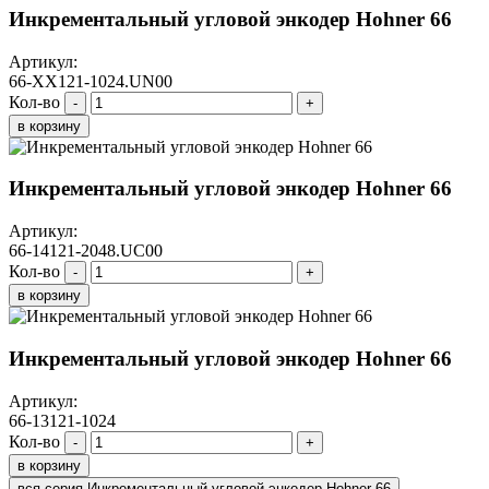
Инкрементальный угловой энкодер Hohner 66
Артикул:
66-XX121-1024.UN00
Кол-во
-
+
в корзину
Инкрементальный угловой энкодер Hohner 66
Артикул:
66-14121-2048.UC00
Кол-во
-
+
в корзину
Инкрементальный угловой энкодер Hohner 66
Артикул:
66-13121-1024
Кол-во
-
+
в корзину
вся серия Инкрементальный угловой энкодер Hohner 66