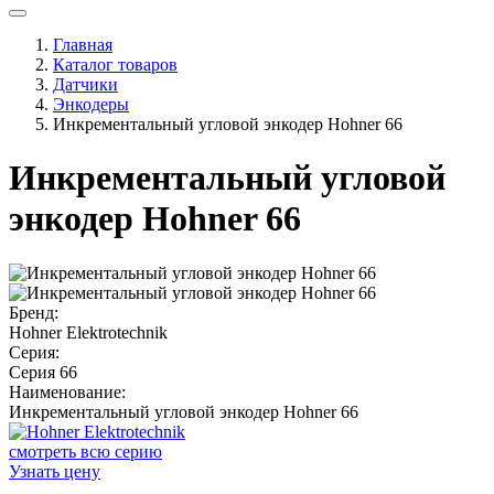
Главная
Каталог товаров
Датчики
Энкодеры
Инкрементальный угловой энкодер Hohner 66
Инкрементальный угловой
энкодер Hohner 66
Бренд:
Hohner Elektrotechnik
Серия:
Серия 66
Наименование:
Инкрементальный угловой энкодер Hohner 66
смотреть всю серию
Узнать цену