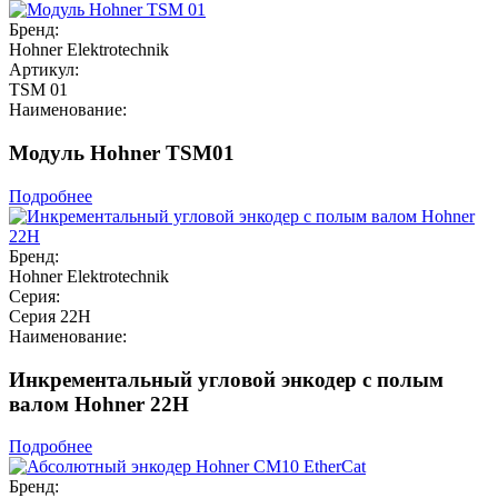
Бренд:
Hohner Elektrotechnik
Артикул:
TSM 01
Наименование:
Модуль Hohner TSM01
Подробнее
Бренд:
Hohner Elektrotechnik
Серия:
Серия 22H
Наименование:
Инкрементальный угловой энкодер с полым
валом Hohner 22H
Подробнее
Бренд: