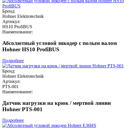
Бренд:
Hohner Elektrotechnik
Артикул:
HS10 ProfiBUS
Наименование:
Абсолютный угловой энкодер с полым валом
Hohner HS10 ProfiBUS
Подробнее
Бренд:
Hohner Elektrotechnik
Артикул:
PTS-001
Наименование:
Датчик нагрузки на крюк / мертвой линии
Hohner PTS-001
Подробнее