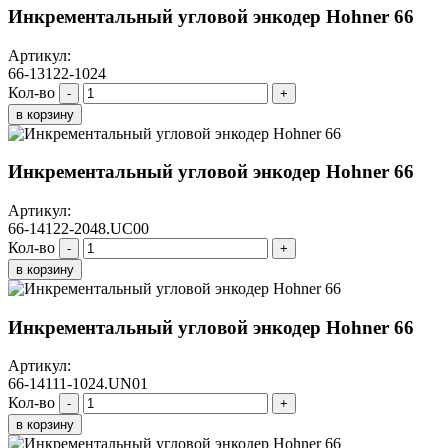
Инкрементальный угловой энкодер Hohner 66
Артикул:
66-13122-1024
Кол-во
-
+
в корзину
Инкрементальный угловой энкодер Hohner 66
Артикул:
66-14122-2048.UC00
Кол-во
-
+
в корзину
Инкрементальный угловой энкодер Hohner 66
Артикул:
66-14111-1024.UN01
Кол-во
-
+
в корзину