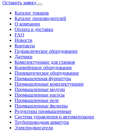
Оставить заявку
Каталог товаров
Каталог производителей
О компании
Оплата и доставка
FAQ
Новости
Контакты
Гидравлическое оборудование
Датчики
Комплектующие для станков
Конвейерное оборудование
Пневматическое оборудование
Промышленная фурнитура
Промышленные комплектующие
Промышленные модули
Промышленные насосы
Промышленные реле
Промышленные фильтры
Редукторы промышленные
Система управления и автоматизации
Трубопроводная арматура
Электродвигатели