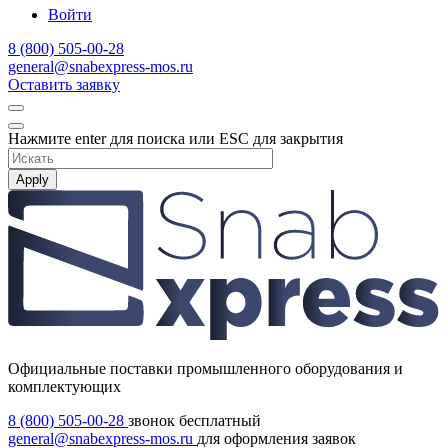
Войти
8 (800) 505-00-28
general@snabexpress-mos.ru
Оставить заявку
Нажмите enter для поиска или ESC для закрытия
Apply
Официальные поставки промышленного оборудования и
комплектующих
8 (800) 505-00-28
звонок бесплатный
general@snabexpress-mos.ru
для оформления заявок