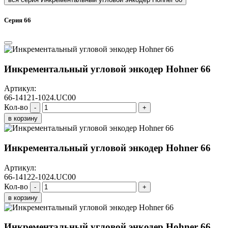
Серия 66
Инкрементальный угловой энкодер Hohner 66
Артикул:
66-14121-1024.UC00
Кол-во
-
+
в корзину
Инкрементальный угловой энкодер Hohner 66
Артикул:
66-14122-1024.UC00
Кол-во
-
+
в корзину
Инкрементальный угловой энкодер Hohner 66