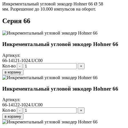
Инкрементальный угловой энкодер Hohner 66 Ø 58
мм. Разрешение до 10.000 импульсов на оборот.
Серия 66
Инкрементальный угловой энкодер Hohner 66
Артикул:
66-14121-1024.UC00
Кол-во
-
+
в корзину
Инкрементальный угловой энкодер Hohner 66
Артикул:
66-14122-1024.UC00
Кол-во
-
+
в корзину