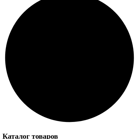
Каталог товаров