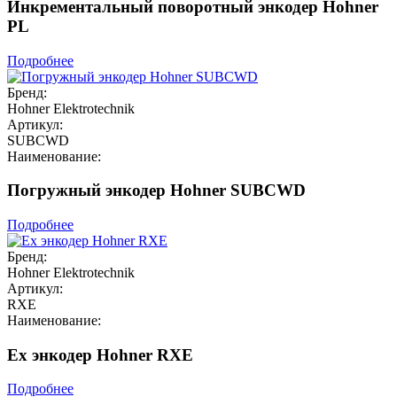
Инкрементальный поворотный энкодер Hohner
PL
Подробнее
Бренд:
Hohner Elektrotechnik
Артикул:
SUBCWD
Наименование:
Погружный энкодер Hohner SUBCWD
Подробнее
Бренд:
Hohner Elektrotechnik
Артикул:
RXE
Наименование:
Ex энкодер Hohner RXE
Подробнее