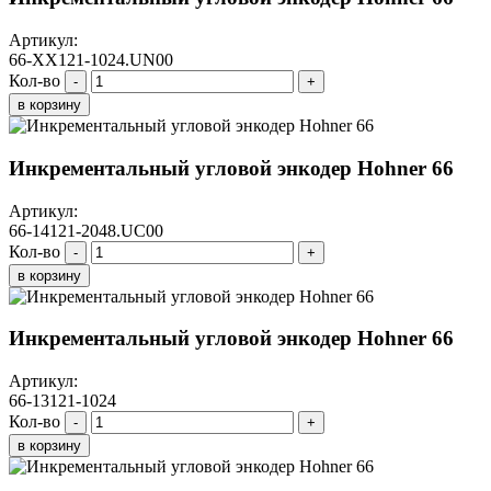
Артикул:
66-XX121-1024.UN00
Кол-во
-
+
в корзину
Инкрементальный угловой энкодер Hohner 66
Артикул:
66-14121-2048.UC00
Кол-во
-
+
в корзину
Инкрементальный угловой энкодер Hohner 66
Артикул:
66-13121-1024
Кол-во
-
+
в корзину