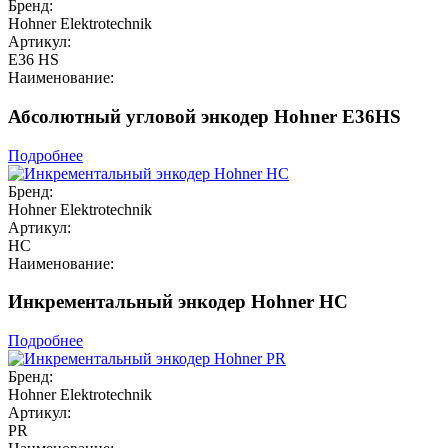
Бренд:
Hohner Elektrotechnik
Артикул:
E36 HS
Наименование:
Абсолютный угловой энкодер Hohner E36HS
Подробнее
Бренд:
Hohner Elektrotechnik
Артикул:
HC
Наименование:
Инкрементальный энкодер Hohner HC
Подробнее
Бренд:
Hohner Elektrotechnik
Артикул:
PR