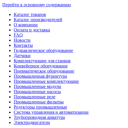
Перейти к основному содержанию
Каталог товаров
Каталог производителей
О компании
Оплата и доставка
FAQ
Новости
Контакты
Гидравлическое оборудование
Датчики
Комплектующие для станков
Конвейерное оборудование
Пневматическое оборудование
Промышленная фурнитура
Промышленные комплектующие
Промышленные модули
Промышленные насосы
Промышленные реле
Промышленные фильтры
Редукторы промышленные
Система управления и автоматизации
Трубопроводная арматура
Электродвигатели