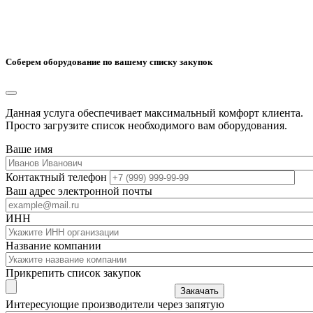
Соберем оборудование по вашему списку закупок
Данная услуга обеспечивает максимальный комфорт клиента.
Просто загрузите список необходимого вам оборудования.
Ваше имя
Контактный телефон
Ваш адрес электронной почты
ИНН
Название компании
Прикрепить список закупок
Закачать
Интересующие производители через запятую