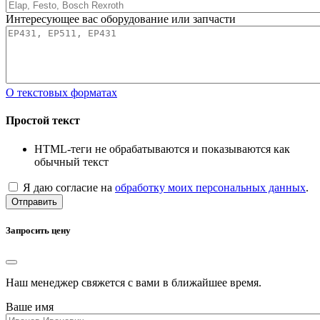
Интересующее вас оборудование или запчасти
О текстовых форматах
Простой текст
HTML-теги не обрабатываются и показываются как
обычный текст
Я даю согласие на
обработку моих персональных данных
.
Отправить
Запросить цену
Наш менеджер свяжется с вами в ближайшее время.
Ваше имя