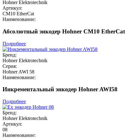
Hohner Elektrotechnik
Артикул:
CM10 EtherCat
Наименование:
Абсолютный энкодер Hohner CM10 EtherCat
Подробнее
Бренд:
Hohner Elektrotechnik
Серия:
Hohner AWI 58
Наименование:
Инкрементальный энкодер Hohner AWI58
Подробнее
Бренд:
Hohner Elektrotechnik
Артикул:
08
Наименование: