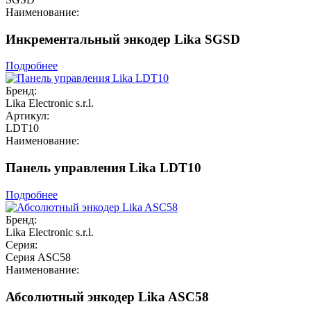
Наименование:
Инкрементальный энкодер Lika SGSD
Подробнее
Бренд:
Lika Electronic s.r.l.
Артикул:
LDT10
Наименование:
Панель управления Lika LDT10
Подробнее
Бренд:
Lika Electronic s.r.l.
Серия:
Серия ASC58
Наименование:
Абсолютный энкодер Lika ASC58