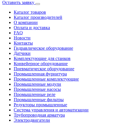
Оставить заявку
Каталог товаров
Каталог производителей
О компании
Оплата и доставка
FAQ
Новости
Контакты
Гидравлическое оборудование
Датчики
Комплектующие для станков
Конвейерное оборудование
Пневматическое оборудование
Промышленная фурнитура
Промышленные комплектующие
Промышленные модули
Промышленные насосы
Промышленные реле
Промышленные фильтры
Редукторы промышленные
Система управления и автоматизации
Трубопроводная арматура
Электродвигатели