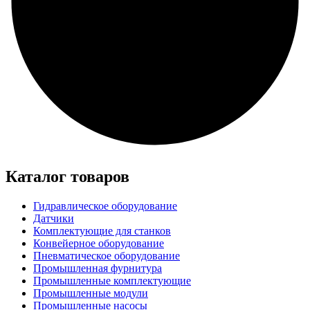
Каталог товаров
Гидравлическое оборудование
Датчики
Комплектующие для станков
Конвейерное оборудование
Пневматическое оборудование
Промышленная фурнитура
Промышленные комплектующие
Промышленные модули
Промышленные насосы