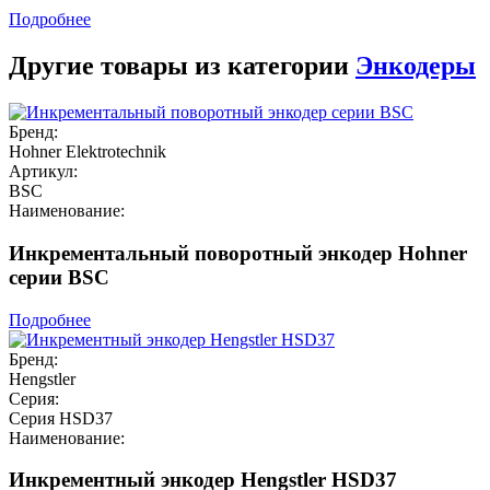
Подробнее
Другие товары из категории
Энкодеры
Бренд:
Hohner Elektrotechnik
Артикул:
BSC
Наименование:
Инкрементальный поворотный энкодер Hohner
серии BSC
Подробнее
Бренд:
Hengstler
Серия:
Серия HSD37
Наименование:
Инкрементный энкодер Hengstler HSD37