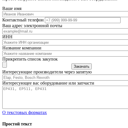
Ваше имя
Контактный телефон
Ваш адрес электронной почты
ИНН
Название компании
Прикрепить список закупок
Закачать
Интересующие производители через запятую
Интересующее вас оборудование или запчасти
О текстовых форматах
Простой текст