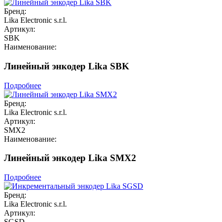
Бренд:
Lika Electronic s.r.l.
Артикул:
SBK
Наименование:
Линейный энкодер Lika SBK
Подробнее
Бренд:
Lika Electronic s.r.l.
Артикул:
SMX2
Наименование:
Линейный энкодер Lika SMX2
Подробнее
Бренд:
Lika Electronic s.r.l.
Артикул:
SGSD