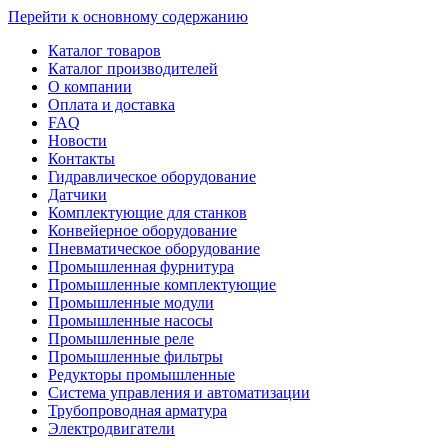
Перейти к основному содержанию
Каталог товаров
Каталог производителей
О компании
Оплата и доставка
FAQ
Новости
Контакты
Гидравлическое оборудование
Датчики
Комплектующие для станков
Конвейерное оборудование
Пневматическое оборудование
Промышленная фурнитура
Промышленные комплектующие
Промышленные модули
Промышленные насосы
Промышленные реле
Промышленные фильтры
Редукторы промышленные
Система управления и автоматизации
Трубопроводная арматура
Электродвигатели