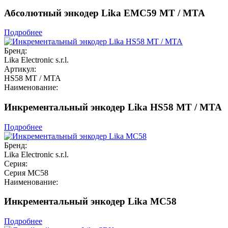
Абсолютный энкодер Lika EMC59 MT / MTA
Подробнее
Бренд:
Lika Electronic s.r.l.
Артикул:
HS58 MT / MTA
Наименование:
Инкрементальный энкодер Lika HS58 MT / MTA
Подробнее
Бренд:
Lika Electronic s.r.l.
Серия:
Серия MC58
Наименование:
Инкрементальный энкодер Lika MC58
Подробнее