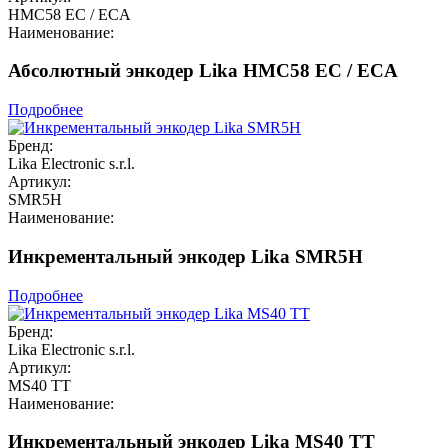
HMC58 EC / ECA
Наименование:
Абсолютный энкодер Lika HMC58 EC / ECA
Подробнее
Бренд:
Lika Electronic s.r.l.
Артикул:
SMR5H
Наименование:
Инкрементальный энкодер Lika SMR5H
Подробнее
Бренд:
Lika Electronic s.r.l.
Артикул:
MS40 TT
Наименование:
Инкрементальный энкодер Lika MS40 TT