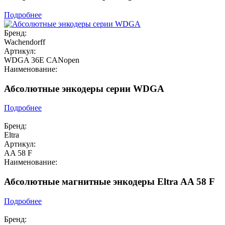
Подробнее
Бренд:
Wachendorff
Артикул:
WDGA 36E CANopen
Наименование:
Абсолютные энкодеры серии WDGA
Подробнее
Бренд:
Eltra
Артикул:
AA 58 F
Наименование:
Абсолютные магнитные энкодеры Eltra AA 58 F
Подробнее
Бренд: