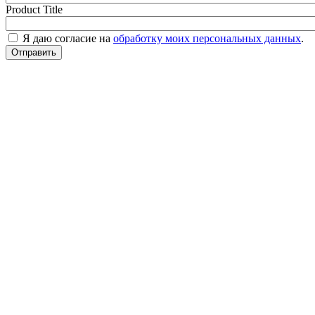
Product Title
Я даю согласие на
обработку моих персональных данных
.
Отправить