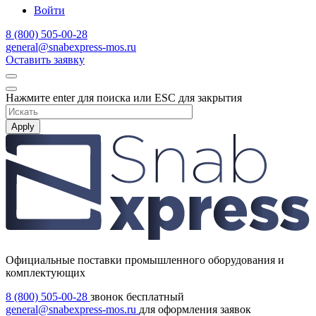
Войти
8 (800) 505-00-28
general@snabexpress-mos.ru
Оставить заявку
Нажмите enter для поиска или ESC для закрытия
Apply
Официальные поставки промышленного оборудования и
комплектующих
8 (800) 505-00-28
звонок бесплатный
general@snabexpress-mos.ru
для оформления заявок