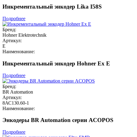
Инкрементальный энкодер Lika I58S
Подробнее
Бренд:
Hohner Elektrotechnik
Артикул:
E
Наименование:
Инкрементальный энкодер Hohner Ex E
Подробнее
Бренд:
BR Automation
Артикул:
8АС130.60-1
Наименование:
Энкодеры BR Automation серии ACOPOS
Подробнее