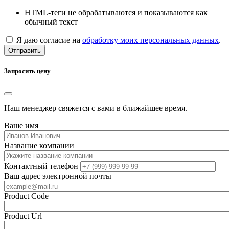
HTML-теги не обрабатываются и показываются как
обычный текст
Я даю согласие на
обработку моих персональных данных
.
Отправить
Запросить цену
Наш менеджер свяжется с вами в ближайшее время.
Ваше имя
Название компании
Контактный телефон
Ваш адрес электронной почты
Product Code
Product Url