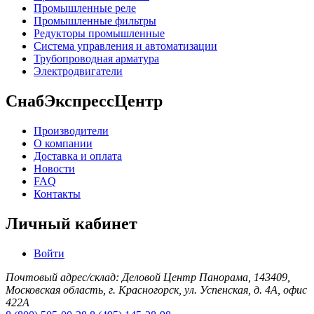
Промышленные реле
Промышленные фильтры
Редукторы промышленные
Система управления и автоматизации
Трубопроводная арматура
Электродвигатели
СнабЭкспрессЦентр
Производители
О компании
Доставка и оплата
Новости
FAQ
Контакты
Личный кабинет
Войти
Почтовый адрес/склад: Деловой Центр Панорама, 143409,
Московская область, г. Красногорск, ул. Успенская, д. 4А, офис
422А