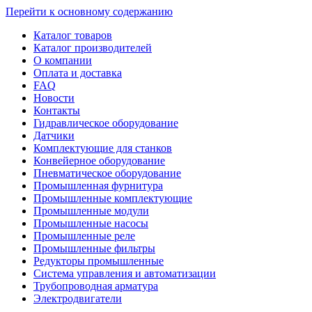
Перейти к основному содержанию
Каталог товаров
Каталог производителей
О компании
Оплата и доставка
FAQ
Новости
Контакты
Гидравлическое оборудование
Датчики
Комплектующие для станков
Конвейерное оборудование
Пневматическое оборудование
Промышленная фурнитура
Промышленные комплектующие
Промышленные модули
Промышленные насосы
Промышленные реле
Промышленные фильтры
Редукторы промышленные
Система управления и автоматизации
Трубопроводная арматура
Электродвигатели