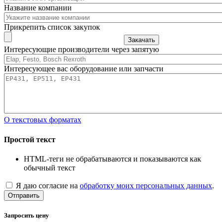
Название компании
Прикрепить список закупок
Закачать
Интересующие производители через запятую
Интересующее вас оборудование или запчасти
О текстовых форматах
Простой текст
HTML-теги не обрабатываются и показываются как
обычный текст
Я даю согласие на
обработку моих персональных данных
.
Отправить
Запросить цену