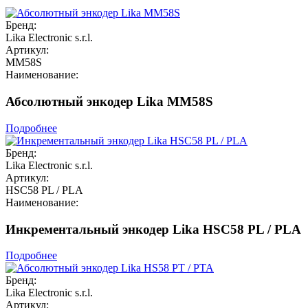
Бренд:
Lika Electronic s.r.l.
Артикул:
MM58S
Наименование:
Абсолютный энкодер Lika MM58S
Подробнее
Бренд:
Lika Electronic s.r.l.
Артикул:
HSC58 PL / PLA
Наименование:
Инкрементальный энкодер Lika HSC58 PL / PLA
Подробнее
Бренд:
Lika Electronic s.r.l.
Артикул: