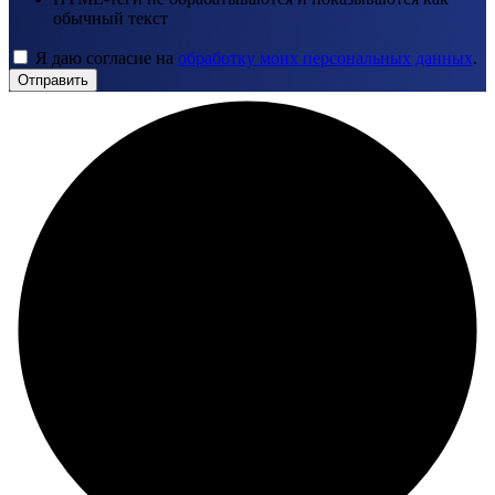
обычный текст
Я даю согласие на
обработку моих персональных данных
.
Отправить