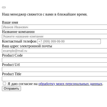
Наш менеджер свяжется с вами в ближайшее время.
Ваше имя
Название компании
Контактный телефон
Ваш адрес электронной почты
Product Code
Product Url
Product Title
Я даю согласие на
обработку моих персональных данных
.
Отправить