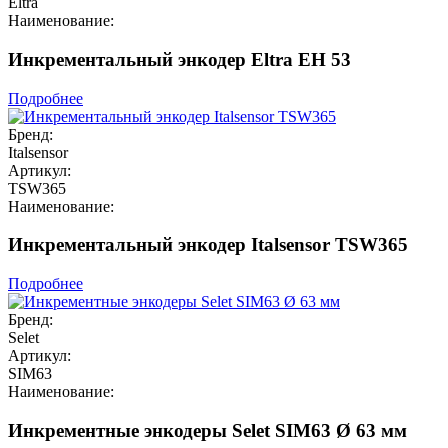
Eltra
Наименование:
Инкрементальный энкодер Eltra EH 53
Подробнее
Бренд:
Italsensor
Артикул:
TSW365
Наименование:
Инкрементальный энкодер Italsensor TSW365
Подробнее
Бренд:
Selet
Артикул:
SIM63
Наименование:
Инкрементные энкодеры Selet SIM63 Ø 63 мм