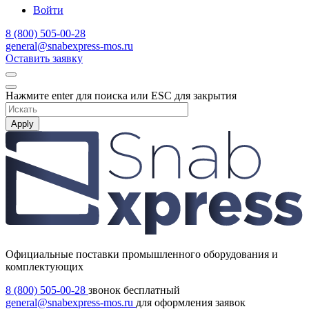
Войти
8 (800) 505-00-28
general@snabexpress-mos.ru
Оставить заявку
Нажмите enter для поиска или ESC для закрытия
Apply
Официальные поставки промышленного оборудования и
комплектующих
8 (800) 505-00-28
звонок бесплатный
general@snabexpress-mos.ru
для оформления заявок