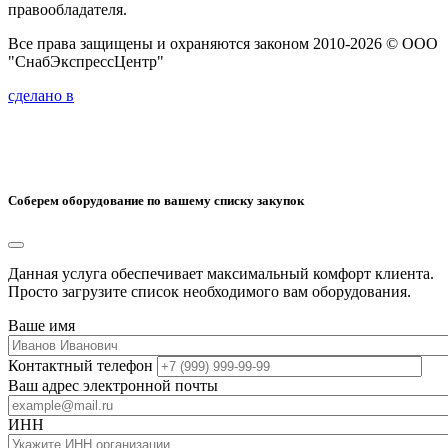
правообладателя.
Все права защищены и охраняются законом 2010-2026 © ООО
"СнабЭкспрессЦентр"
сделано в
Соберем оборудование по вашему списку закупок
Данная услуга обеспечивает максимальный комфорт клиента.
Просто загрузите список необходимого вам оборудования.
Ваше имя
Контактный телефон
Ваш адрес электронной почты
ИНН