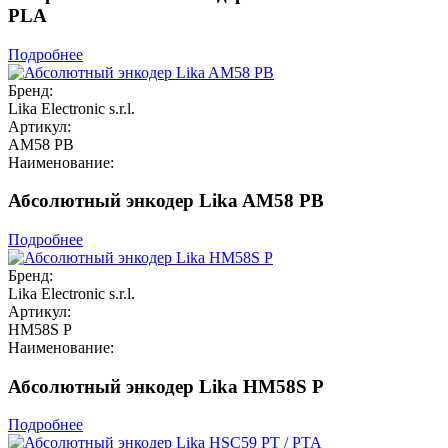
PLA
Подробнее
Бренд:
Lika Electronic s.r.l.
Артикул:
AM58 PB
Наименование:
Абсолютный энкодер Lika AM58 PB
Подробнее
Бренд:
Lika Electronic s.r.l.
Артикул:
HM58S P
Наименование:
Абсолютный энкодер Lika HM58S P
Подробнее