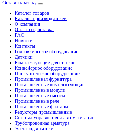
Оставить заявку
Каталог товаров
Каталог производителей
О компании
Оплата и доставка
FAQ
Новости
Контакты
Гидравлическое оборудование
Датчики
Комплектующие для станков
Конвейерное оборудование
Пневматическое оборудование
Промышленная фурнитура
Промышленные комплектующие
Промышленные модули
Промышленные насосы
Промышленные реле
Промышленные фильтры
Редукторы промышленные
Система управления и автоматизации
Трубопроводная арматура
Электродвигатели