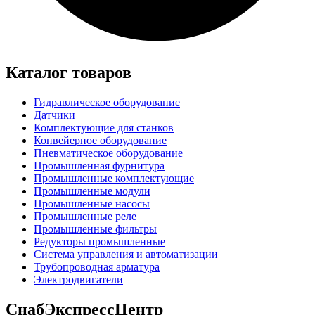
Каталог товаров
Гидравлическое оборудование
Датчики
Комплектующие для станков
Конвейерное оборудование
Пневматическое оборудование
Промышленная фурнитура
Промышленные комплектующие
Промышленные модули
Промышленные насосы
Промышленные реле
Промышленные фильтры
Редукторы промышленные
Система управления и автоматизации
Трубопроводная арматура
Электродвигатели
СнабЭкспрессЦентр