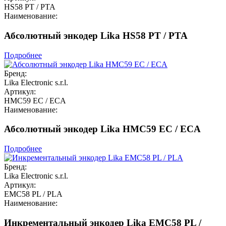
HS58 PT / PTA
Наименование:
Абсолютный энкодер Lika HS58 PT / PTA
Подробнее
Бренд:
Lika Electronic s.r.l.
Артикул:
HMC59 EC / ECA
Наименование:
Абсолютный энкодер Lika HMC59 EC / ECA
Подробнее
Бренд:
Lika Electronic s.r.l.
Артикул:
EMC58 PL / PLA
Наименование:
Инкрементальный энкодер Lika EMC58 PL /