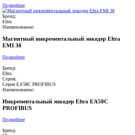
Подробнее
Бренд:
Eltra
Наименование:
Магнитный инкрементальный энкодер Eltra
EMI 38
Подробнее
Бренд:
Eltra
Серия:
Серия EA58C PROFIBUS
Наименование:
Инкрементальный энкодер Eltra EA58C
PROFIBUS
Подробнее
Бренд: