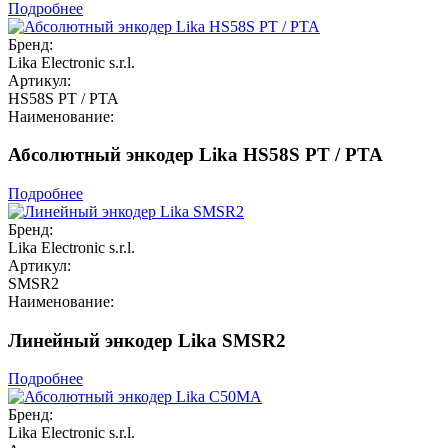
Подробнее
Бренд:
Lika Electronic s.r.l.
Артикул:
HS58S PT / PTA
Наименование:
Абсолютный энкодер Lika HS58S PT / PTA
Подробнее
Бренд:
Lika Electronic s.r.l.
Артикул:
SMSR2
Наименование:
Линейный энкодер Lika SMSR2
Подробнее
Бренд:
Lika Electronic s.r.l.