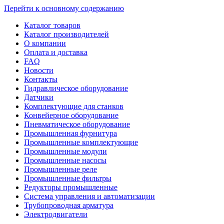
Перейти к основному содержанию
Каталог товаров
Каталог производителей
О компании
Оплата и доставка
FAQ
Новости
Контакты
Гидравлическое оборудование
Датчики
Комплектующие для станков
Конвейерное оборудование
Пневматическое оборудование
Промышленная фурнитура
Промышленные комплектующие
Промышленные модули
Промышленные насосы
Промышленные реле
Промышленные фильтры
Редукторы промышленные
Система управления и автоматизации
Трубопроводная арматура
Электродвигатели