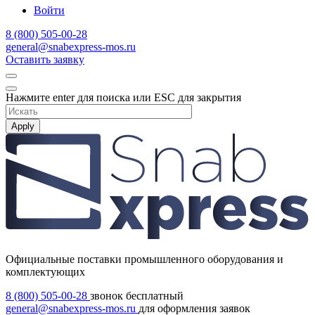
Войти
8 (800) 505-00-28
general@snabexpress-mos.ru
Оставить заявку
Нажмите enter для поиска или ESC для закрытия
Apply
Официальные поставки промышленного оборудования и
комплектующих
8 (800) 505-00-28
звонок бесплатный
general@snabexpress-mos.ru
для оформления заявок