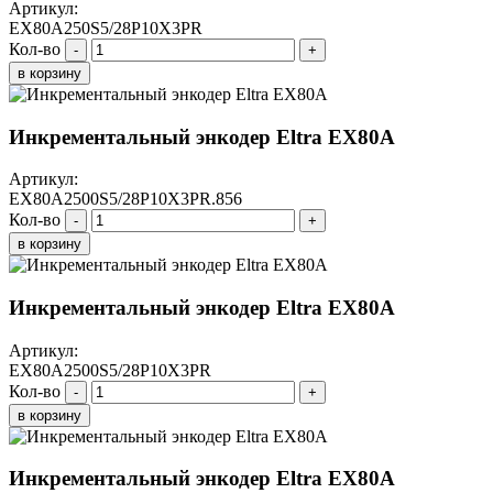
Артикул:
EX80A250S5/28P10X3PR
Кол-во
-
+
в корзину
Инкрементальный энкодер Eltra EX80A
Артикул:
EX80A2500S5/28P10X3PR.856
Кол-во
-
+
в корзину
Инкрементальный энкодер Eltra EX80A
Артикул:
EX80A2500S5/28P10X3PR
Кол-во
-
+
в корзину
Инкрементальный энкодер Eltra EX80A