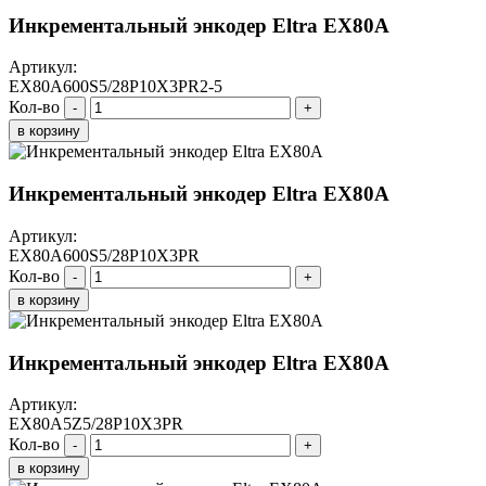
Инкрементальный энкодер Eltra EX80A
Артикул:
EX80A600S5/28P10X3PR2-5
Кол-во
-
+
в корзину
Инкрементальный энкодер Eltra EX80A
Артикул:
EX80A600S5/28P10X3PR
Кол-во
-
+
в корзину
Инкрементальный энкодер Eltra EX80A
Артикул:
EX80A5Z5/28P10X3PR
Кол-во
-
+
в корзину