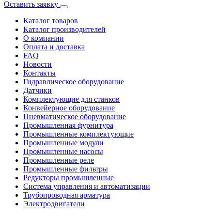
Оставить заявку
Каталог товаров
Каталог производителей
О компании
Оплата и доставка
FAQ
Новости
Контакты
Гидравлическое оборудование
Датчики
Комплектующие для станков
Конвейерное оборудование
Пневматическое оборудование
Промышленная фурнитура
Промышленные комплектующие
Промышленные модули
Промышленные насосы
Промышленные реле
Промышленные фильтры
Редукторы промышленные
Система управления и автоматизации
Трубопроводная арматура
Электродвигатели