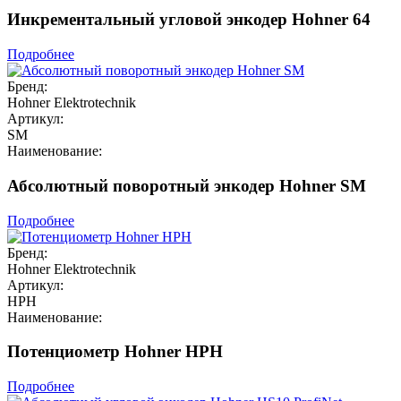
Инкрементальный угловой энкодер Hohner 64
Подробнее
Бренд:
Hohner Elektrotechnik
Артикул:
SM
Наименование:
Абсолютный поворотный энкодер Hohner SM
Подробнее
Бренд:
Hohner Elektrotechnik
Артикул:
HPH
Наименование:
Потенциометр Hohner HPH
Подробнее