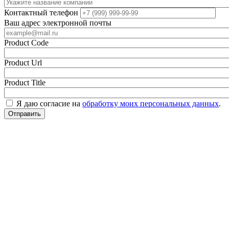
Контактный телефон
Ваш адрес электронной почты
Product Code
Product Url
Product Title
Я даю согласие на
обработку моих персональных данных
.
Отправить