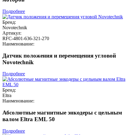
Подробнее
Бренд:
Novotechnik
Артикул:
RFC-4801-636-321-270
Наименование:
Датчик положения и перемещения угловой
Novotechnik
Подробнее
Бренд:
Eltra
Наименование:
Абсолютные магнитные энкодеры с цельным
валом Eltra EML 50
Подробнее