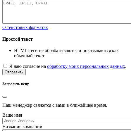
О текстовых форматах
Простой текст
HTML-теги не обрабатываются и показываются как
обычный текст
Я даю согласие на
обработку моих персональных данных
.
Отправить
Запросить цену
Наш менеджер свяжется с вами в ближайшее время.
Ваше имя
Название компании