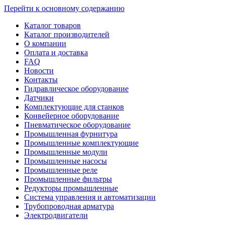
Перейти к основному содержанию
Каталог товаров
Каталог производителей
О компании
Оплата и доставка
FAQ
Новости
Контакты
Гидравлическое оборудование
Датчики
Комплектующие для станков
Конвейерное оборудование
Пневматическое оборудование
Промышленная фурнитура
Промышленные комплектующие
Промышленные модули
Промышленные насосы
Промышленные реле
Промышленные фильтры
Редукторы промышленные
Система управления и автоматизации
Трубопроводная арматура
Электродвигатели