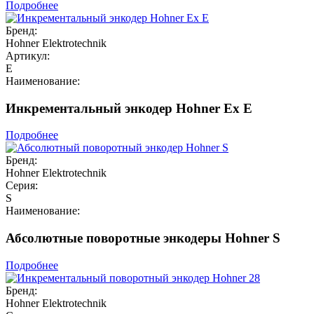
Подробнее
Бренд:
Hohner Elektrotechnik
Артикул:
E
Наименование:
Инкрементальный энкодер Hohner Ex E
Подробнее
Бренд:
Hohner Elektrotechnik
Серия:
S
Наименование:
Абсолютные поворотные энкодеры Hohner S
Подробнее
Бренд:
Hohner Elektrotechnik