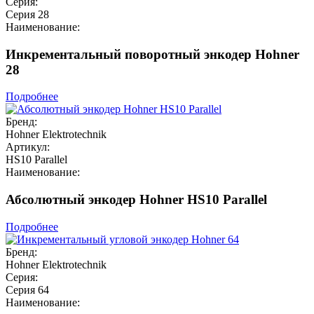
Серия:
Серия 28
Наименование:
Инкрементальный поворотный энкодер Hohner
28
Подробнее
Бренд:
Hohner Elektrotechnik
Артикул:
HS10 Parallel
Наименование:
Абсолютный энкодер Hohner HS10 Parallel
Подробнее
Бренд:
Hohner Elektrotechnik
Серия:
Серия 64
Наименование: