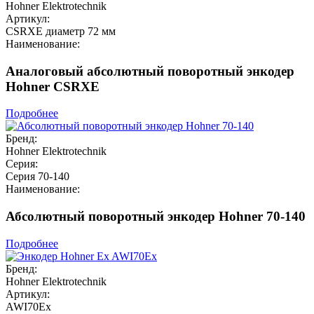
Hohner Elektrotechnik
Артикул:
CSRXE диаметр 72 мм
Наименование:
Аналоговый абсолютный поворотный энкодер
Hohner CSRXE
Подробнее
Бренд:
Hohner Elektrotechnik
Серия:
Серия 70-140
Наименование:
Абсолютный поворотный энкодер Hohner 70-140
Подробнее
Бренд:
Hohner Elektrotechnik
Артикул:
AWI70Ex