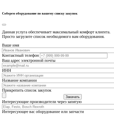
Соберем оборудование по вашему списку закупок
Данная услуга обеспечивает максимальный комфорт клиента.
Просто загрузите список необходимого вам оборудования.
Ваше имя
Контактный телефон
Ваш адрес электронной почты
ИНН
Название компании
Прикрепить список закупок
Закачать
Интересующие производители через запятую
Интересующее вас оборудование или запчасти