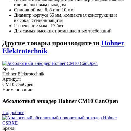
или аналоговым выходом
Сплошной вал 6, 8 или 10 мм
Диаметр корпуса 65 мм, компактная конструкция и
высокая степень защиты
Разрешение макс. 17 бит
Для самых высоких промышленных требований
Другие товары производителя
Hohner
Elektrotechnik
Бренд:
Hohner Elektrotechnik
Артикул:
CM10 CanOpen
Наименование:
Абсолютный энкодер Hohner CM10 CanOpen
Подробнее
Бренд: