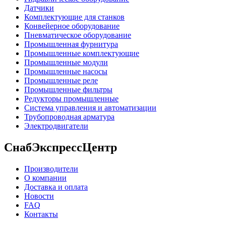
Датчики
Комплектующие для станков
Конвейерное оборудование
Пневматическое оборудование
Промышленная фурнитура
Промышленные комплектующие
Промышленные модули
Промышленные насосы
Промышленные реле
Промышленные фильтры
Редукторы промышленные
Система управления и автоматизации
Трубопроводная арматура
Электродвигатели
СнабЭкспрессЦентр
Производители
О компании
Доставка и оплата
Новости
FAQ
Контакты