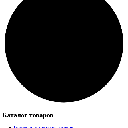
Каталог товаров
Гидравлическое оборудование