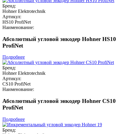
Бренд:
Hohner Elektrotechnik
Артикул:
HS10 ProfiNet
Наименование:
Абсолютный угловой энкодер Hohner HS10
ProfiNet
Подробнее
Бренд:
Hohner Elektrotechnik
Артикул:
CS10 ProfiNet
Наименование:
Абсолютный угловой энкодер Hohner CS10
ProfiNet
Подробнее
Бренд: