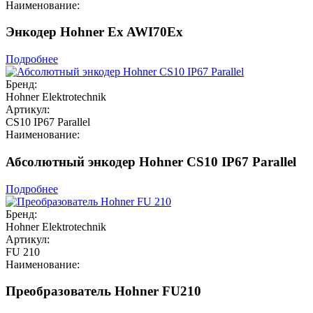
Наименование:
Энкодер Hohner Ex AWI70Ex
Подробнее
Бренд:
Hohner Elektrotechnik
Артикул:
CS10 IP67 Parallel
Наименование:
Абсолютный энкодер Hohner CS10 IP67 Parallel
Подробнее
Бренд:
Hohner Elektrotechnik
Артикул:
FU 210
Наименование:
Преобразователь Hohner FU210