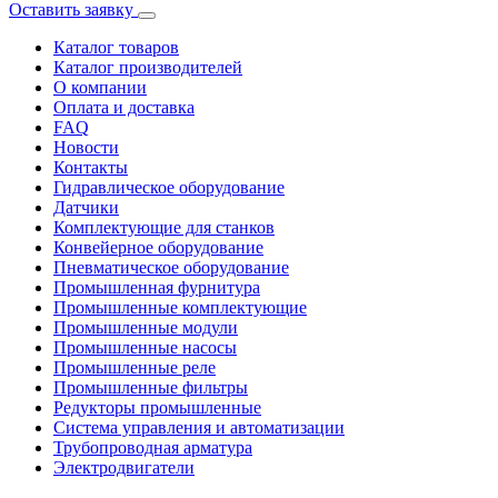
Оставить заявку
Каталог товаров
Каталог производителей
О компании
Оплата и доставка
FAQ
Новости
Контакты
Гидравлическое оборудование
Датчики
Комплектующие для станков
Конвейерное оборудование
Пневматическое оборудование
Промышленная фурнитура
Промышленные комплектующие
Промышленные модули
Промышленные насосы
Промышленные реле
Промышленные фильтры
Редукторы промышленные
Система управления и автоматизации
Трубопроводная арматура
Электродвигатели