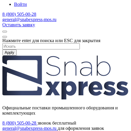
Войти
8 (800) 505-00-28
general@snabexpress-mos.ru
Оставить заявку
Нажмите enter для поиска или ESC для закрытия
Apply
Официальные поставки промышленного оборудования и
комплектующих
8 (800) 505-00-28
звонок бесплатный
general@snabexpress-mos.ru
для оформления заявок