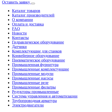
Оставить заявку
Каталог товаров
Каталог производителей
О компании
Оплата и доставка
FAQ
Новости
Контакты
Гидравлическое оборудование
Датчики
Комплектующие для станков
Конвейерное оборудование
Пневматическое оборудование
Промышленная фурнитура
Промышленные комплектующие
Промышленные модули
Промышленные насосы
Промышленные реле
Промышленные фильтры
Редукторы промышленные
Система управления и автоматизации
Трубопроводная арматура
Электродвигатели