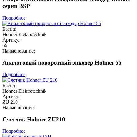
серии BSP
Подробнее
Бренд:
Hohner Elektrotechnik
Артикул:
55
Наименование:
Аналоговый поворотный энкодер Hohner 55
Подробнее
Бренд:
Hohner Elektrotechnik
Артикул:
ZU 210
Наименование:
Счетчик Hohner ZU210
Подробнее