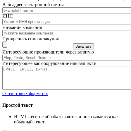
Ваш адрес электронной почты
ИНН
Название компании
Прикрепить список закупок
Закачать
Интересующие производители через запятую
Интересующее вас оборудование или запчасти
О текстовых форматах
Простой текст
HTML-теги не обрабатываются и показываются как
обычный текст