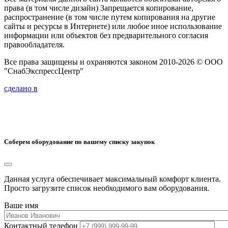
права (в том числе дизайн) Запрещается копирование,
распространение (в том числе путем копирования на другие
сайты и ресурсы в Интернете) или любое иное использование
информации или объектов без предварительного согласия
правообладателя.
Все права защищены и охраняются законом 2010-2026 © ООО
"СнабЭкспрессЦентр"
сделано в
Соберем оборудование по вашему списку закупок
Данная услуга обеспечивает максимальный комфорт клиента.
Просто загрузите список необходимого вам оборудования.
Ваше имя
Контактный телефон