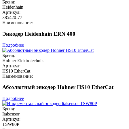
Бренд:
Heidenhain
Артикул:
385420-77
Наименование:
Энкодер Heidenhain ERN 400
Подробнее
Бренд:
Hohner Elektrotechnik
Артикул:
HS10 EtherCat
Наименование:
Абсолютный энкодер Hohner HS10 EtherCat
Подробнее
Бренд:
Italsensor
Артикул:
TSW80P