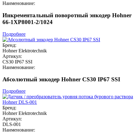
Наименование:
Инкрементальный поворотный энкодер Hohner
66-1XP8001-2/1024
Подробнее
Бренд:
Hohner Elektrotechnik
Артикул:
CS30 IP67 SSI
Наименование:
Абсолютный энкодер Hohner CS30 IP67 SSI
Подробнее
Бренд:
Hohner Elektrotechnik
Артикул:
DLS-001
Наименование: