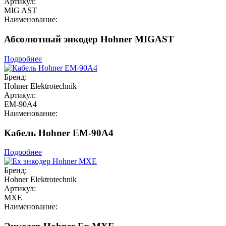
Артикул:
MIG AST
Наименование:
Абсолютный энкодер Hohner MIGAST
Подробнее
Бренд:
Hohner Elektrotechnik
Артикул:
EM-90А4
Наименование:
Кабель Hohner EM-90А4
Подробнее
Бренд:
Hohner Elektrotechnik
Артикул:
MXE
Наименование: