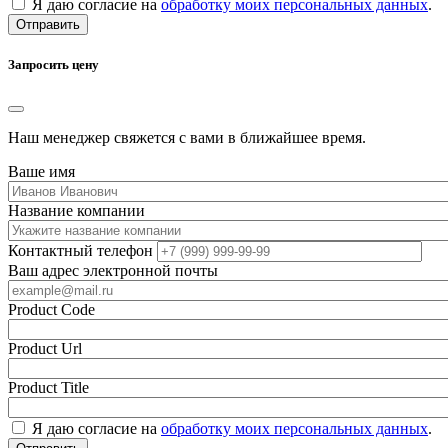
Я даю согласие на
обработку моих персональных данных
.
Отправить
Запросить цену
Наш менеджер свяжется с вами в ближайшее время.
Ваше имя
Название компании
Контактный телефон
Ваш адрес электронной почты
Product Code
Product Url
Product Title
Я даю согласие на
обработку моих персональных данных
.