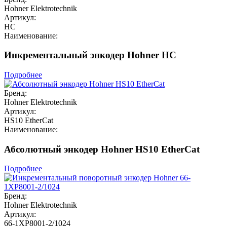
Hohner Elektrotechnik
Артикул:
HC
Наименование:
Инкрементальный энкодер Hohner HC
Подробнее
Бренд:
Hohner Elektrotechnik
Артикул:
HS10 EtherCat
Наименование:
Абсолютный энкодер Hohner HS10 EtherCat
Подробнее
Бренд:
Hohner Elektrotechnik
Артикул:
66-1XP8001-2/1024