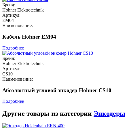
Бренд:
Hohner Elektrotechnik
Артикул:
EM04
Наименование:
Кабель Hohner EM04
Подробнее
Бренд:
Hohner Elektrotechnik
Артикул:
CS10
Наименование:
Абсолютный угловой энкодер Hohner CS10
Подробнее
Другие товары из категории
Энкодеры