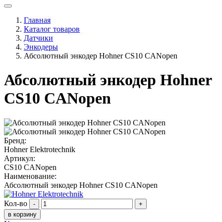
Главная
Каталог товаров
Датчики
Энкодеры
Абсолютный энкодер Hohner CS10 CANopen
Абсолютный энкодер Hohner
CS10 CANopen
Бренд:
Hohner Elektrotechnik
Артикул:
CS10 CANopen
Наименование:
Абсолютный энкодер Hohner CS10 CANopen
Кол-во
-
+
в корзину