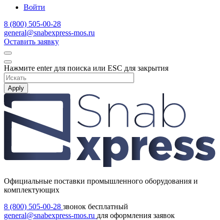
Войти
8 (800) 505-00-28
general@snabexpress-mos.ru
Оставить заявку
Нажмите enter для поиска или ESC для закрытия
Apply
Официальные поставки промышленного оборудования и
комплектующих
8 (800) 505-00-28
звонок бесплатный
general@snabexpress-mos.ru
для оформления заявок