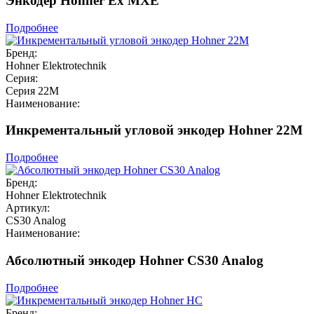
Энкодер Hohner Ex MXE
Подробнее
Бренд:
Hohner Elektrotechnik
Серия:
Серия 22M
Наименование:
Инкрементальный угловой энкодер Hohner 22M
Подробнее
Бренд:
Hohner Elektrotechnik
Артикул:
CS30 Analog
Наименование:
Абсолютный энкодер Hohner CS30 Analog
Подробнее
Бренд: