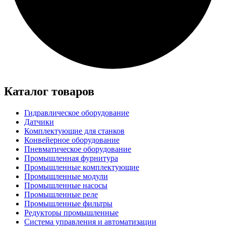
Каталог товаров
Гидравлическое оборудование
Датчики
Комплектующие для станков
Конвейерное оборудование
Пневматическое оборудование
Промышленная фурнитура
Промышленные комплектующие
Промышленные модули
Промышленные насосы
Промышленные реле
Промышленные фильтры
Редукторы промышленные
Система управления и автоматизации