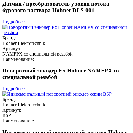
Датчик / преобразователь уровня потока
бурового раствора Hohner DLS-001
Подробнее
Бренд:
Hohner Elektrotechnik
Артикул:
NAMFPX со специальной резьбой
Наименование:
Поворотный энкодер Ex Hohner NAMFPX со
специальной резьбой
Подробнее
Бренд:
Hohner Elektrotechnik
Артикул:
BSP
Наименование:
Инкрементальный поворотный энкодер Hohner