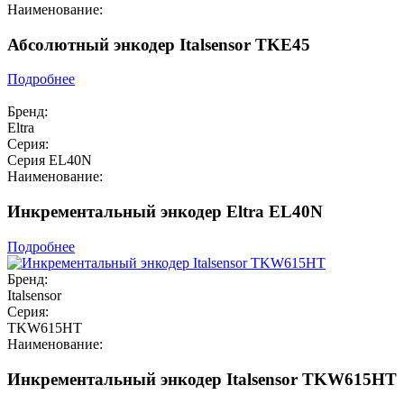
Наименование:
Абсолютный энкодер Italsensor TKE45
Подробнее
Бренд:
Eltra
Серия:
Серия EL40N
Наименование:
Инкрементальный энкодер Eltra EL40N
Подробнее
Бренд:
Italsensor
Серия:
TKW615HT
Наименование:
Инкрементальный энкодер Italsensor TKW615HT