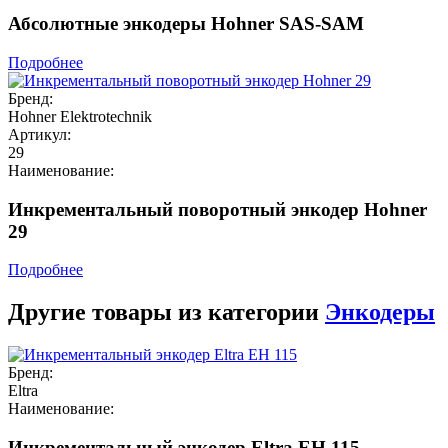
Абсолютные энкодеры Hohner SAS-SAM
Подробнее
Бренд:
Hohner Elektrotechnik
Артикул:
29
Наименование:
Инкрементальный поворотный энкодер Hohner
29
Подробнее
Другие товары из категории
Энкодеры
Бренд:
Eltra
Наименование:
Инкрементальный энкодер Eltra EH 115