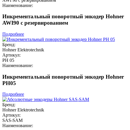
AWI 90 с резервированием
Наименование:
Инкрементальный поворотный энкодер Hohner
AWI90 с резервированием
Подробнее
Бренд:
Hohner Elektrotechnik
Артикул:
PH 05
Наименование:
Инкрементальный поворотный энкодер Hohner
PH05
Подробнее
Бренд:
Hohner Elektrotechnik
Артикул:
SAS-SAM
Наименование: