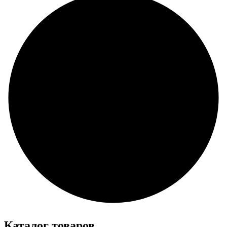
Каталог товаров