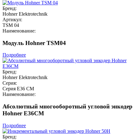
Бренд:
Hohner Elektrotechnik
Артикул:
TSM 04
Наименование:
Модуль Hohner TSM04
Подробнее
Бренд:
Hohner Elektrotechnik
Серия:
Серия E36 CM
Наименование:
Абсолютный многооборотный угловой энкодер
Hohner E36CM
Подробнее
Бренд: