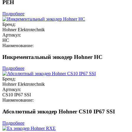
PEH
Подробнее
Бренд:
Hohner Elektrotechnik
Артикул:
HC
Наименование:
Инкрементальный энкодер Hohner HC
Подробнее
Бренд:
Hohner Elektrotechnik
Артикул:
CS10 IP67 SSI
Наименование:
Абсолютный энкодер Hohner CS10 IP67 SSI
Подробнее