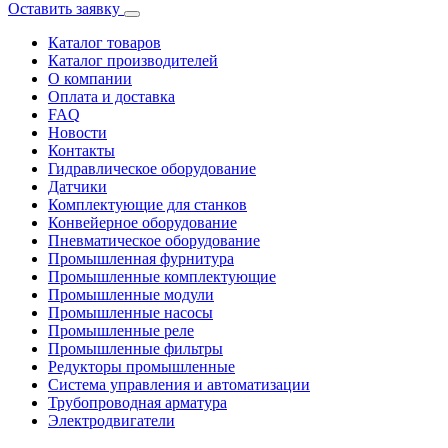
Оставить заявку
Каталог товаров
Каталог производителей
О компании
Оплата и доставка
FAQ
Новости
Контакты
Гидравлическое оборудование
Датчики
Комплектующие для станков
Конвейерное оборудование
Пневматическое оборудование
Промышленная фурнитура
Промышленные комплектующие
Промышленные модули
Промышленные насосы
Промышленные реле
Промышленные фильтры
Редукторы промышленные
Система управления и автоматизации
Трубопроводная арматура
Электродвигатели