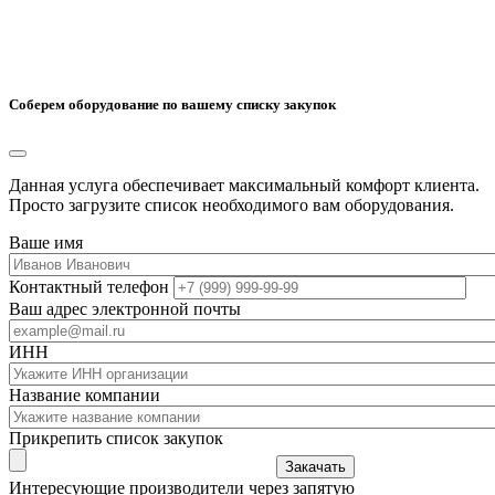
Соберем оборудование по вашему списку закупок
Данная услуга обеспечивает максимальный комфорт клиента.
Просто загрузите список необходимого вам оборудования.
Ваше имя
Контактный телефон
Ваш адрес электронной почты
ИНН
Название компании
Прикрепить список закупок
Закачать
Интересующие производители через запятую