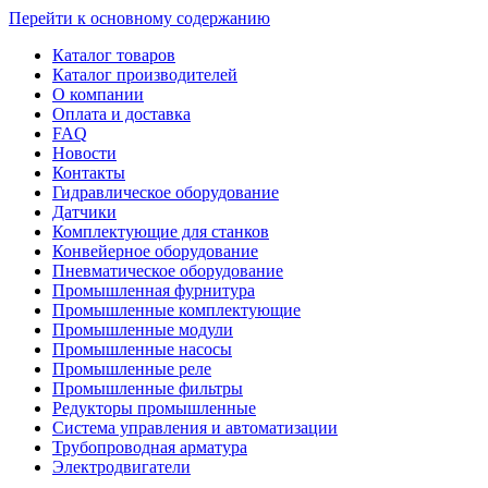
Перейти к основному содержанию
Каталог товаров
Каталог производителей
О компании
Оплата и доставка
FAQ
Новости
Контакты
Гидравлическое оборудование
Датчики
Комплектующие для станков
Конвейерное оборудование
Пневматическое оборудование
Промышленная фурнитура
Промышленные комплектующие
Промышленные модули
Промышленные насосы
Промышленные реле
Промышленные фильтры
Редукторы промышленные
Система управления и автоматизации
Трубопроводная арматура
Электродвигатели