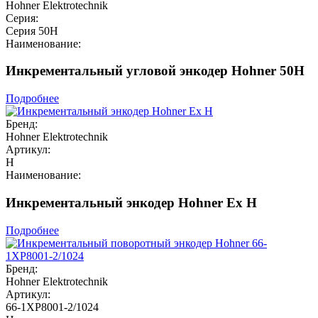
Hohner Elektrotechnik
Серия:
Серия 50H
Наименование:
Инкрементальный угловой энкодер Hohner 50H
Подробнее
Бренд:
Hohner Elektrotechnik
Артикул:
H
Наименование:
Инкрементальный энкодер Hohner Ex H
Подробнее
Бренд:
Hohner Elektrotechnik
Артикул:
66-1XP8001-2/1024