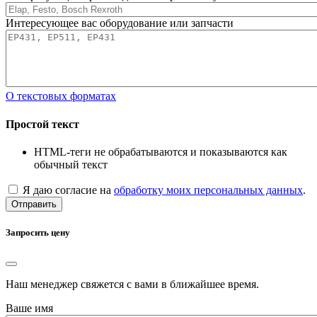
Интересующее вас оборудование или запчасти
О текстовых форматах
Простой текст
HTML-теги не обрабатываются и показываются как
обычный текст
Я даю согласие на
обработку моих персональных данных
.
Отправить
Запросить цену
Наш менеджер свяжется с вами в ближайшее время.
Ваше имя