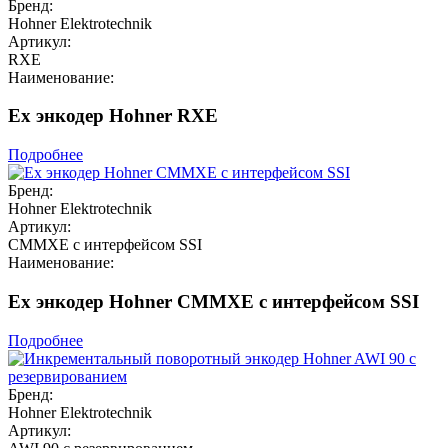
Бренд:
Hohner Elektrotechnik
Артикул:
RXE
Наименование:
Ex энкодер Hohner RXE
Подробнее
Бренд:
Hohner Elektrotechnik
Артикул:
CMMXE с интерфейсом SSI
Наименование:
Ex энкодер Hohner CMMXE с интерфейсом SSI
Подробнее
Бренд:
Hohner Elektrotechnik
Артикул: