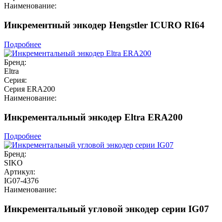
Наименование:
Инкрементный энкодер Hengstler ICURO RI64
Подробнее
Бренд:
Eltra
Серия:
Серия ERA200
Наименование:
Инкрементальный энкодер Eltra ERA200
Подробнее
Бренд:
SIKO
Артикул:
IG07-4376
Наименование:
Инкрементальный угловой энкодер серии IG07