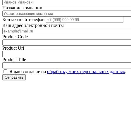
Название компании
Контактный телефон
Ваш адрес электронной почты
Product Code
Product Url
Product Title
Я даю согласие на
обработку моих персональных данных
.
Отправить