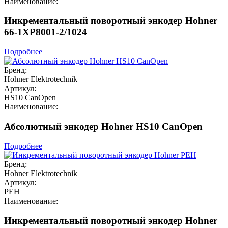
Наименование:
Инкрементальный поворотный энкодер Hohner
66-1XP8001-2/1024
Подробнее
Бренд:
Hohner Elektrotechnik
Артикул:
HS10 CanOpen
Наименование:
Абсолютный энкодер Hohner HS10 CanOpen
Подробнее
Бренд:
Hohner Elektrotechnik
Артикул:
PEH
Наименование:
Инкрементальный поворотный энкодер Hohner