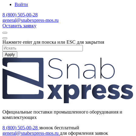
Войти
8 (800) 505-00-28
general@snabexpress-mos.ru
Оставить заявку
Нажмите enter для поиска или ESC для закрытия
Apply
Официальные поставки промышленного оборудования и
комплектующих
8 (800) 505-00-28
звонок бесплатный
general@snabexpress-mos.ru
для оформления заявок