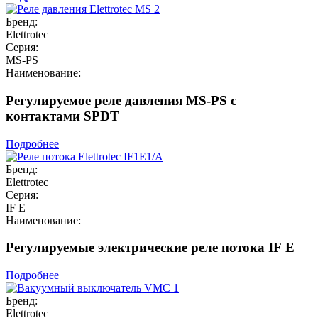
Бренд:
Elettrotec
Серия:
MS-PS
Наименование:
Регулируемое реле давления MS-PS с
контактами SPDT
Подробнее
Бренд:
Elettrotec
Серия:
IF E
Наименование:
Регулируемые электрические реле потока IF E
Подробнее
Бренд:
Elettrotec