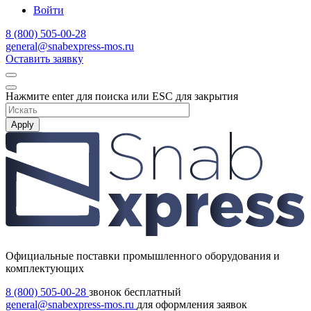
Войти
8 (800) 505-00-28
general@snabexpress-mos.ru
Оставить заявку
Нажмите enter для поиска или ESC для закрытия
Apply
Официальные поставки промышленного оборудования и
комплектующих
8 (800) 505-00-28
звонок бесплатный
general@snabexpress-mos.ru
для оформления заявок