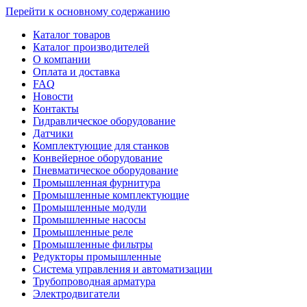
Перейти к основному содержанию
Каталог товаров
Каталог производителей
О компании
Оплата и доставка
FAQ
Новости
Контакты
Гидравлическое оборудование
Датчики
Комплектующие для станков
Конвейерное оборудование
Пневматическое оборудование
Промышленная фурнитура
Промышленные комплектующие
Промышленные модули
Промышленные насосы
Промышленные реле
Промышленные фильтры
Редукторы промышленные
Система управления и автоматизации
Трубопроводная арматура
Электродвигатели