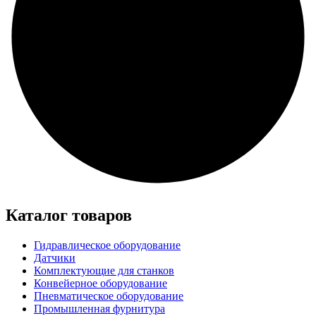
Каталог товаров
Гидравлическое оборудование
Датчики
Комплектующие для станков
Конвейерное оборудование
Пневматическое оборудование
Промышленная фурнитура