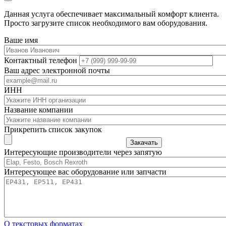
Данная услуга обеспечивает максимальный комфорт клиента.
Просто загрузите список необходимого вам оборудования.
Ваше имя
Контактный телефон
Ваш адрес электронной почты
ИНН
Название компании
Прикрепить список закупок
Закачать
Интересующие производители через запятую
Интересующее вас оборудование или запчасти
О текстовых форматах