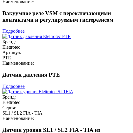
Наименование:
Вакуумное реле VSM с переключающими
контактами и регулируемым гистерезисом
Подробнее
Бренд:
Elettrotec
Артикул:
PTE
Наименование:
Датчик давления PTE
Подробнее
Бренд:
Elettrotec
Серия:
SL1 / SL2 FIA - TIA
Наименование:
Датчик уровня SL1 / SL2 FIA - TIA из