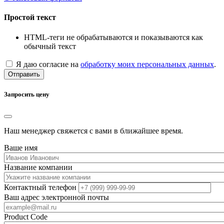
Простой текст
HTML-теги не обрабатываются и показываются как
обычный текст
Я даю согласие на
обработку моих персональных данных
.
Отправить
Запросить цену
Наш менеджер свяжется с вами в ближайшее время.
Ваше имя
Название компании
Контактный телефон
Ваш адрес электронной почты
Product Code