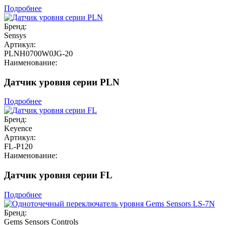
Подробнее
Бренд:
Sensys
Артикул:
PLNH0700W0JG-20
Наименование:
Датчик уровня серии PLN
Подробнее
Бренд:
Keyence
Артикул:
FL-P120
Наименование:
Датчик уровня серии FL
Подробнее
Бренд:
Gems Sensors Controls