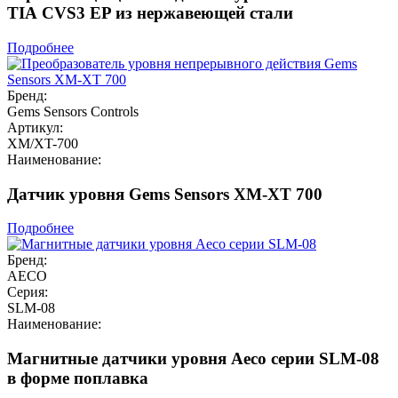
TIA CVS3 EP из нержавеющей стали
Подробнее
Бренд:
Gems Sensors Controls
Артикул:
XM/XT-700
Наименование:
Датчик уровня Gems Sensors XM-XT 700
Подробнее
Бренд:
AECO
Серия:
SLM-08
Наименование:
Магнитные датчики уровня Aeco серии SLM-08
в форме поплавка