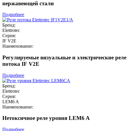
нержавеющей стали
Подробнее
Бренд:
Elettrotec
Серия:
IF V2E
Наименование:
Регулируемые визуальные и электрические реле
потока IF V2E
Подробнее
Бренд:
Elettrotec
Серия:
LEM6 A
Наименование:
Нетоксичное реле уровня LEM6 A
Подробнее