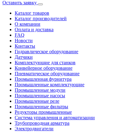
Оставить заявку
Каталог товаров
Каталог производителей
О компании
Оплата и доставка
FAQ
Новости
Контакты
Гидравлическое оборудование
Датчики
Комплектующие для станков
Конвейерное оборудование
Пневматическое оборудование
Промышленная фурнитура
Промышленные комплектующие
Промышленные модули
Промышленные насосы
Промышленные реле
Промышленные фильтры
Редукторы промышленные
Система управления и автоматизации
Трубопроводная арматура
Электродвигатели