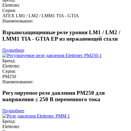
Elettrotec
Серия:
ATEX LM1 / LM2 / LMM1 TIA - GTIA
Наименование:
Взрывозащищенные реле уровня LM1 / LM2 /
LMM1 TIA - GTIA EP из нержавеющей стали
Подробнее
Бренд:
Elettrotec
Серия:
PM250
Наименование:
Регулируемое реле давления PM250 для
напряжения ≤ 250 В переменного тока
Подробнее
Бренд:
Elettrotec