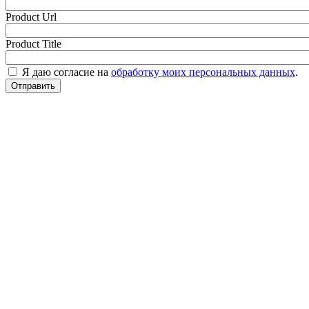
Product Url
Product Title
Я даю согласие на
обработку моих персональных данных
.
Отправить