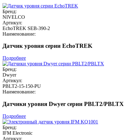
Бренд:
NIVELCO
Артикул:
EchoTREK SEB-390-2
Наименование:
Датчик уровня серии EchoTREK
Подробнее
Бренд:
Dwyer
Артикул:
PBLT2-15-150-PU
Наименование:
Датчики уровня Dwyer серии PBLT2/PBLTX
Подробнее
Бренд:
IFM Electronic
Артикул: