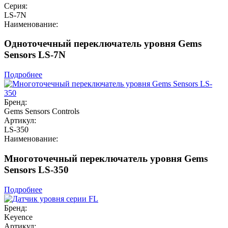
Серия:
LS-7N
Наименование:
Одноточечный переключатель уровня Gems
Sensors LS-7N
Подробнее
Бренд:
Gems Sensors Controls
Артикул:
LS-350
Наименование:
Многоточечный переключатель уровня Gems
Sensors LS-350
Подробнее
Бренд:
Keyence
Артикул: