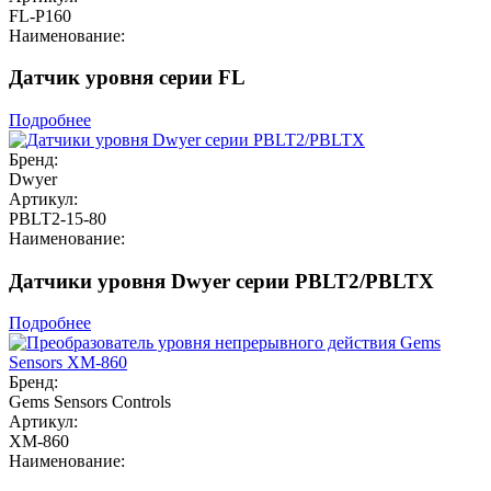
FL-P160
Наименование:
Датчик уровня серии FL
Подробнее
Бренд:
Dwyer
Артикул:
PBLT2-15-80
Наименование:
Датчики уровня Dwyer серии PBLT2/PBLTX
Подробнее
Бренд:
Gems Sensors Controls
Артикул:
XM-860
Наименование: