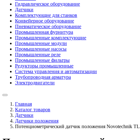
Гидравлическое оборудование
Датчики
Комплектующие для станков
Конвейерное оборудование
Пневматическое оборудование
Промышленная фурнитура
Промышленные комплектующие
Промышленные модули
Промышленные насосы
Промышленные реле
Промышленные фильтры
Редукторы промышленные
Система управления и автоматизации
Трубопроводная арматура
Электродвигатели
Главная
Каталог товаров
Датчики
Датчики положения
Потенциометрический датчик положения Novotechnik T