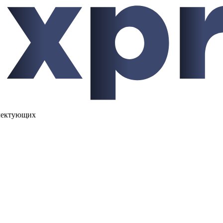
лектующих