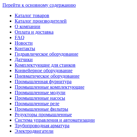
Перейти к основному содержанию
Каталог товаров
Каталог производителей
О компании
Оплата и доставка
FAQ
Новости
Контакты
Гидравлическое оборудование
Датчики
Комплектующие для станков
Конвейерное оборудование
Пневматическое оборудование
Промышленная фурнитура
Промышленные комплектующие
Промышленные модули
Промышленные насосы
Промышленные реле
Промышленные фильтры
Редукторы промышленные
Система управления и автоматизации
Трубопроводная арматура
Электродвигатели