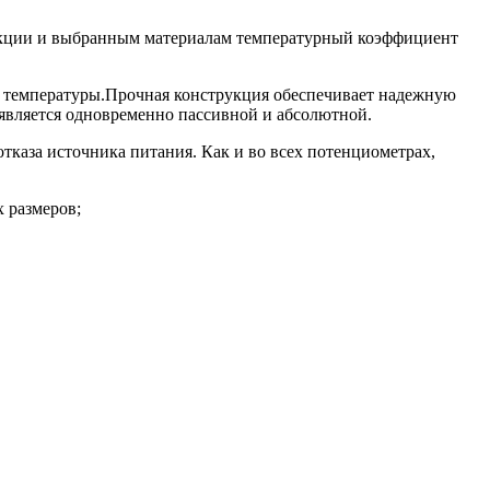
рукции и выбранным материалам температурный коэффициент
а температуры.Прочная конструкция обеспечивает надежную
 является одновременно пассивной и абсолютной.
аза источника питания. Как и во всех потенциометрах,
 размеров;