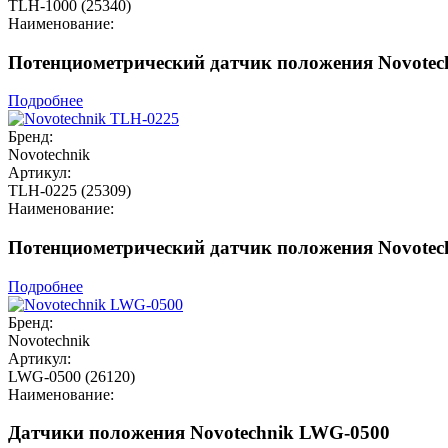
TLH-1000 (25340)
Наименование:
Потенциометрический датчик положения Novotec
Подробнее
Бренд:
Novotechnik
Артикул:
TLH-0225 (25309)
Наименование:
Потенциометрический датчик положения Novotec
Подробнее
Бренд:
Novotechnik
Артикул:
LWG-0500 (26120)
Наименование:
Датчики положения Novotechnik LWG-0500