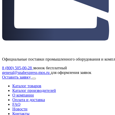
Официальные поставки промышленного оборудования и комп
8 (800) 505-00-28
звонок бесплатный
general@snabexpress-mos.ru
для оформления заявок
Оставить заявку
Каталог товаров
Каталог производителей
О компании
Оплата и доставка
FAQ
Новости
Контакты