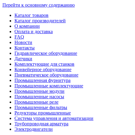
Перейти к основному содержанию
Каталог товаров
Каталог производителей
О компании
Оплата и доставка
FAQ
Новости
Контакты
Гидравлическое оборудование
Датчики
Комплектующие для станков
Конвейерное оборудование
Пневматическое оборудование
Промышленная фурнитура
Промышленные комплектующие
Промышленные модули
Промышленные насосы
Промышленные реле
Промышленные фильтры
Редукторы промышленные
Система управления и автоматизации
Трубопроводная арматура
Электродвигатели