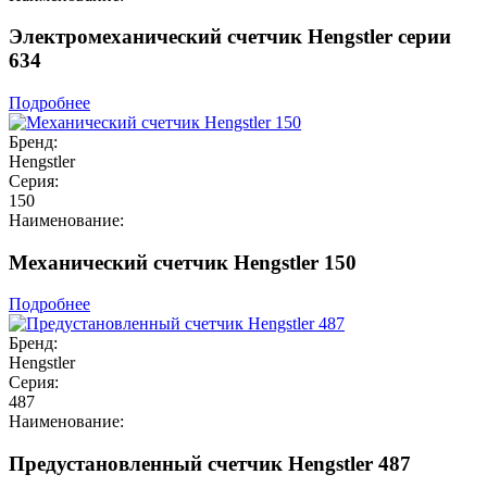
Электромеханический счетчик Hengstler серии
634
Подробнее
Бренд:
Hengstler
Серия:
150
Наименование:
Механический счетчик Hengstler 150
Подробнее
Бренд:
Hengstler
Серия:
487
Наименование:
Предустановленный счетчик Hengstler 487