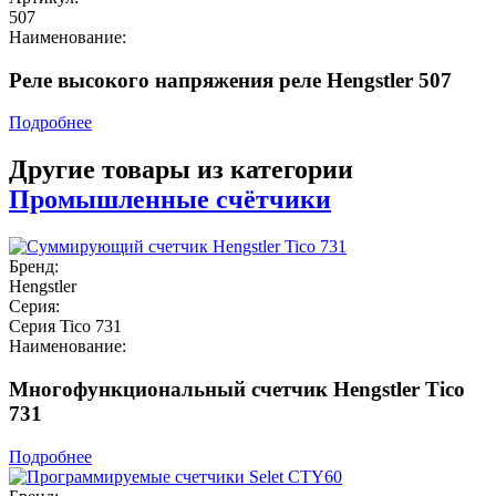
507
Наименование:
Реле высокого напряжения реле Hengstler 507
Подробнее
Другие товары из категории
Промышленные счётчики
Бренд:
Hengstler
Серия:
Серия Tico 731
Наименование:
Многофункциональный счетчик Hengstler Tico
731
Подробнее