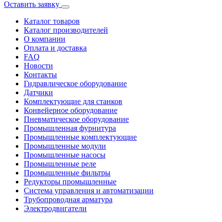
Оставить заявку
Каталог товаров
Каталог производителей
О компании
Оплата и доставка
FAQ
Новости
Контакты
Гидравлическое оборудование
Датчики
Комплектующие для станков
Конвейерное оборудование
Пневматическое оборудование
Промышленная фурнитура
Промышленные комплектующие
Промышленные модули
Промышленные насосы
Промышленные реле
Промышленные фильтры
Редукторы промышленные
Система управления и автоматизации
Трубопроводная арматура
Электродвигатели