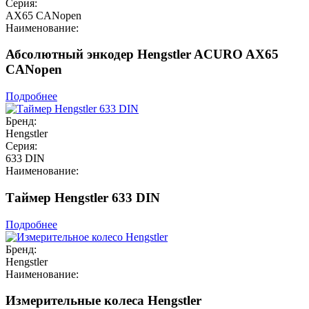
Серия:
AX65 CANopen
Наименование:
Абсолютный энкодер Hengstler ACURO AX65
CANopen
Подробнее
Бренд:
Hengstler
Серия:
633 DIN
Наименование:
Таймер Hengstler 633 DIN
Подробнее
Бренд:
Hengstler
Наименование:
Измерительные колеса Hengstler