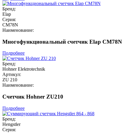
Бренд:
Elap
Серия:
CM78N
Наименование:
Многофункциональный счетчик Elap CM78N
Подробнее
Бренд:
Hohner Elektrotechnik
Артикул:
ZU 210
Наименование:
Счетчик Hohner ZU210
Подробнее
Бренд:
Hengstler
Серия: