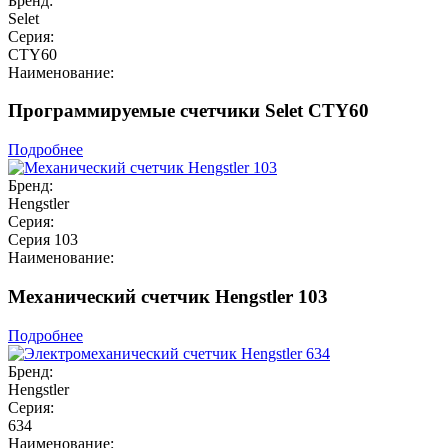
Бренд:
Selet
Серия:
CTY60
Наименование:
Программируемые счетчики Selet CTY60
Подробнее
Бренд:
Hengstler
Серия:
Серия 103
Наименование:
Механический счетчик Hengstler 103
Подробнее
Бренд:
Hengstler
Серия:
634
Наименование: