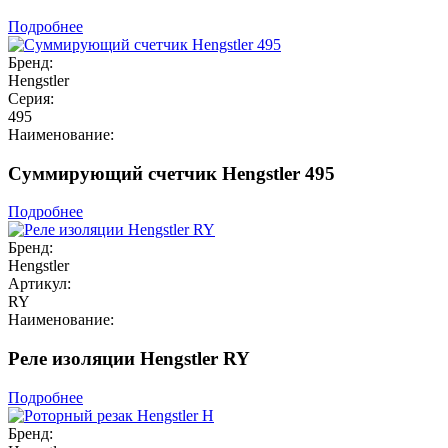
Подробнее
Бренд:
Hengstler
Серия:
495
Наименование:
Суммирующий счетчик Hengstler 495
Подробнее
Бренд:
Hengstler
Артикул:
RY
Наименование:
Реле изоляции Hengstler RY
Подробнее
Бренд: