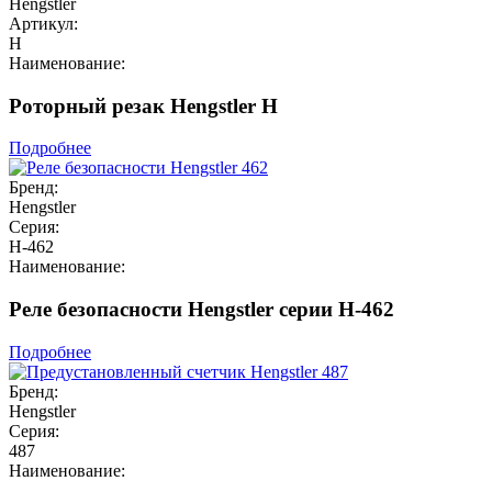
Hengstler
Артикул:
H
Наименование:
Роторный резак Hengstler H
Подробнее
Бренд:
Hengstler
Серия:
H-462
Наименование:
Реле безопасности Hengstler серии H-462
Подробнее
Бренд:
Hengstler
Серия:
487
Наименование: