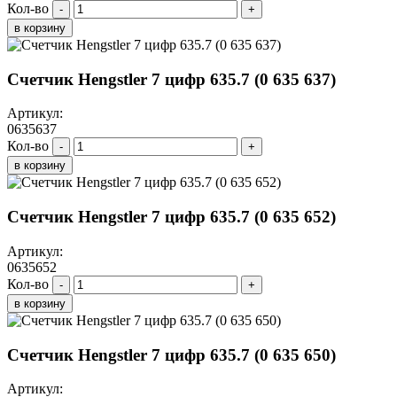
Кол-во
-
+
в корзину
Счетчик Hengstler 7 цифр 635.7 (0 635 637)
Артикул:
0635637
Кол-во
-
+
в корзину
Счетчик Hengstler 7 цифр 635.7 (0 635 652)
Артикул:
0635652
Кол-во
-
+
в корзину
Счетчик Hengstler 7 цифр 635.7 (0 635 650)
Артикул: