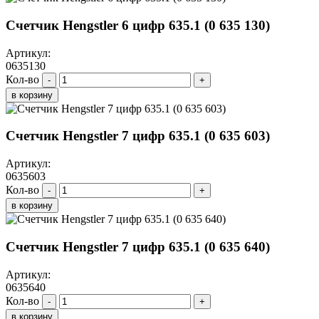
Счетчик Hengstler 6 цифр 635.1 (0 635 130)
Артикул:
0635130
Кол-во
-
+
в корзину
Счетчик Hengstler 7 цифр 635.1 (0 635 603)
Артикул:
0635603
Кол-во
-
+
в корзину
Счетчик Hengstler 7 цифр 635.1 (0 635 640)
Артикул:
0635640
Кол-во
-
+
в корзину