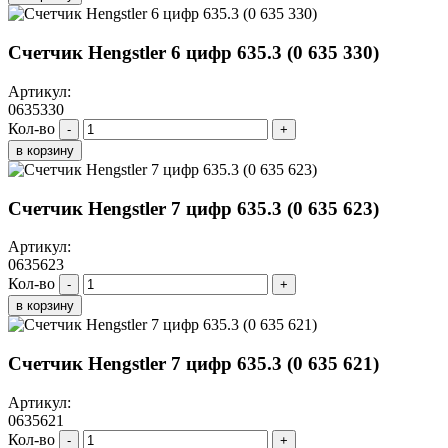
Счетчик Hengstler 6 цифр 635.3 (0 635 330)
Артикул:
0635330
Кол-во
-
+
в корзину
Счетчик Hengstler 7 цифр 635.3 (0 635 623)
Артикул:
0635623
Кол-во
-
+
в корзину
Счетчик Hengstler 7 цифр 635.3 (0 635 621)
Артикул:
0635621
Кол-во
-
+