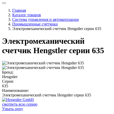
Главная
Каталог товаров
Система управления и автоматизации
Промышленные счётчики
Электромеханический счетчик Hengstler серии 635
Электромеханический
счетчик Hengstler серии 635
Бренд:
Hengstler
Серия:
635
Наименование:
Электромеханический счетчик Hengstler серии 635
смотреть всю серию
Узнать цену