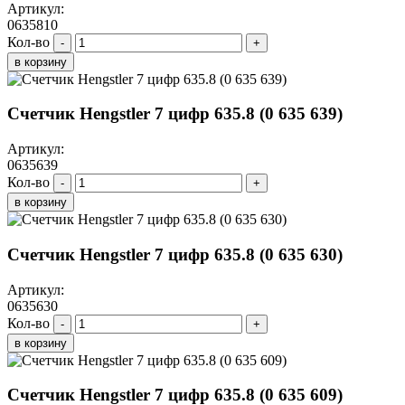
Артикул:
0635810
Кол-во
-
+
в корзину
Счетчик Hengstler 7 цифр 635.8 (0 635 639)
Артикул:
0635639
Кол-во
-
+
в корзину
Счетчик Hengstler 7 цифр 635.8 (0 635 630)
Артикул:
0635630
Кол-во
-
+
в корзину
Счетчик Hengstler 7 цифр 635.8 (0 635 609)