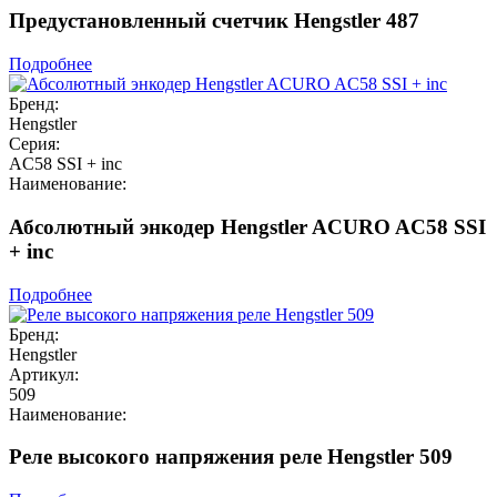
Предустановленный счетчик Hengstler 487
Подробнее
Бренд:
Hengstler
Серия:
AC58 SSI + inc
Наименование:
Абсолютный энкодер Hengstler ACURO AC58 SSI
+ inc
Подробнее
Бренд:
Hengstler
Артикул:
509
Наименование:
Реле высокого напряжения реле Hengstler 509