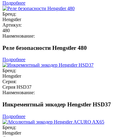
Подробнее
Бренд:
Hengstler
Артикул:
480
Наименование:
Реле безопасности Hengstler 480
Подробнее
Бренд:
Hengstler
Серия:
Серия HSD37
Наименование:
Инкрементный энкодер Hengstler HSD37
Подробнее
Бренд:
Hengstler