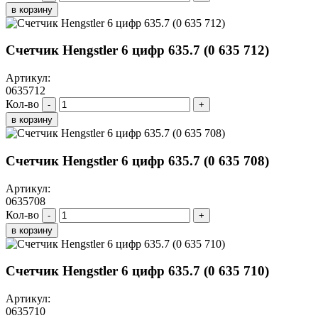
в корзину
Счетчик Hengstler 6 цифр 635.7 (0 635 712)
Артикул:
0635712
Кол-во
-
+
в корзину
Счетчик Hengstler 6 цифр 635.7 (0 635 708)
Артикул:
0635708
Кол-во
-
+
в корзину
Счетчик Hengstler 6 цифр 635.7 (0 635 710)
Артикул:
0635710