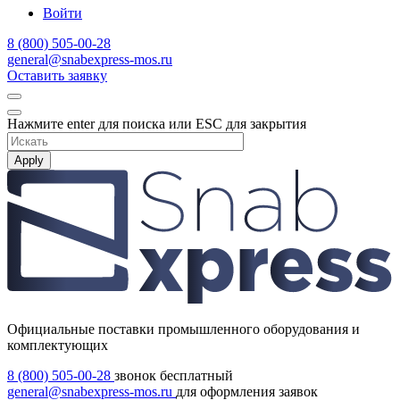
Войти
8 (800) 505-00-28
general@snabexpress-mos.ru
Оставить заявку
Нажмите enter для поиска или ESC для закрытия
Apply
Официальные поставки промышленного оборудования и
комплектующих
8 (800) 505-00-28
звонок бесплатный
general@snabexpress-mos.ru
для оформления заявок