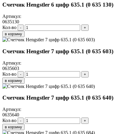
Счетчик Hengstler 6 цифр 635.1 (0 635 130)
Артикул:
0635130
Кол-во
-
+
в корзину
Счетчик Hengstler 7 цифр 635.1 (0 635 603)
Артикул:
0635603
Кол-во
-
+
в корзину
Счетчик Hengstler 7 цифр 635.1 (0 635 640)
Артикул:
0635640
Кол-во
-
+
в корзину