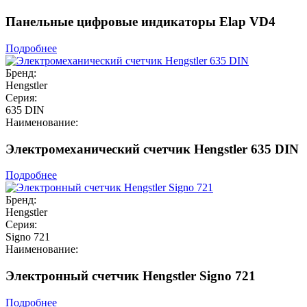
Панельные цифровые индикаторы Elap VD4
Подробнее
Бренд:
Hengstler
Серия:
635 DIN
Наименование:
Электромеханический счетчик Hengstler 635 DIN
Подробнее
Бренд:
Hengstler
Серия:
Signo 721
Наименование:
Электронный счетчик Hengstler Signo 721
Подробнее