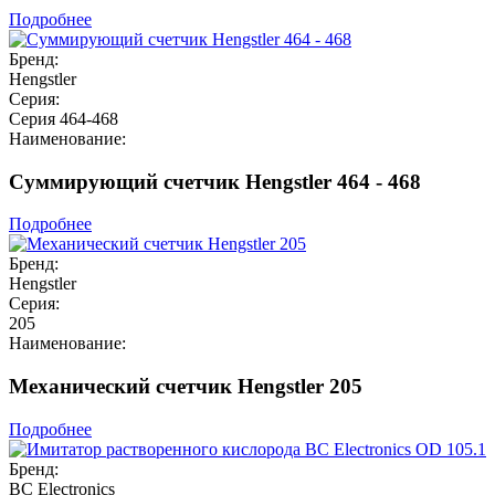
Подробнее
Бренд:
Hengstler
Серия:
Серия 464-468
Наименование:
Суммирующий счетчик Hengstler 464 - 468
Подробнее
Бренд:
Hengstler
Серия:
205
Наименование:
Механический счетчик Hengstler 205
Подробнее
Бренд:
BC Electronics