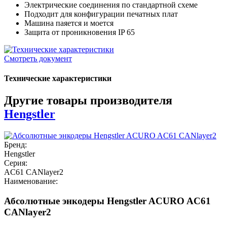
Электрические соединения по стандартной схеме
Подходит для конфигурации печатных плат
Машина паяется и моется
Защита от проникновения IP 65
Смотреть документ
Технические характеристики
Другие товары производителя
Hengstler
Бренд:
Hengstler
Серия:
AC61 CANlayer2
Наименование:
Абсолютные энкодеры Hengstler ACURO AC61
CANlayer2