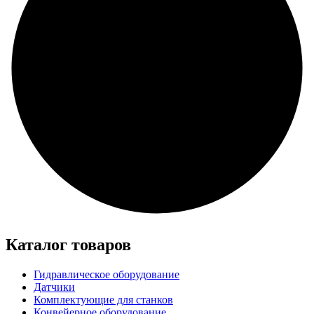
Каталог товаров
Гидравлическое оборудование
Датчики
Комплектующие для станков
Конвейерное оборудование