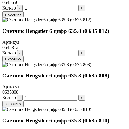
0635650
Кол-во
-
+
в корзину
Счетчик Hengstler 6 цифр 635.8 (0 635 812)
Артикул:
0635812
Кол-во
-
+
в корзину
Счетчик Hengstler 6 цифр 635.8 (0 635 808)
Артикул:
0635808
Кол-во
-
+
в корзину
Счетчик Hengstler 6 цифр 635.8 (0 635 810)