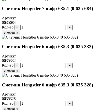
Счетчик Hengstler 7 цифр 635.1 (0 635 684)
Артикул:
0635684
Кол-во
-
+
в корзину
Счетчик Hengstler 6 цифр 635.3 (0 635 332)
Артикул:
0635332
Кол-во
-
+
в корзину
Счетчик Hengstler 6 цифр 635.3 (0 635 328)
Артикул:
0635328
Кол-во
-
+
в корзину