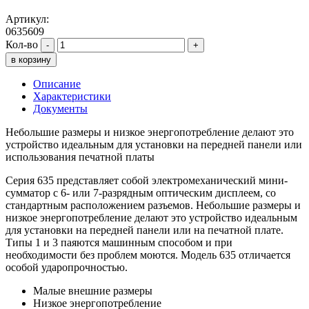
Артикул:
0635609
Кол-во
-
+
в корзину
Описание
Характеристики
Документы
Небольшие размеры и низкое энергопотребление делают это
устройство идеальным для установки на передней панели или
использования печатной платы
Серия 635 представляет собой электромеханический мини-
сумматор с 6- или 7-разрядным оптическим дисплеем, со
стандартным расположением разъемов. Небольшие размеры и
низкое энергопотребление делают это устройство идеальным
для установки на передней панели или на печатной плате.
Типы 1 и 3 паяются машинным способом и при
необходимости без проблем моются. Модель 635 отличается
особой ударопрочностью.
Малые внешние размеры
Низкое энергопотребление