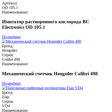
Артикул:
OD 105.1
Наименование:
Имитатор растворенного кислорода BC
Electronics OD 105.1
Подробнее
Бренд:
Hengstler
Серия:
Colibri 490
Наименование:
Механический счетчик Hengstler Colibri 490
Подробнее
Бренд:
Elap
Серия:
VD4
Наименование: