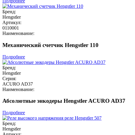
Подробнее
Бренд:
Hengstler
Артикул:
0110001
Наименование:
Механический счетчик Hengstler 110
Подробнее
Бренд:
Hengstler
Серия:
ACURO AD37
Наименование:
Абсолютные энкодеры Hengstler ACURO AD37
Подробнее
Бренд:
Hengstler
Артикул: