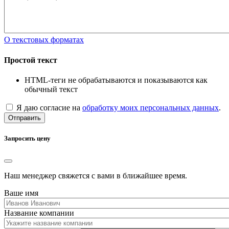
О текстовых форматах
Простой текст
HTML-теги не обрабатываются и показываются как
обычный текст
Я даю согласие на
обработку моих персональных данных
.
Отправить
Запросить цену
Наш менеджер свяжется с вами в ближайшее время.
Ваше имя
Название компании