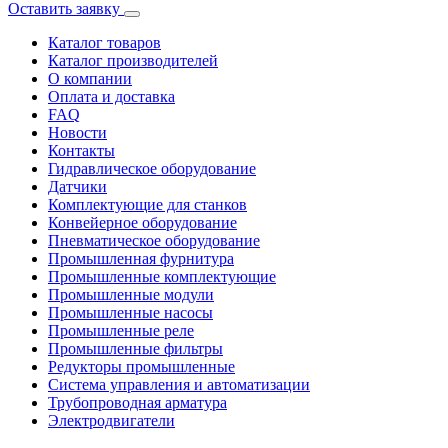
Оставить заявку
Каталог товаров
Каталог производителей
О компании
Оплата и доставка
FAQ
Новости
Контакты
Гидравлическое оборудование
Датчики
Комплектующие для станков
Конвейерное оборудование
Пневматическое оборудование
Промышленная фурнитура
Промышленные комплектующие
Промышленные модули
Промышленные насосы
Промышленные реле
Промышленные фильтры
Редукторы промышленные
Система управления и автоматизации
Трубопроводная арматура
Электродвигатели