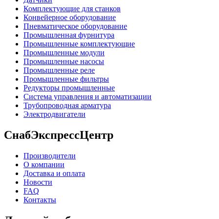
Комплектующие для станков
Конвейерное оборудование
Пневматическое оборудование
Промышленная фурнитура
Промышленные комплектующие
Промышленные модули
Промышленные насосы
Промышленные реле
Промышленные фильтры
Редукторы промышленные
Система управления и автоматизации
Трубопроводная арматура
Электродвигатели
СнабЭкспрессЦентр
Производители
О компании
Доставка и оплата
Новости
FAQ
Контакты