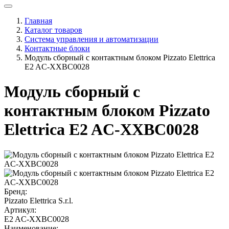
Главная
Каталог товаров
Система управления и автоматизации
Контактные блоки
Модуль сборный с контактным блоком Pizzato Elettrica
E2 AC-XXBC0028
Модуль сборный с
контактным блоком Pizzato
Elettrica E2 AC-XXBC0028
Бренд:
Pizzato Elettrica S.r.l.
Артикул:
E2 AC-XXBC0028
Наименование: