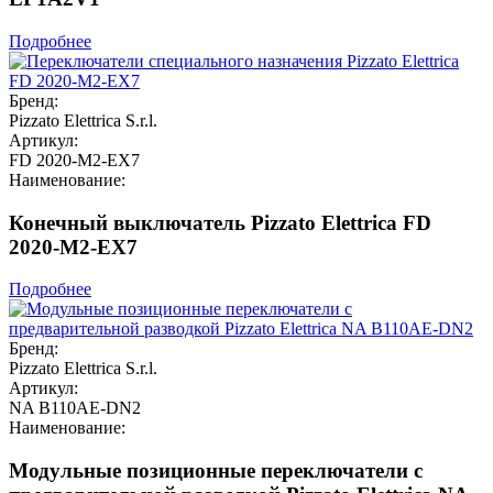
Подробнее
Бренд:
Pizzato Elettrica S.r.l.
Артикул:
FD 2020-M2-EX7
Наименование:
Конечный выключатель Pizzato Elettrica FD
2020-M2-EX7
Подробнее
Бренд:
Pizzato Elettrica S.r.l.
Артикул:
NA B110AE-DN2
Наименование:
Модульные позиционные переключатели с