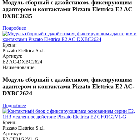
Модуль сборный с джойстиком, фиксирующим
адаптером и контактами Pizzato Elettrica E2 AC-
DXBC2635
Подробнее
Бренд:
Pizzato Elettrica S.r.l.
Артикул:
E2 AC-DXBC2624
Наименование:
Модуль сборный с джойстиком, фиксирующим
адаптером и контактами Pizzato Elettrica E2 AC-
DXBC2624
Подробнее
Бренд:
Pizzato Elettrica S.r.l.
Артикул:
E2 CF01G2V1-G