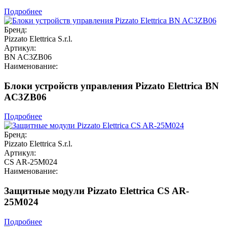
Подробнее
Бренд:
Pizzato Elettrica S.r.l.
Артикул:
BN AC3ZB06
Наименование:
Блоки устройств управления Pizzato Elettrica BN
AC3ZB06
Подробнее
Бренд:
Pizzato Elettrica S.r.l.
Артикул:
CS AR-25M024
Наименование:
Защитные модули Pizzato Elettrica CS AR-
25M024
Подробнее