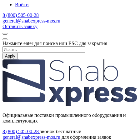
Войти
8 (800) 505-00-28
general@snabexpress-mos.ru
Оставить заявку
Нажмите enter для поиска или ESC для закрытия
Apply
Официальные поставки промышленного оборудования и
комплектующих
8 (800) 505-00-28
звонок бесплатный
general@snabexpress-mos.ru
для оформления заявок