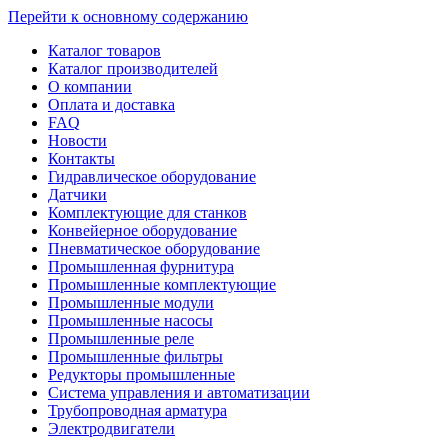
Перейти к основному содержанию
Каталог товаров
Каталог производителей
О компании
Оплата и доставка
FAQ
Новости
Контакты
Гидравлическое оборудование
Датчики
Комплектующие для станков
Конвейерное оборудование
Пневматическое оборудование
Промышленная фурнитура
Промышленные комплектующие
Промышленные модули
Промышленные насосы
Промышленные реле
Промышленные фильтры
Редукторы промышленные
Система управления и автоматизации
Трубопроводная арматура
Электродвигатели