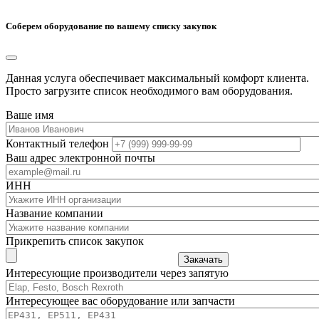
Соберем оборудование по вашему списку закупок
Данная услуга обеспечивает максимальный комфорт клиента.
Просто загрузите список необходимого вам оборудования.
Ваше имя
Контактный телефон
Ваш адрес электронной почты
ИНН
Название компании
Прикрепить список закупок
Закачать
Интересующие производители через запятую
Интересующее вас оборудование или запчасти