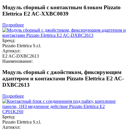
Модуль сборный с контактным блоком Pizzato
Elettrica E2 AC-XXBC0039
Подробнее
Бренд:
Pizzato Elettrica S.r.l.
Артикул:
E2 AC-DXBC2613
Наименование:
Модуль сборный с джойстиком, фиксирующим
адаптером и контактами Pizzato Elettrica E2 AC-
DXBC2613
Подробнее
Бренд:
Pizzato Elettrica S.r.l.
Артикул: