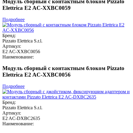
Модуль сборный с контактным блоком Pizzato
Elettrica E2 AC-XXBC0059
Подробнее
Бренд:
Pizzato Elettrica S.r.l.
Артикул:
E2 AC-XXBC0056
Наименование:
Модуль сборный с контактным блоком Pizzato
Elettrica E2 AC-XXBC0056
Подробнее
Бренд:
Pizzato Elettrica S.r.l.
Артикул:
E2 AC-DXBC2635
Наименование: