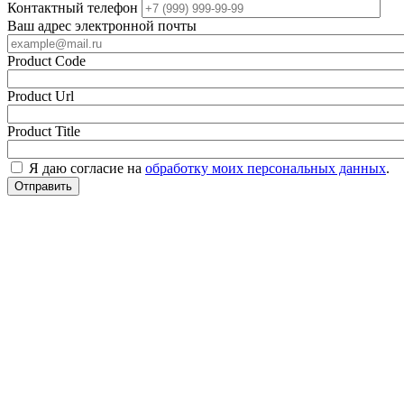
Контактный телефон
Ваш адрес электронной почты
Product Code
Product Url
Product Title
Я даю согласие на
обработку моих персональных данных
.
Отправить