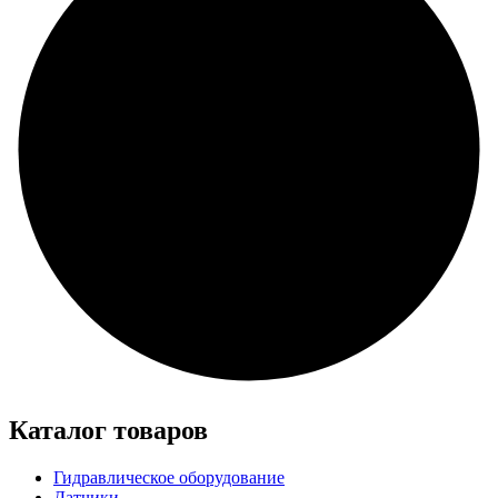
Каталог товаров
Гидравлическое оборудование
Датчики