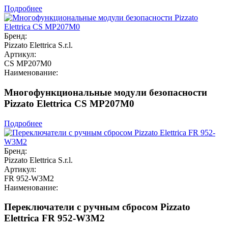
Подробнее
Бренд:
Pizzato Elettrica S.r.l.
Артикул:
CS MP207M0
Наименование:
Многофункциональные модули безопасности
Pizzato Elettrica CS MP207M0
Подробнее
Бренд:
Pizzato Elettrica S.r.l.
Артикул:
FR 952-W3M2
Наименование:
Переключатели с ручным сбросом Pizzato
Elettrica FR 952-W3M2