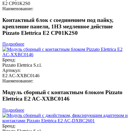
E2 CP01K2S0
Наименование:
Контактный блок с соединением под пайку,
крепление панели, 1НЗ медленное действие
Pizzato Elettrica E2 CP01K2S0
Подробнее
Бренд:
Pizzato Elettrica S.r.l.
Артикул:
E2 AC-XXBC0146
Наименование:
Модуль сборный с контактным блоком Pizzato
Elettrica E2 AC-XXBC0146
Подробнее
Бренд: