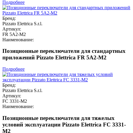
Подробнее
Бренд:
Pizzato Elettrica S.r.l.
Артикул:
FR 5A2-M2
Наименование:
Позиционные переключатели для стандартных
приложений Pizzato Elettrica FR 5A2-M2
Подробнее
Бренд:
Pizzato Elettrica S.r.l.
Артикул:
FC 3331-M2
Наименование:
Позиционные переключатели для тяжелых
условий эксплуатации Pizzato Elettrica FC 3331-
M2