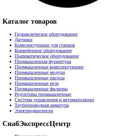
Каталог товаров
Гидравлическое оборудование
Датчики
Комплектующие для станков
Конвейерное оборудование
Пневматическое оборудование
Промышленная фурнитура
Промышленные комплектующие
Промышленные модули
Промышленные насосы
Промышленные реле
Промышленные фильтры
Редукторы промышленные
Система управления и автоматизации
Трубопроводная арматура
Электродвигатели
СнабЭкспрессЦентр