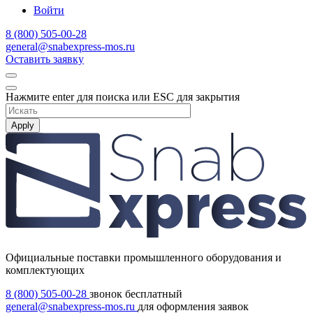
Войти
8 (800) 505-00-28
general@snabexpress-mos.ru
Оставить заявку
Нажмите enter для поиска или ESC для закрытия
Apply
Официальные поставки промышленного оборудования и
комплектующих
8 (800) 505-00-28
звонок бесплатный
general@snabexpress-mos.ru
для оформления заявок