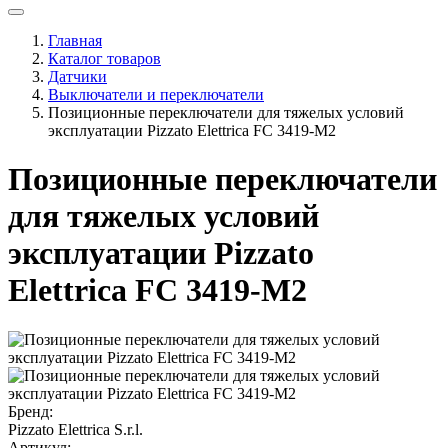
Главная
Каталог товаров
Датчики
Выключатели и переключатели
Позиционные переключатели для тяжелых условий
эксплуатации Pizzato Elettrica FC 3419-M2
Позиционные переключатели
для тяжелых условий
эксплуатации Pizzato
Elettrica FC 3419-M2
Бренд:
Pizzato Elettrica S.r.l.
Артикул: