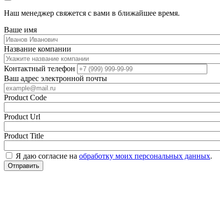
Наш менеджер свяжется с вами в ближайшее время.
Ваше имя
Название компании
Контактный телефон
Ваш адрес электронной почты
Product Code
Product Url
Product Title
Я даю согласие на
обработку моих персональных данных
.
Отправить