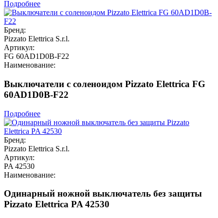
Подробнее
Бренд:
Pizzato Elettrica S.r.l.
Артикул:
FG 60AD1D0B-F22
Наименование:
Выключатели с соленоидом Pizzato Elettrica FG
60AD1D0B-F22
Подробнее
Бренд:
Pizzato Elettrica S.r.l.
Артикул:
PA 42530
Наименование:
Одинарный ножной выключатель без защиты
Pizzato Elettrica PA 42530