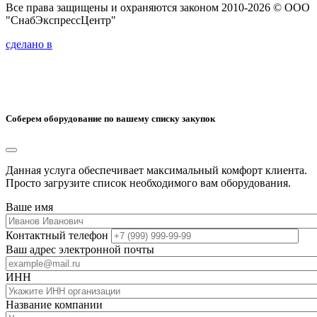
Все права защищены и охраняются законом 2010-2026 © ООО
"СнабЭкспрессЦентр"
сделано в
Соберем оборудование по вашему списку закупок
Данная услуга обеспечивает максимальный комфорт клиента.
Просто загрузите список необходимого вам оборудования.
Ваше имя
Контактный телефон
Ваш адрес электронной почты
ИНН
Название компании