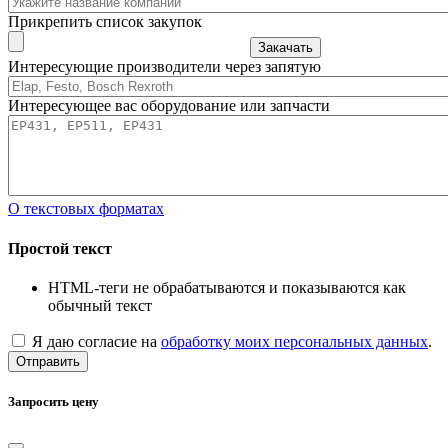
Прикрепить список закупок
Закачать
Интересующие производители через запятую
Интересующее вас оборудование или запчасти
О текстовых форматах
Простой текст
HTML-теги не обрабатываются и показываются как
обычный текст
Я даю согласие на
обработку моих персональных данных
.
Отправить
Запросить цену