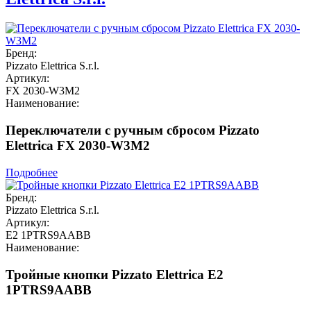
Бренд:
Pizzato Elettrica S.r.l.
Артикул:
FX 2030-W3M2
Наименование:
Переключатели с ручным сбросом Pizzato
Elettrica FX 2030-W3M2
Подробнее
Бренд:
Pizzato Elettrica S.r.l.
Артикул:
E2 1PTRS9AABB
Наименование:
Тройные кнопки Pizzato Elettrica E2
1PTRS9AABB