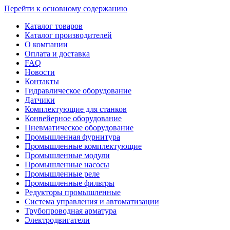
Перейти к основному содержанию
Каталог товаров
Каталог производителей
О компании
Оплата и доставка
FAQ
Новости
Контакты
Гидравлическое оборудование
Датчики
Комплектующие для станков
Конвейерное оборудование
Пневматическое оборудование
Промышленная фурнитура
Промышленные комплектующие
Промышленные модули
Промышленные насосы
Промышленные реле
Промышленные фильтры
Редукторы промышленные
Система управления и автоматизации
Трубопроводная арматура
Электродвигатели