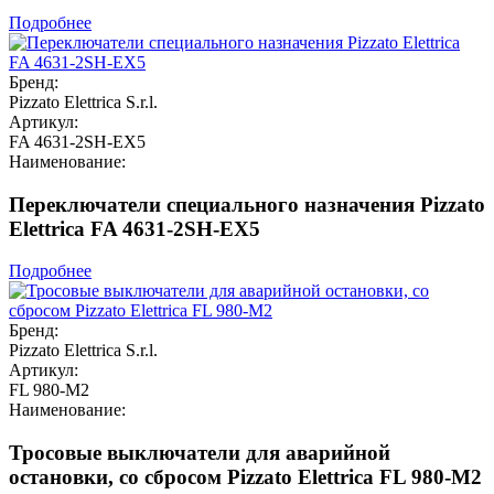
Подробнее
Бренд:
Pizzato Elettrica S.r.l.
Артикул:
FA 4631-2SH-EX5
Наименование:
Переключатели специального назначения Pizzato
Elettrica FA 4631-2SH-EX5
Подробнее
Бренд:
Pizzato Elettrica S.r.l.
Артикул:
FL 980-M2
Наименование:
Тросовые выключатели для аварийной
остановки, со сбросом Pizzato Elettrica FL 980-M2