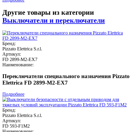
Другие товары из категории
Выключатели и переключатели
Бренд:
Pizzato Elettrica S.r.l.
Артикул:
FD 2899-M2-EX7
Наименование:
Переключатели специального назначения Pizzato
Elettrica FD 2899-M2-EX7
Подробнее
Бренд:
Pizzato Elettrica S.r.l.
Артикул:
FD 593-F1M2
Наименование: