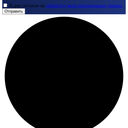
Я даю согласие на
обработку моих персональных данных
.
Отправить