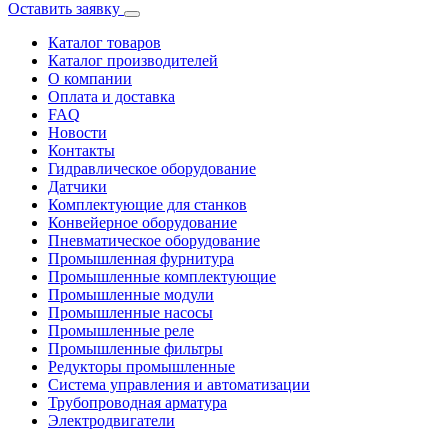
Оставить заявку
Каталог товаров
Каталог производителей
О компании
Оплата и доставка
FAQ
Новости
Контакты
Гидравлическое оборудование
Датчики
Комплектующие для станков
Конвейерное оборудование
Пневматическое оборудование
Промышленная фурнитура
Промышленные комплектующие
Промышленные модули
Промышленные насосы
Промышленные реле
Промышленные фильтры
Редукторы промышленные
Система управления и автоматизации
Трубопроводная арматура
Электродвигатели