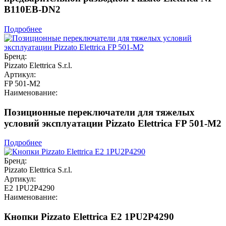
B110EB-DN2
Подробнее
Бренд:
Pizzato Elettrica S.r.l.
Артикул:
FP 501-M2
Наименование:
Позиционные переключатели для тяжелых
условий эксплуатации Pizzato Elettrica FP 501-M2
Подробнее
Бренд:
Pizzato Elettrica S.r.l.
Артикул:
E2 1PU2P4290
Наименование:
Кнопки Pizzato Elettrica E2 1PU2P4290