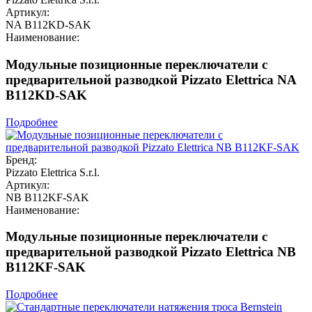
Артикул:
NA B112KD-SAK
Наименование:
Модульные позиционные переключатели с
предварительной разводкой Pizzato Elettrica NA
B112KD-SAK
Подробнее
Бренд:
Pizzato Elettrica S.r.l.
Артикул:
NB B112KF-SAK
Наименование:
Модульные позиционные переключатели с
предварительной разводкой Pizzato Elettrica NB
B112KF-SAK
Подробнее