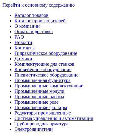
Перейти к основному содержанию
Каталог товаров
Каталог производителей
О компании
Оплата и доставка
FAQ
Новости
Контакты
Гидравлическое оборудование
Датчики
Комплектующие для станков
Конвейерное оборудование
Пневматическое оборудование
Промышленная фурнитура
Промышленные комплектующие
Промышленные модули
Промышленные насосы
Промышленные реле
Промышленные фильтры
Редукторы промышленные
Система управления и автоматизации
Трубопроводная арматура
Электродвигатели