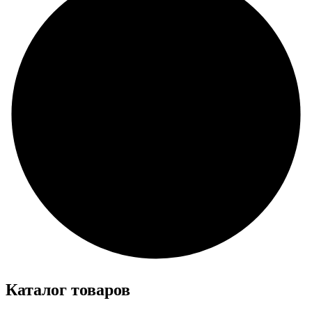
Каталог товаров