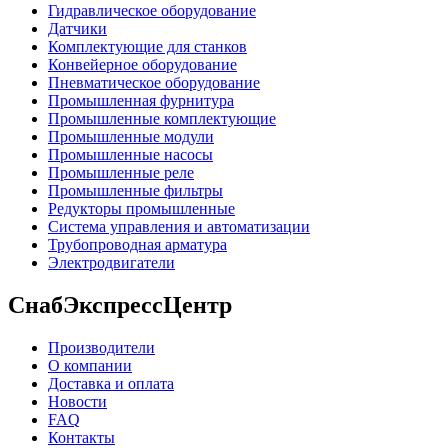
Гидравлическое оборудование
Датчики
Комплектующие для станков
Конвейерное оборудование
Пневматическое оборудование
Промышленная фурнитура
Промышленные комплектующие
Промышленные модули
Промышленные насосы
Промышленные реле
Промышленные фильтры
Редукторы промышленные
Система управления и автоматизации
Трубопроводная арматура
Электродвигатели
СнабЭкспрессЦентр
Производители
О компании
Доставка и оплата
Новости
FAQ
Контакты