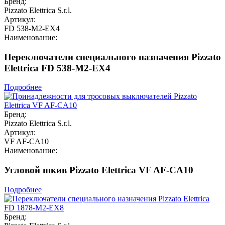
Бренд:
Pizzato Elettrica S.r.l.
Артикул:
FD 538-M2-EX4
Наименование:
Переключатели специального назначения Pizzato
Elettrica FD 538-M2-EX4
Подробнее
Бренд:
Pizzato Elettrica S.r.l.
Артикул:
VF AF-CA10
Наименование:
Угловой шкив Pizzato Elettrica VF AF-CA10
Подробнее
Бренд: