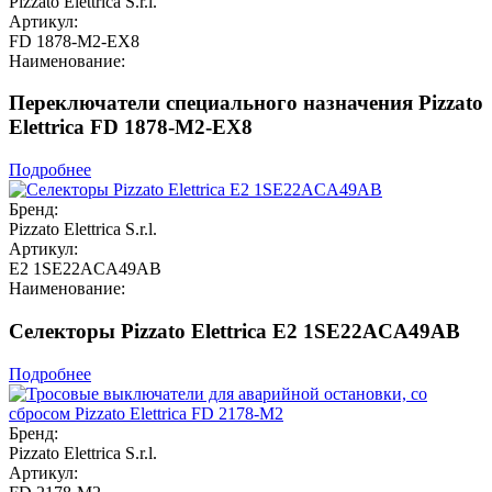
Pizzato Elettrica S.r.l.
Артикул:
FD 1878-M2-EX8
Наименование:
Переключатели специального назначения Pizzato
Elettrica FD 1878-M2-EX8
Подробнее
Бренд:
Pizzato Elettrica S.r.l.
Артикул:
E2 1SE22ACA49AB
Наименование:
Селекторы Pizzato Elettrica E2 1SE22ACA49AB
Подробнее
Бренд:
Pizzato Elettrica S.r.l.
Артикул: