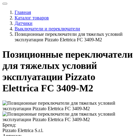
Главная
Каталог товаров
Датчики
Выключатели и переключатели
Позиционные переключатели для тяжелых условий
эксплуатации Pizzato Elettrica FC 3409-M2
Позиционные переключатели
для тяжелых условий
эксплуатации Pizzato
Elettrica FC 3409-M2
Бренд:
Pizzato Elettrica S.r.l.
Артикул: