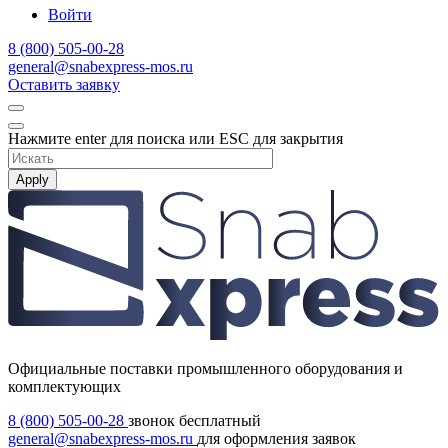
Войти
8 (800) 505-00-28
general@snabexpress-mos.ru
Оставить заявку
Нажмите enter для поиска или ESC для закрытия
Apply
Официальные поставки промышленного оборудования и
комплектующих
8 (800) 505-00-28
звонок бесплатный
general@snabexpress-mos.ru
для оформления заявок