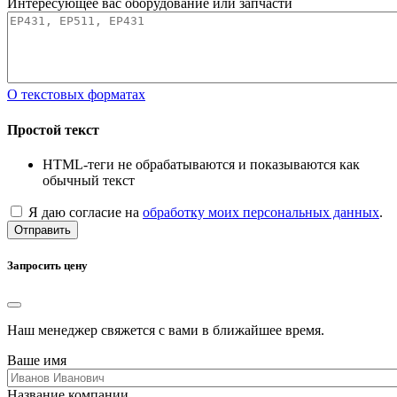
Интересующее вас оборудование или запчасти
О текстовых форматах
Простой текст
HTML-теги не обрабатываются и показываются как
обычный текст
Я даю согласие на
обработку моих персональных данных
.
Отправить
Запросить цену
Наш менеджер свяжется с вами в ближайшее время.
Ваше имя
Название компании