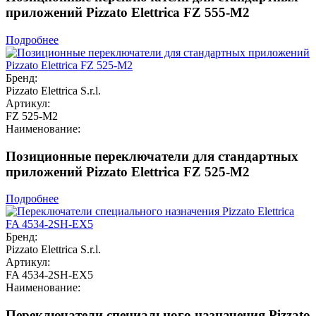
приложений Pizzato Elettrica FZ 555-M2
Подробнее
Бренд:
Pizzato Elettrica S.r.l.
Артикул:
FZ 525-M2
Наименование:
Позиционные переключатели для стандартных
приложений Pizzato Elettrica FZ 525-M2
Подробнее
Бренд:
Pizzato Elettrica S.r.l.
Артикул:
FA 4534-2SH-EX5
Наименование:
Переключатели специального назначения Pizzato