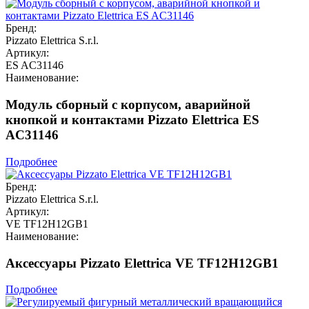
Бренд:
Pizzato Elettrica S.r.l.
Артикул:
ES AC31146
Наименование:
Модуль сборный с корпусом, аварийной
кнопкой и контактами Pizzato Elettrica ES
AC31146
Подробнее
Бренд:
Pizzato Elettrica S.r.l.
Артикул:
VE TF12H12GB1
Наименование:
Аксессуары Pizzato Elettrica VE TF12H12GB1
Подробнее