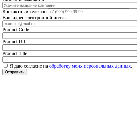
Контактный телефон
Ваш адрес электронной почты
Product Code
Product Url
Product Title
Я даю согласие на
обработку моих персональных данных
.
Отправить