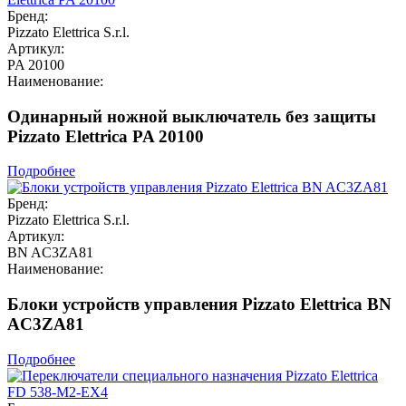
Бренд:
Pizzato Elettrica S.r.l.
Артикул:
PA 20100
Наименование:
Одинарный ножной выключатель без защиты
Pizzato Elettrica PA 20100
Подробнее
Бренд:
Pizzato Elettrica S.r.l.
Артикул:
BN AC3ZA81
Наименование:
Блоки устройств управления Pizzato Elettrica BN
AC3ZA81
Подробнее