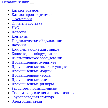
Оставить заявку
Каталог товаров
Каталог производителей
О компании
Оплата и доставка
FAQ
Новости
Контакты
Гидравлическое оборудование
Датчики
Комплектующие для станков
Конвейерное оборудование
Пневматическое оборудование
Промышленная фурнитура
Промышленные комплектующие
Промышленные модули
Промышленные насосы
Промышленные реле
Промышленные фильтры
Редукторы промышленные
Система управления и автоматизации
Трубопроводная арматура
Электродвигатели