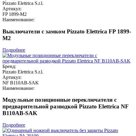
Pizzato Elettrica S.r.l.
Артикул:
FP 1899-M2
Наименование:
Выключатели с замком Pizzato Elettrica FP 1899-
M2
Подробнее
Бренд:
Pizzato Elettrica S.r.l.
Артикул:
NF B110AB-SAK
Наименование:
Модульные позиционные переключатели с
предварительной разводкой Pizzato Elettrica NF
B110AB-SAK
Подробнее