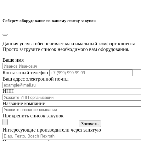
Соберем оборудование по вашему списку закупок
Данная услуга обеспечивает максимальный комфорт клиента.
Просто загрузите список необходимого вам оборудования.
Ваше имя
Контактный телефон
Ваш адрес электронной почты
ИНН
Название компании
Прикрепить список закупок
Закачать
Интересующие производители через запятую