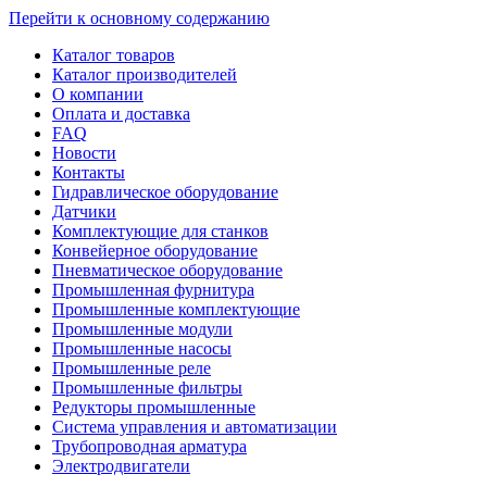
Перейти к основному содержанию
Каталог товаров
Каталог производителей
О компании
Оплата и доставка
FAQ
Новости
Контакты
Гидравлическое оборудование
Датчики
Комплектующие для станков
Конвейерное оборудование
Пневматическое оборудование
Промышленная фурнитура
Промышленные комплектующие
Промышленные модули
Промышленные насосы
Промышленные реле
Промышленные фильтры
Редукторы промышленные
Система управления и автоматизации
Трубопроводная арматура
Электродвигатели