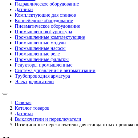
Гидравлическое оборудование
Датчики
Комплектующие для станков
Конвейерное оборудование
Пневматическое оборудование
Промышленная фурнитура
Промышленные комплектующие
Промышленные модули
Промышленные насосы
Промышленные реле
Промышленные фильтры
Редукторы промышленные
Система управления и автоматизации
Трубопроводная арматура
Электродвигатели
Главная
Каталог товаров
Датчики
Выключатели и переключатели
Позиционные переключатели для стандартных приложений 