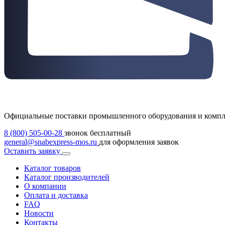
Официальные поставки промышленного оборудования и комп
8 (800) 505-00-28
звонок бесплатный
general@snabexpress-mos.ru
для оформления заявок
Оставить заявку
Каталог товаров
Каталог производителей
О компании
Оплата и доставка
FAQ
Новости
Контакты