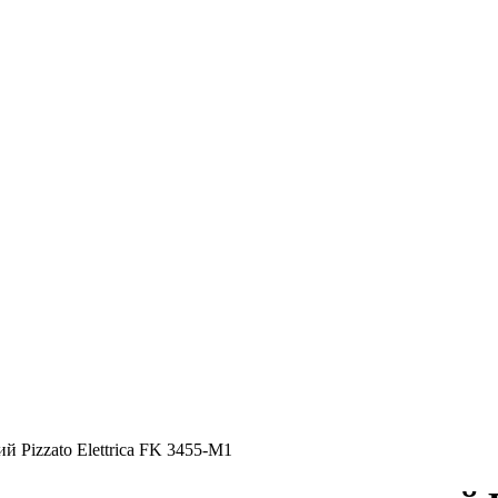
Pizzato Elettrica FK 3455-M1