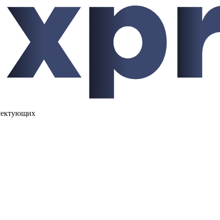
лектующих