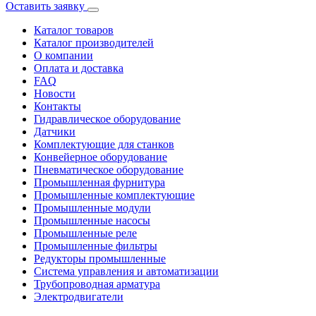
Оставить заявку
Каталог товаров
Каталог производителей
О компании
Оплата и доставка
FAQ
Новости
Контакты
Гидравлическое оборудование
Датчики
Комплектующие для станков
Конвейерное оборудование
Пневматическое оборудование
Промышленная фурнитура
Промышленные комплектующие
Промышленные модули
Промышленные насосы
Промышленные реле
Промышленные фильтры
Редукторы промышленные
Система управления и автоматизации
Трубопроводная арматура
Электродвигатели