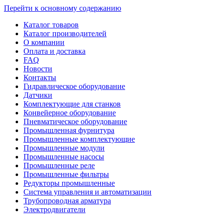
Перейти к основному содержанию
Каталог товаров
Каталог производителей
О компании
Оплата и доставка
FAQ
Новости
Контакты
Гидравлическое оборудование
Датчики
Комплектующие для станков
Конвейерное оборудование
Пневматическое оборудование
Промышленная фурнитура
Промышленные комплектующие
Промышленные модули
Промышленные насосы
Промышленные реле
Промышленные фильтры
Редукторы промышленные
Система управления и автоматизации
Трубопроводная арматура
Электродвигатели