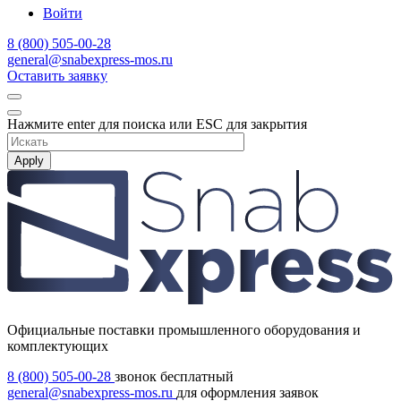
Войти
8 (800) 505-00-28
general@snabexpress-mos.ru
Оставить заявку
Нажмите enter для поиска или ESC для закрытия
Apply
Официальные поставки промышленного оборудования и
комплектующих
8 (800) 505-00-28
звонок бесплатный
general@snabexpress-mos.ru
для оформления заявок