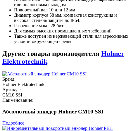
или аналоговым выходом
Поворотный вал 10 или 12 мм
Диаметр корпуса 58 мм, компактная конструкция и
высокая степень защиты до IP64.
Разрешение макс. 28 бит
Для самых высоких промышленных требований
Также доступен из нержавеющей стали для агрессивных
условий окружающей среды.
Другие товары производителя
Hohner
Elektrotechnik
Бренд:
Hohner Elektrotechnik
Артикул:
CM10 SSI
Наименование:
Абсолютный энкодер Hohner CM10 SSI
Подробнее