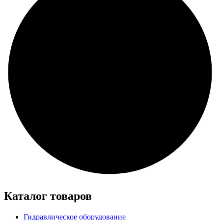
Каталог товаров
Гидравлическое оборудование