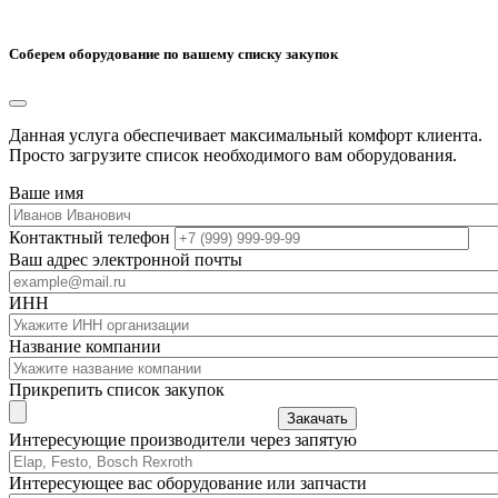
Соберем оборудование по вашему списку закупок
Данная услуга обеспечивает максимальный комфорт клиента.
Просто загрузите список необходимого вам оборудования.
Ваше имя
Контактный телефон
Ваш адрес электронной почты
ИНН
Название компании
Прикрепить список закупок
Закачать
Интересующие производители через запятую
Интересующее вас оборудование или запчасти