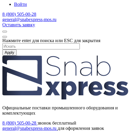
Войти
8 (800) 505-00-28
general@snabexpress-mos.ru
Оставить заявку
Нажмите enter для поиска или ESC для закрытия
Apply
Официальные поставки промышленного оборудования и
комплектующих
8 (800) 505-00-28
звонок бесплатный
general@snabexpress-mos.ru
для оформления заявок