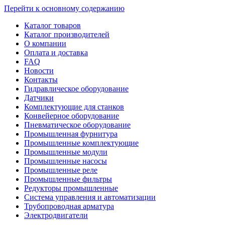
Перейти к основному содержанию
Каталог товаров
Каталог производителей
О компании
Оплата и доставка
FAQ
Новости
Контакты
Гидравлическое оборудование
Датчики
Комплектующие для станков
Конвейерное оборудование
Пневматическое оборудование
Промышленная фурнитура
Промышленные комплектующие
Промышленные модули
Промышленные насосы
Промышленные реле
Промышленные фильтры
Редукторы промышленные
Система управления и автоматизации
Трубопроводная арматура
Электродвигатели