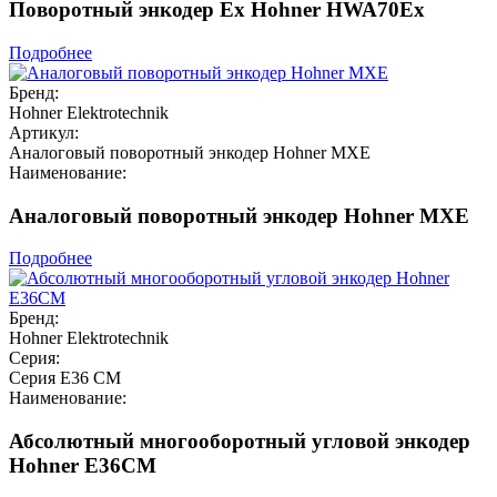
Поворотный энкодер Ex Hohner HWA70Ex
Подробнее
Бренд:
Hohner Elektrotechnik
Артикул:
Аналоговый поворотный энкодер Hohner MXE
Наименование:
Аналоговый поворотный энкодер Hohner MXE
Подробнее
Бренд:
Hohner Elektrotechnik
Серия:
Серия E36 CM
Наименование:
Абсолютный многооборотный угловой энкодер
Hohner E36CM