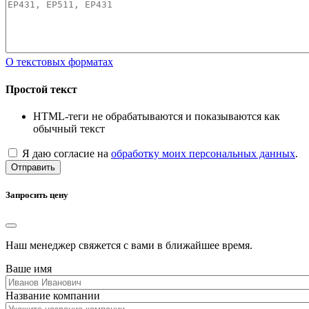
О текстовых форматах
Простой текст
HTML-теги не обрабатываются и показываются как
обычный текст
Я даю согласие на
обработку моих персональных данных
.
Отправить
Запросить цену
Наш менеджер свяжется с вами в ближайшее время.
Ваше имя
Название компании