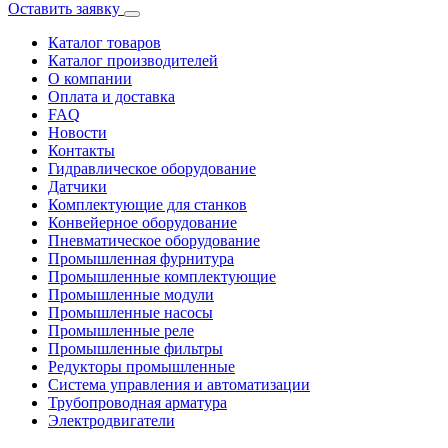
Оставить заявку
Каталог товаров
Каталог производителей
О компании
Оплата и доставка
FAQ
Новости
Контакты
Гидравлическое оборудование
Датчики
Комплектующие для станков
Конвейерное оборудование
Пневматическое оборудование
Промышленная фурнитура
Промышленные комплектующие
Промышленные модули
Промышленные насосы
Промышленные реле
Промышленные фильтры
Редукторы промышленные
Система управления и автоматизации
Трубопроводная арматура
Электродвигатели