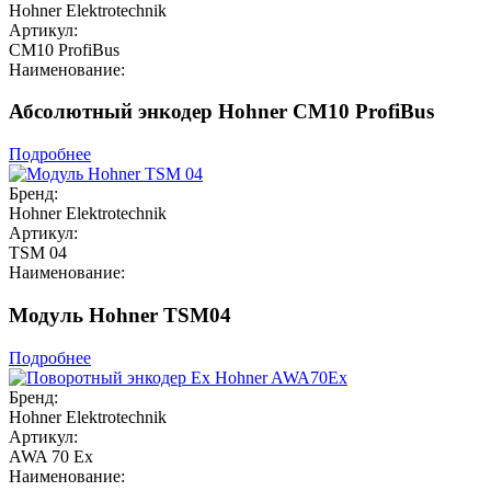
Hohner Elektrotechnik
Артикул:
CM10 ProfiBus
Наименование:
Абсолютный энкодер Hohner CM10 ProfiBus
Подробнее
Бренд:
Hohner Elektrotechnik
Артикул:
TSM 04
Наименование:
Модуль Hohner TSM04
Подробнее
Бренд:
Hohner Elektrotechnik
Артикул:
AWA 70 Ex
Наименование: