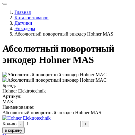
Главная
Каталог товаров
Датчики
Энкодеры
Абсолютный поворотный энкодер Hohner MAS
Абсолютный поворотный
энкодер Hohner MAS
Бренд:
Hohner Elektrotechnik
Артикул:
MAS
Наименование:
Абсолютный поворотный энкодер Hohner MAS
Кол-во
-
+
в корзину