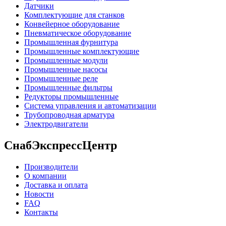
Датчики
Комплектующие для станков
Конвейерное оборудование
Пневматическое оборудование
Промышленная фурнитура
Промышленные комплектующие
Промышленные модули
Промышленные насосы
Промышленные реле
Промышленные фильтры
Редукторы промышленные
Система управления и автоматизации
Трубопроводная арматура
Электродвигатели
СнабЭкспрессЦентр
Производители
О компании
Доставка и оплата
Новости
FAQ
Контакты