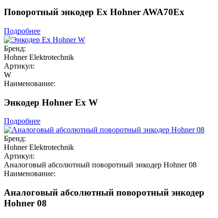
Поворотный энкодер Ex Hohner AWA70Ex
Подробнее
Бренд:
Hohner Elektrotechnik
Артикул:
W
Наименование:
Энкодер Hohner Ex W
Подробнее
Бренд:
Hohner Elektrotechnik
Артикул:
Аналоговый абсолютный поворотный энкодер Hohner 08
Наименование:
Аналоговый абсолютный поворотный энкодер
Hohner 08