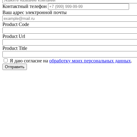
Контактный телефон
Ваш адрес электронной почты
Product Code
Product Url
Product Title
Я даю согласие на
обработку моих персональных данных
.
Отправить