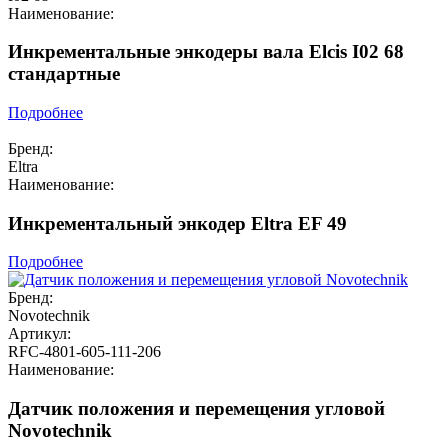
Наименование:
Инкрементальные энкодеры вала Elcis I02 68
стандартные
Подробнее
Бренд:
Eltra
Наименование:
Инкрементальный энкодер Eltra EF 49
Подробнее
Бренд:
Novotechnik
Артикул:
RFC-4801-605-111-206
Наименование:
Датчик положения и перемещения угловой
Novotechnik