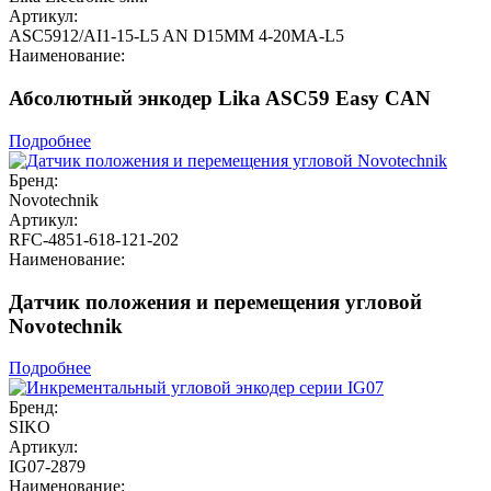
Артикул:
ASC5912/AI1-15-L5 AN D15MM 4-20MA-L5
Наименование:
Абсолютный энкодер Lika ASC59 Easy CAN
Подробнее
Бренд:
Novotechnik
Артикул:
RFC-4851-618-121-202
Наименование:
Датчик положения и перемещения угловой
Novotechnik
Подробнее
Бренд:
SIKO
Артикул:
IG07-2879
Наименование: