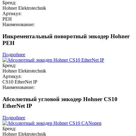
Бренд:
Hohner Elektrotechnik
Артикул:
PEH
Наименование:
Инкрементальный поворотный энкодер Hohner
PEH
Подробнее
Бренд:
Hohner Elektrotechnik
Артикул:
CS10 EtherNet IP
Наименование:
Абсолютный угловой энкодер Hohner CS10
EtherNet IP
Подробнее
Бренд:
Hohner Elektrotechnik