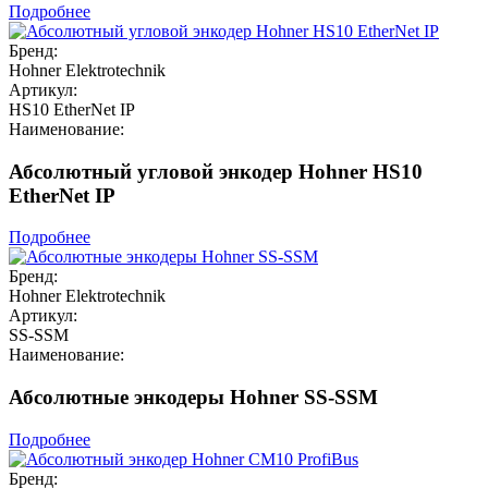
Подробнее
Бренд:
Hohner Elektrotechnik
Артикул:
HS10 EtherNet IP
Наименование:
Абсолютный угловой энкодер Hohner HS10
EtherNet IP
Подробнее
Бренд:
Hohner Elektrotechnik
Артикул:
SS-SSM
Наименование:
Абсолютные энкодеры Hohner SS-SSM
Подробнее
Бренд: