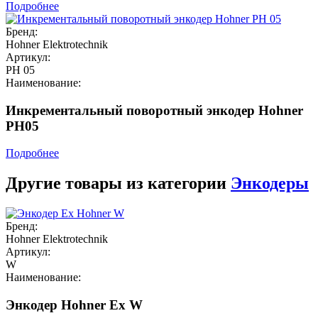
Подробнее
Бренд:
Hohner Elektrotechnik
Артикул:
PH 05
Наименование:
Инкрементальный поворотный энкодер Hohner
PH05
Подробнее
Другие товары из категории
Энкодеры
Бренд:
Hohner Elektrotechnik
Артикул:
W
Наименование:
Энкодер Hohner Ex W