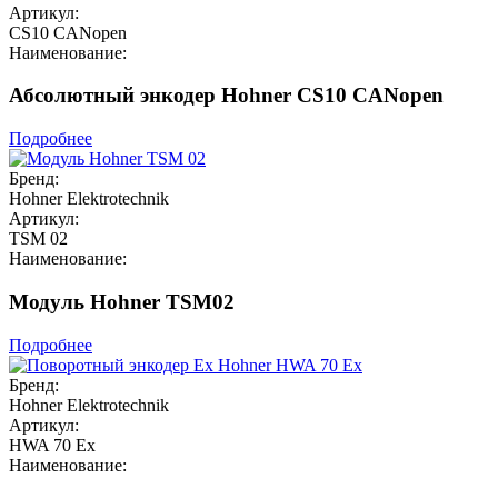
Артикул:
CS10 CANopen
Наименование:
Абсолютный энкодер Hohner CS10 CANopen
Подробнее
Бренд:
Hohner Elektrotechnik
Артикул:
TSM 02
Наименование:
Модуль Hohner TSM02
Подробнее
Бренд:
Hohner Elektrotechnik
Артикул:
HWA 70 Ex
Наименование: