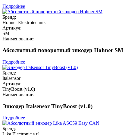
Подробнее
Бренд:
Hohner Elektrotechnik
Артикул:
SM
Наименование:
Абсолютный поворотный энкодер Hohner SM
Подробнее
Бренд:
Italsensor
Артикул:
TinyBoost (v1.0)
Наименование:
Энкодер Italsensor TinyBoost (v1.0)
Подробнее
Бренд:
Lika Electronic s.r.l.