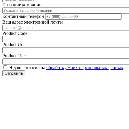
Название компании
Контактный телефон
Ваш адрес электронной почты
Product Code
Product Url
Product Title
Я даю согласие на
обработку моих персональных данных
.
Отправить