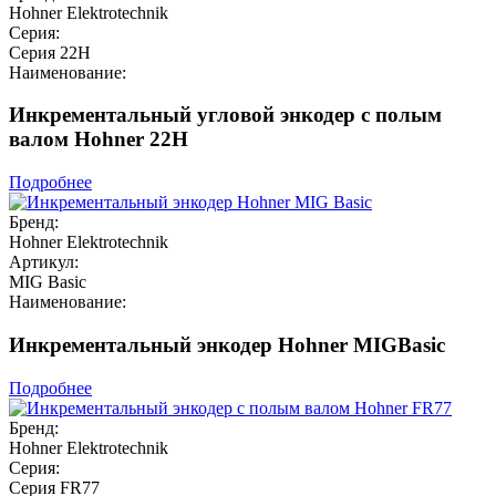
Hohner Elektrotechnik
Серия:
Серия 22H
Наименование:
Инкрементальный угловой энкодер с полым
валом Hohner 22H
Подробнее
Бренд:
Hohner Elektrotechnik
Артикул:
MIG Basic
Наименование:
Инкрементальный энкодер Hohner MIGBasic
Подробнее
Бренд:
Hohner Elektrotechnik
Серия:
Серия FR77