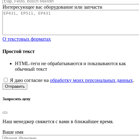
Интересующее вас оборудование или запчасти
О текстовых форматах
Простой текст
HTML-теги не обрабатываются и показываются как
обычный текст
Я даю согласие на
обработку моих персональных данных
.
Отправить
Запросить цену
Наш менеджер свяжется с вами в ближайшее время.
Ваше имя