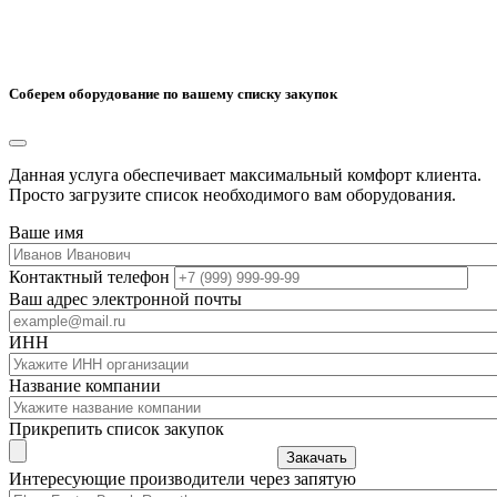
Соберем оборудование по вашему списку закупок
Данная услуга обеспечивает максимальный комфорт клиента.
Просто загрузите список необходимого вам оборудования.
Ваше имя
Контактный телефон
Ваш адрес электронной почты
ИНН
Название компании
Прикрепить список закупок
Закачать
Интересующие производители через запятую