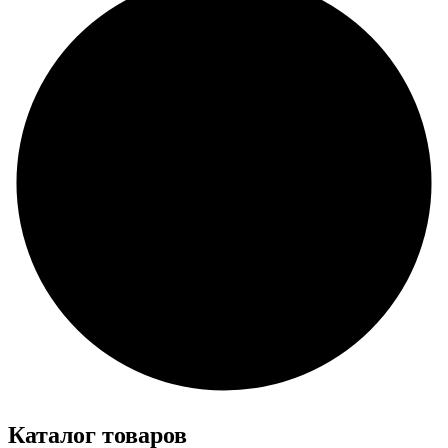
Каталог товаров