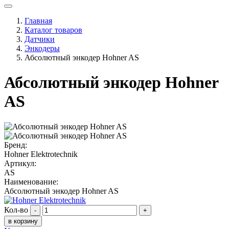
Главная
Каталог товаров
Датчики
Энкодеры
Абсолютный энкодер Hohner AS
Абсолютный энкодер Hohner
AS
Бренд:
Hohner Elektrotechnik
Артикул:
AS
Наименование:
Абсолютный энкодер Hohner AS
Кол-во
-
+
в корзину