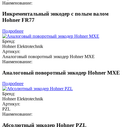
Наименование:
Инкрементальный энкодер с полым валом
Hohner FR77
Подробнее
Бренд:
Hohner Elektrotechnik
Артикул:
Аналоговый поворотный энкодер Hohner MXE
Наименование:
Аналоговый поворотный энкодер Hohner MXE
Подробнее
Бренд:
Hohner Elektrotechnik
Артикул:
PZL
Наименование:
Абсолютный энкодер Hohner PZL