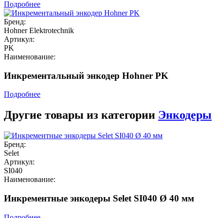
Подробнее
Бренд:
Hohner Elektrotechnik
Артикул:
PK
Наименование:
Инкрементальный энкодер Hohner PK
Подробнее
Другие товары из категории
Энкодеры
Бренд:
Selet
Артикул:
SI040
Наименование:
Инкрементные энкодеры Selet SI040 Ø 40 мм
Подробнее