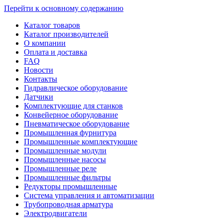
Перейти к основному содержанию
Каталог товаров
Каталог производителей
О компании
Оплата и доставка
FAQ
Новости
Контакты
Гидравлическое оборудование
Датчики
Комплектующие для станков
Конвейерное оборудование
Пневматическое оборудование
Промышленная фурнитура
Промышленные комплектующие
Промышленные модули
Промышленные насосы
Промышленные реле
Промышленные фильтры
Редукторы промышленные
Система управления и автоматизации
Трубопроводная арматура
Электродвигатели