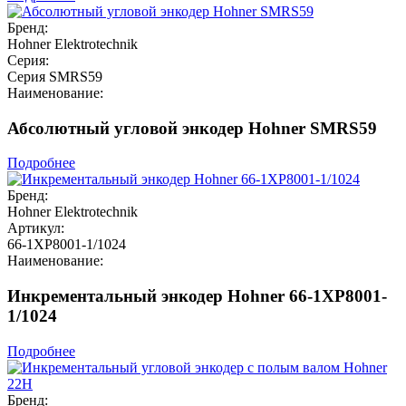
Бренд:
Hohner Elektrotechnik
Серия:
Серия SMRS59
Наименование:
Абсолютный угловой энкодер Hohner SMRS59
Подробнее
Бренд:
Hohner Elektrotechnik
Артикул:
66-1XP8001-1/1024
Наименование:
Инкрементальный энкодер Hohner 66-1XP8001-
1/1024
Подробнее
Бренд: