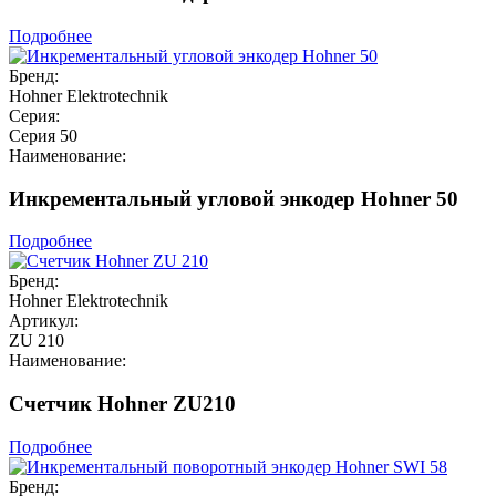
Подробнее
Бренд:
Hohner Elektrotechnik
Серия:
Серия 50
Наименование:
Инкрементальный угловой энкодер Hohner 50
Подробнее
Бренд:
Hohner Elektrotechnik
Артикул:
ZU 210
Наименование:
Счетчик Hohner ZU210
Подробнее
Бренд: