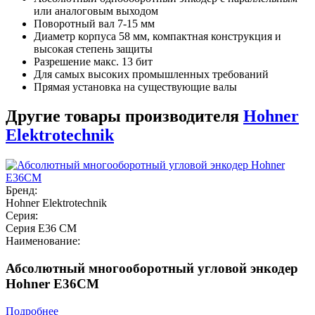
или аналоговым выходом
Поворотный вал 7-15 мм
Диаметр корпуса 58 мм, компактная конструкция и
высокая степень защиты
Разрешение макс. 13 бит
Для самых высоких промышленных требований
Прямая установка на существующие валы
Другие товары производителя
Hohner
Elektrotechnik
Бренд:
Hohner Elektrotechnik
Серия:
Серия E36 CM
Наименование:
Абсолютный многооборотный угловой энкодер
Hohner E36CM
Подробнее