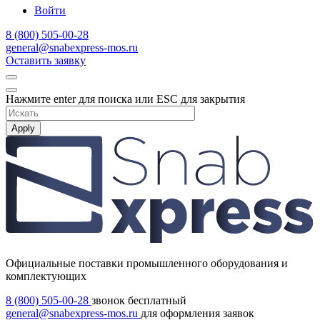
Войти
8 (800) 505-00-28
general@snabexpress-mos.ru
Оставить заявку
Нажмите enter для поиска или ESC для закрытия
Apply
Официальные поставки промышленного оборудования и
комплектующих
8 (800) 505-00-28
звонок бесплатный
general@snabexpress-mos.ru
для оформления заявок