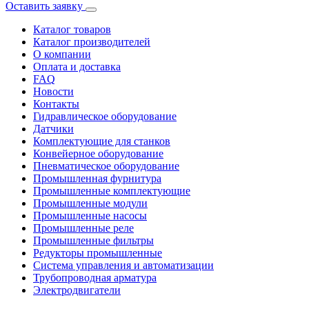
Оставить заявку
Каталог товаров
Каталог производителей
О компании
Оплата и доставка
FAQ
Новости
Контакты
Гидравлическое оборудование
Датчики
Комплектующие для станков
Конвейерное оборудование
Пневматическое оборудование
Промышленная фурнитура
Промышленные комплектующие
Промышленные модули
Промышленные насосы
Промышленные реле
Промышленные фильтры
Редукторы промышленные
Система управления и автоматизации
Трубопроводная арматура
Электродвигатели