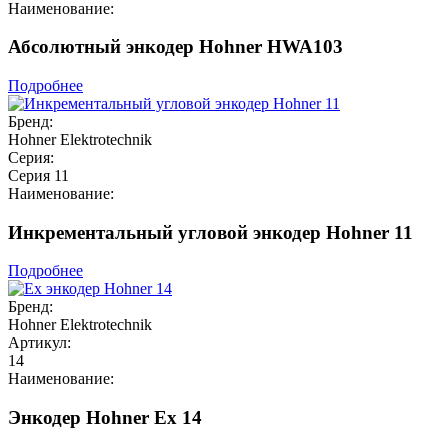
Наименование:
Абсолютный энкодер Hohner HWA103
Подробнее
Бренд:
Hohner Elektrotechnik
Серия:
Серия 11
Наименование:
Инкрементальный угловой энкодер Hohner 11
Подробнее
Бренд:
Hohner Elektrotechnik
Артикул:
14
Наименование:
Энкодер Hohner Ex 14