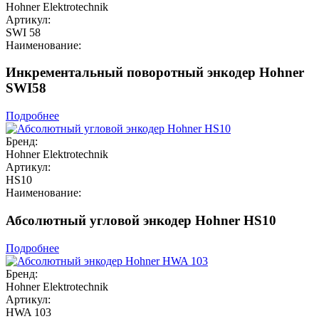
Hohner Elektrotechnik
Артикул:
SWI 58
Наименование:
Инкрементальный поворотный энкодер Hohner
SWI58
Подробнее
Бренд:
Hohner Elektrotechnik
Артикул:
HS10
Наименование:
Абсолютный угловой энкодер Hohner HS10
Подробнее
Бренд:
Hohner Elektrotechnik
Артикул:
HWA 103